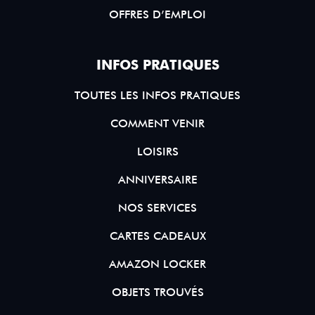
OFFRES D’EMPLOI
INFOS PRATIQUES
TOUTES LES INFOS PRATIQUES
COMMENT VENIR
LOISIRS
ANNIVERSAIRE
NOS SERVICES
CARTES CADEAUX
AMAZON LOCKER
OBJETS TROUVÉS