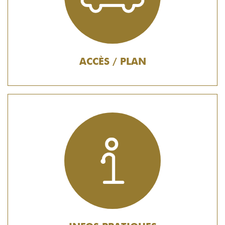
ACCÈS / PLAN