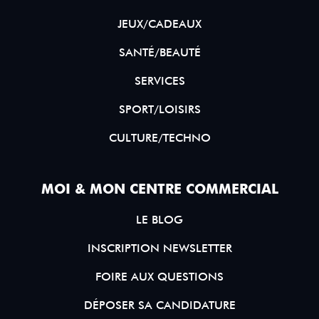
JEUX/CADEAUX
SANTÉ/BEAUTÉ
SERVICES
SPORT/LOISIRS
CULTURE/TECHNO
MOI & MON CENTRE COMMERCIAL
LE BLOG
INSCRIPTION NEWSLETTER
FOIRE AUX QUESTIONS
DÉPOSER SA CANDIDATURE