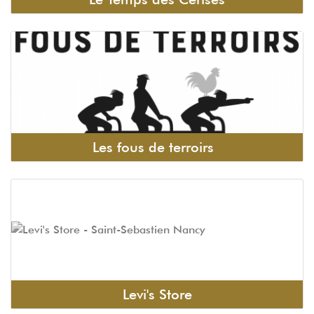
Les fous de terroirs
Levi's Store