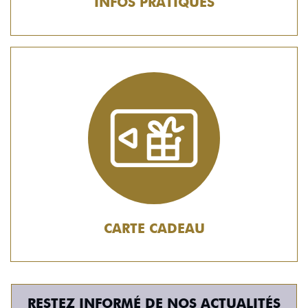
INFOS PRATIQUES
CARTE CADEAU
RESTEZ INFORMÉ DE NOS ACTUALITÉS