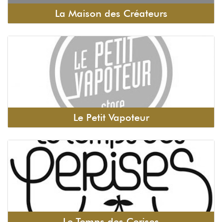
La Maison des Créateurs
Le Petit Vapoteur
Le Temps des Cerises