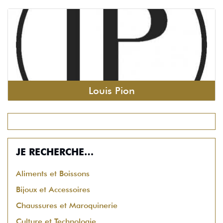
Louis Pion
JE RECHERCHE…
Aliments et Boissons
Bijoux et Accessoires
Chaussures et Maroquinerie
Culture et Technologie