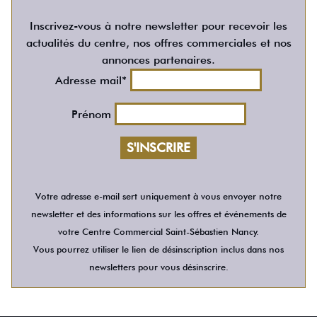
Inscrivez-vous à notre newsletter pour recevoir les
actualités du centre, nos offres commerciales et nos
annonces partenaires.
Adresse mail*
Prénom
Votre adresse e-mail sert uniquement à vous envoyer notre
newsletter et des informations sur les offres et événements de
votre Centre Commercial Saint-Sébastien Nancy.
Vous pourrez utiliser le lien de désinscription inclus dans nos
newsletters pour vous désinscrire.