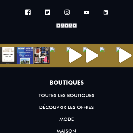
BOUTIQUES
TOUTES LES BOUTIQUES
DÉCOUVRIR LES OFFRES
MODE
MAISON