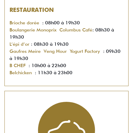
RESTAURATION
Brioche dorée
: 08h00 à 19h30
Boulangerie Monoprix
Columbus Café
: 08h30 à
19h30
L’épi d’or
: 08h30 à 19h30
Gaufres Meire
Veng Hour
Yogurt Factory
: 09h30
à 19h30
B CHEF
: 10h00 à 22h00
Belchicken
: 11h30 à 23h00