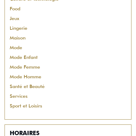
Food
Jeux
Lingerie
Maison
Mode
Mode Enfant
Mode Femme
Mode Homme
Santé et Beauté
Services
Sport et Loisirs
HORAIRES