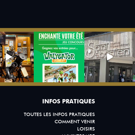
INFOS PRATIQUES
TOUTES LES INFOS PRATIQUES
COMMENT VENIR
LOISIRS