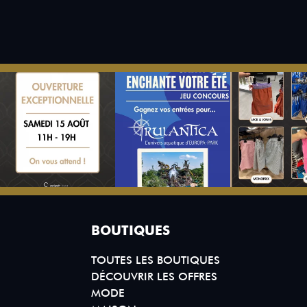
BOUTIQUES
TOUTES LES BOUTIQUES
DÉCOUVRIR LES OFFRES
MODE