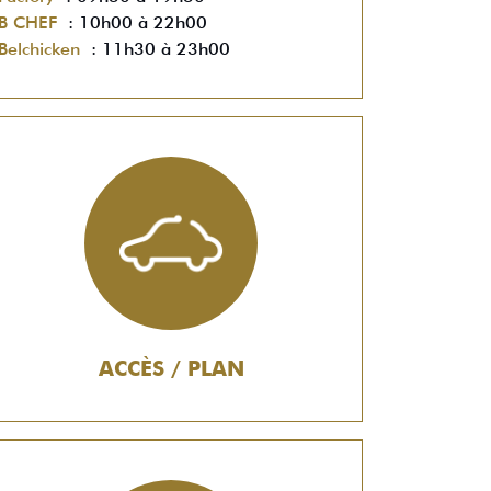
B CHEF
: 10h00 à 22h00
Belchicken
: 11h30 à 23h00
ACCÈS / PLAN