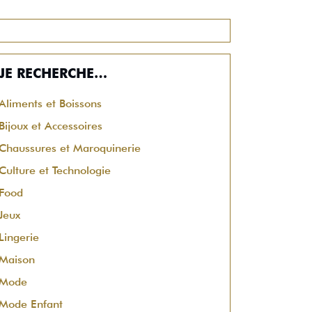
JE RECHERCHE…
Aliments et Boissons
Bijoux et Accessoires
Chaussures et Maroquinerie
Culture et Technologie
Food
Jeux
Lingerie
Maison
Mode
Mode Enfant