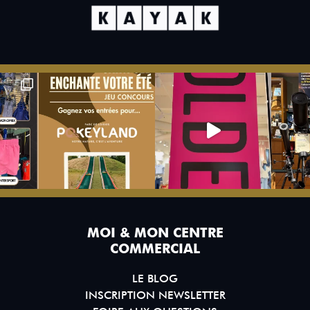
MOI & MON CENTRE
COMMERCIAL
LE BLOG
INSCRIPTION NEWSLETTER