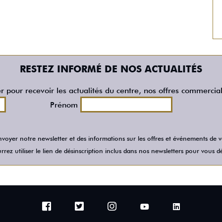
RESTEZ INFORMÉ DE NOS ACTUALITÉS
er pour recevoir les actualités du centre, nos offres commercia
Prénom
voyer notre newsletter et des informations sur les offres et événements de
rez utiliser le lien de désinscription inclus dans nos newsletters pour vous dé