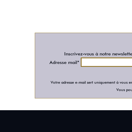
Inscrivez-vous à notre newslett
Adresse mail*
Votre adresse e-mail sert uniquement à vous en
Vous pour