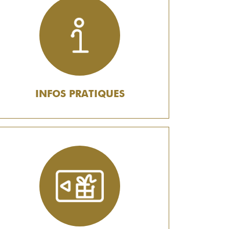
INFOS PRATIQUES