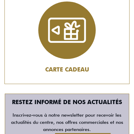
CARTE CADEAU
RESTEZ INFORMÉ DE NOS ACTUALITÉS
Inscrivez-vous à notre newsletter pour recevoir les
actualités du centre, nos offres commerciales et nos
annonces partenaires.