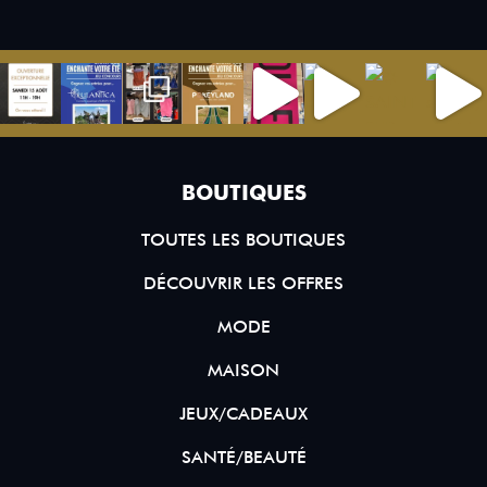
BOUTIQUES
TOUTES LES BOUTIQUES
DÉCOUVRIR LES OFFRES
MODE
MAISON
JEUX/CADEAUX
SANTÉ/BEAUTÉ