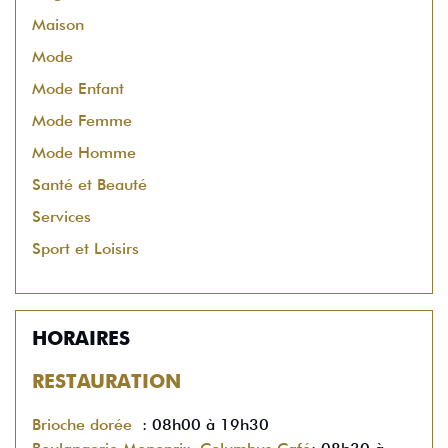
Maison
Mode
Mode Enfant
Mode Femme
Mode Homme
Santé et Beauté
Services
Sport et Loisirs
HORAIRES
RESTAURATION
Brioche dorée
: 08h00 à 19h30