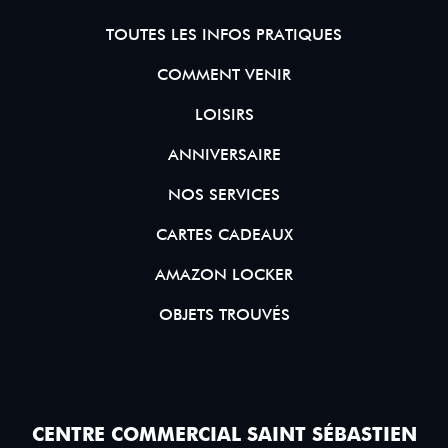
TOUTES LES INFOS PRATIQUES
COMMENT VENIR
LOISIRS
ANNIVERSAIRE
NOS SERVICES
CARTES CADEAUX
AMAZON LOCKER
OBJETS TROUVÉS
CENTRE COMMERCIAL SAINT SÉBASTIEN