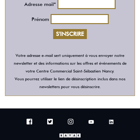
Adresse mail*
Prénom
Votre adresse e-mail sert uniquement à vous envoyer notre
newsletter et des informations sur les offres et événements de
votre Centre Commercial Saint-Sébastien Nancy.
Vous pourrez utiliser le lien de désinscription inclus dans nos
newsletters pour vous désinscrire.