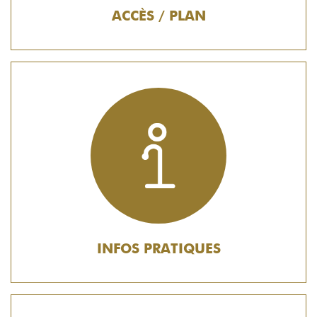
ACCÈS / PLAN
INFOS PRATIQUES