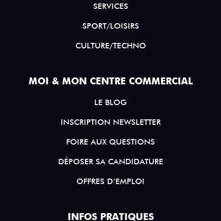
SERVICES
SPORT/LOISIRS
CULTURE/TECHNO
MOI & MON CENTRE COMMERCIAL
LE BLOG
INSCRIPTION NEWSLETTER
FOIRE AUX QUESTIONS
DÉPOSER SA CANDIDATURE
OFFRES D’EMPLOI
INFOS PRATIQUES