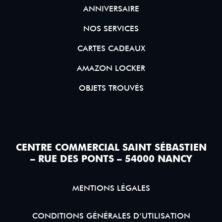
ANNIVERSAIRE
NOS SERVICES
CARTES CADEAUX
AMAZON LOCKER
OBJETS TROUVÉS
CENTRE COMMERCIAL SAINT SÉBASTIEN
– RUE DES PONTS – 54000 NANCY
MENTIONS LÉGALES
CONDITIONS GÉNÉRALES D’UTILISATION