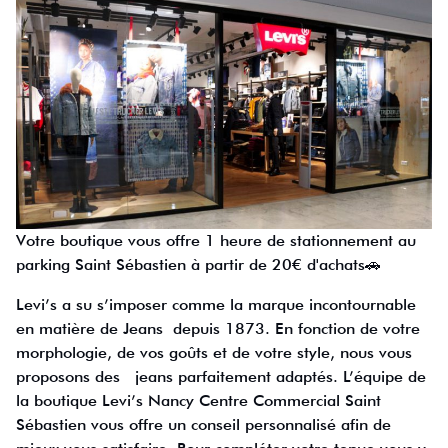
Votre boutique vous offre 1 heure de stationnement au
parking Saint Sébastien à partir de 20€ d'achats🚗
Levi’s a su s’imposer comme la marque incontournable
en matière de Jeans depuis 1873. En fonction de votre
morphologie, de vos goûts et de votre style, nous vous
proposons des jeans parfaitement adaptés. L’équipe de
la boutique Levi’s Nancy Centre Commercial Saint
Sébastien vous offre un conseil personnalisé afin de