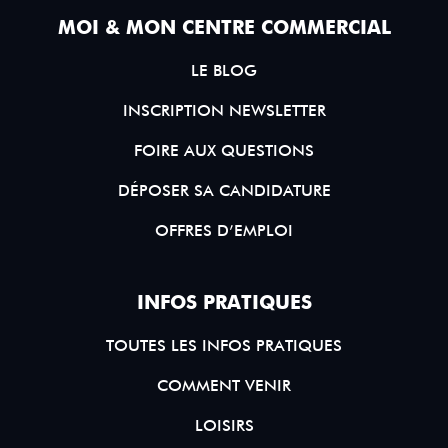
MOI & MON CENTRE COMMERCIAL
LE BLOG
INSCRIPTION NEWSLETTER
FOIRE AUX QUESTIONS
DÉPOSER SA CANDIDATURE
OFFRES D’EMPLOI
INFOS PRATIQUES
TOUTES LES INFOS PRATIQUES
COMMENT VENIR
LOISIRS