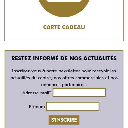
CARTE CADEAU
RESTEZ INFORMÉ DE NOS ACTUALITÉS
Inscrivez-vous à notre newsletter pour recevoir les
actualités du centre, nos offres commerciales et nos
annonces partenaires.
Adresse mail*
Prénom