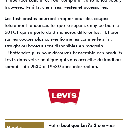
mieux vous satisfaire. Pour compléter votre tenue vous y
trouverez t-shirts, chemises, vestes et accessoires.
Les fashionistas pourront craquer pour des coupes
totalement tendances tel que le super skinny ou bien le
501CT qui se porte de 3 manières différentes. Et bien
sur les coupes plus conventionnelles comme le slim,
straight ou bootcut sont disponibles en magasin.
N’attendez plus pour découvrir l’ensemble des produits
Levi's dans votre boutique qui vous accueille du lundi au
samedi de 9h30 à 19h30 sans interruption.
Votre
boutique Levi’s Store
vous
Horaires