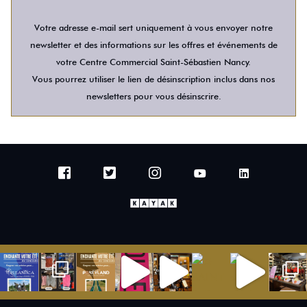
Votre adresse e-mail sert uniquement à vous envoyer notre
newsletter et des informations sur les offres et événements de
votre Centre Commercial Saint-Sébastien Nancy.
Vous pourrez utiliser le lien de désinscription inclus dans nos
newsletters pour vous désinscrire.