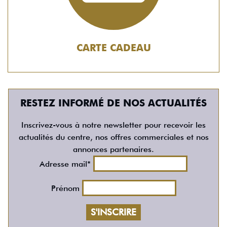
CARTE CADEAU
RESTEZ INFORMÉ DE NOS ACTUALITÉS
Inscrivez-vous à notre newsletter pour recevoir les
actualités du centre, nos offres commerciales et nos
annonces partenaires.
Adresse mail*
Prénom