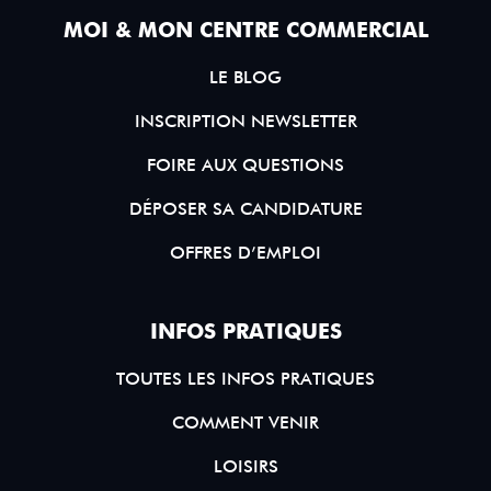
MOI & MON CENTRE COMMERCIAL
LE BLOG
INSCRIPTION NEWSLETTER
FOIRE AUX QUESTIONS
DÉPOSER SA CANDIDATURE
OFFRES D’EMPLOI
INFOS PRATIQUES
TOUTES LES INFOS PRATIQUES
COMMENT VENIR
LOISIRS