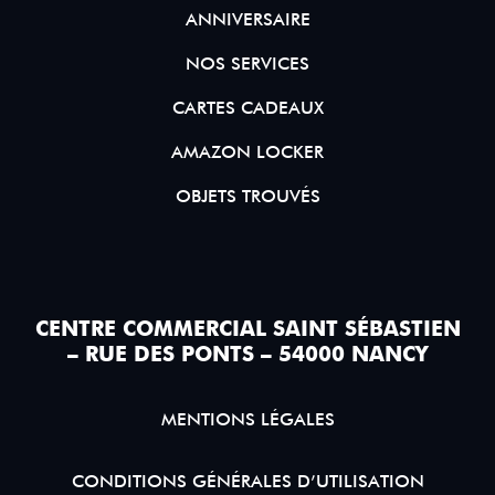
ANNIVERSAIRE
NOS SERVICES
CARTES CADEAUX
AMAZON LOCKER
OBJETS TROUVÉS
CENTRE COMMERCIAL SAINT SÉBASTIEN
– RUE DES PONTS – 54000 NANCY
MENTIONS LÉGALES
CONDITIONS GÉNÉRALES D’UTILISATION