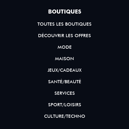
BOUTIQUES
TOUTES LES BOUTIQUES
DÉCOUVRIR LES OFFRES
MODE
MAISON
JEUX/CADEAUX
SANTÉ/BEAUTÉ
SERVICES
SPORT/LOISIRS
CULTURE/TECHNO