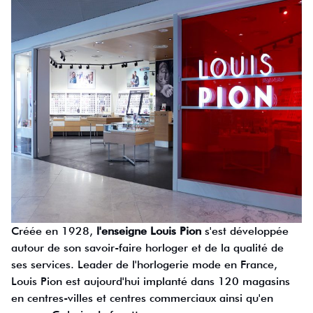
Créée en 1928,
l'enseigne Louis Pion
s'est développée
autour de son savoir-faire horloger et de la qualité de
ses services. Leader de l'horlogerie mode en France,
Louis Pion est aujourd'hui implanté dans 120 magasins
en centres-villes et centres commerciaux ainsi qu'en