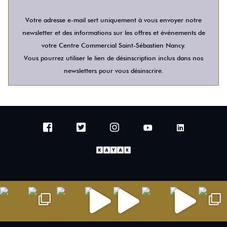
Votre adresse e-mail sert uniquement à vous envoyer notre
newsletter et des informations sur les offres et événements de
votre Centre Commercial Saint-Sébastien Nancy.
Vous pourrez utiliser le lien de désinscription inclus dans nos
newsletters pour vous désinscrire.