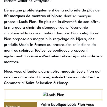
corners Galeries Lafayette.
L'enseigne profite également de la notoriété de plus de
80 marques de montres et bijoux
, dont sa marque
propre : Louis Pion. En plus de la diversité de son offre,
la marque a choisi de s'engager dans l'économie
circulaire et la consommation durable. Pour cela, Louis
Pion propose en magasin le recyclage de bijoux, des
produits Made In France ou encore des collections de
montres solaires. Toutes les boutiques proposent
également un service d'entretien et de réparation de vos
montres.
Nous vous attendons dans votre magasin Louis Pion qui
se situe au rez de chaussé, entrée Charles 3 du Centre
Commercial Saint Sébastien à Nancy.
Votre
boutique Louis Pion
vous
Horaires