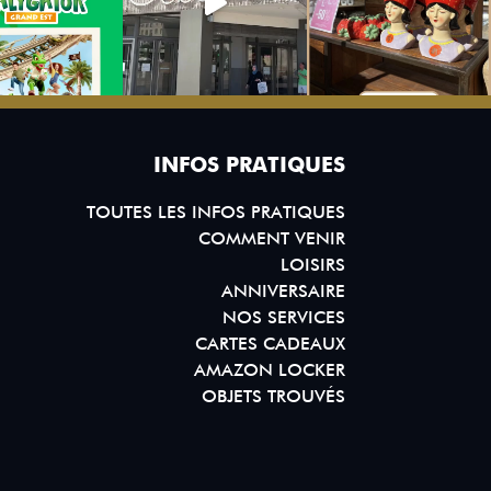
INFOS PRATIQUES
TOUTES LES INFOS PRATIQUES
COMMENT VENIR
LOISIRS
ANNIVERSAIRE
NOS SERVICES
CARTES CADEAUX
AMAZON LOCKER
OBJETS TROUVÉS