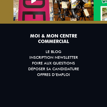
MOI & MON CENTRE
COMMERCIAL
LE BLOG
INSCRIPTION NEWSLETTER
FOIRE AUX QUESTIONS
DÉPOSER SA CANDIDATURE
OFFRES D’EMPLOI