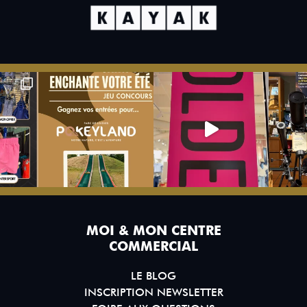
MOI & MON CENTRE
COMMERCIAL
LE BLOG
INSCRIPTION NEWSLETTER