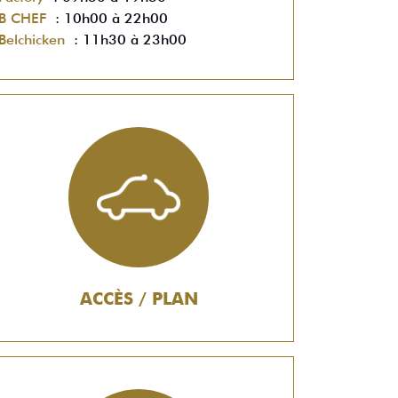
B CHEF
: 10h00 à 22h00
Belchicken
: 11h30 à 23h00
ACCÈS / PLAN