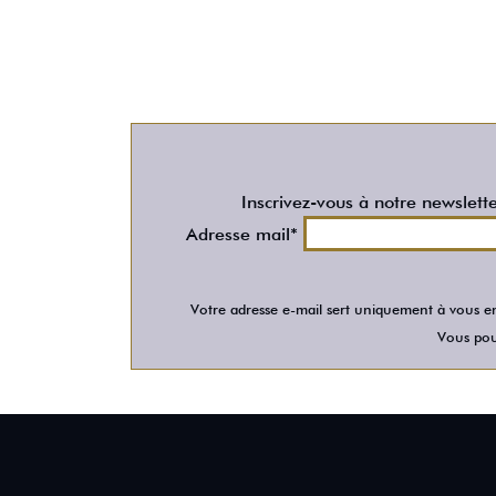
Inscrivez-vous à notre newslett
Adresse mail*
Votre adresse e-mail sert uniquement à vous en
Vous pour