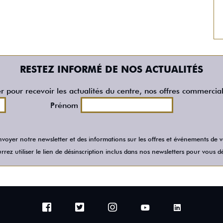
RESTEZ INFORMÉ DE NOS ACTUALITÉS
er pour recevoir les actualités du centre, nos offres commercia
Prénom
voyer notre newsletter et des informations sur les offres et événements de
rez utiliser le lien de désinscription inclus dans nos newsletters pour vous dé