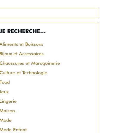
JE RECHERCHE…
Aliments et Boissons
Bijoux et Accessoires
Chaussures et Maroquinerie
Culture et Technologie
Food
Jeux
Lingerie
Maison
Mode
Mode Enfant