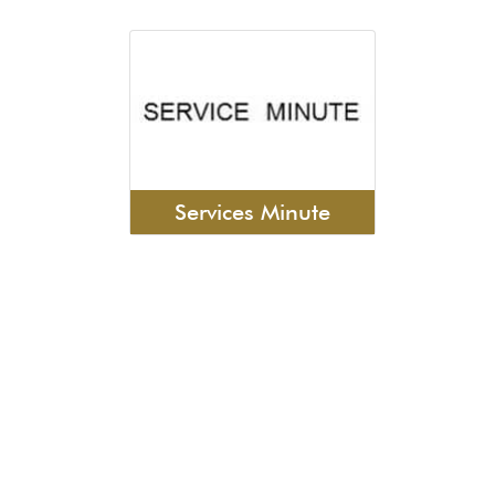
Services Minute