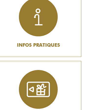
INFOS PRATIQUES