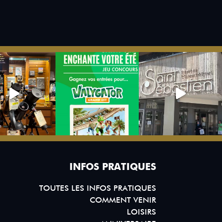
INFOS PRATIQUES
TOUTES LES INFOS PRATIQUES
COMMENT VENIR
LOISIRS