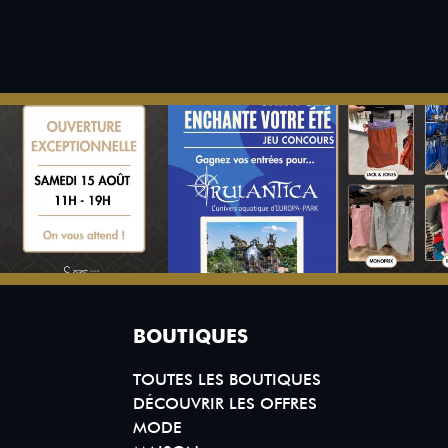
BOUTIQUES
TOUTES LES BOUTIQUES
DÉCOUVRIR LES OFFRES
MODE