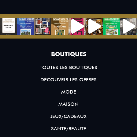
BOUTIQUES
TOUTES LES BOUTIQUES
DÉCOUVRIR LES OFFRES
MODE
MAISON
JEUX/CADEAUX
SANTÉ/BEAUTÉ