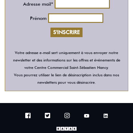
Adresse mail*
Prénom
Votre adresse e-mail sert uniquement à vous envoyer notre
newsletter et des informations sur les offres et événements de
votre Centre Commercial Saint-Sébastien Nancy.
Vous pourrez utiliser le lien de désinscription inclus dans nos
newsletters pour vous désinscrire.