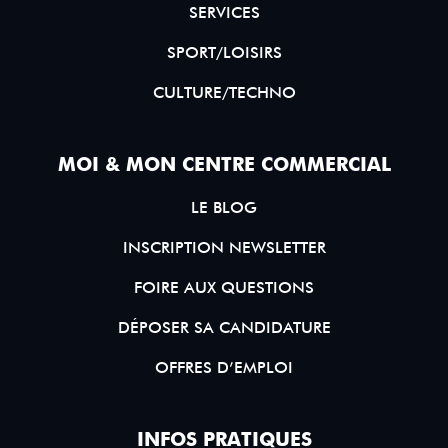
SERVICES
SPORT/LOISIRS
CULTURE/TECHNO
MOI & MON CENTRE COMMERCIAL
LE BLOG
INSCRIPTION NEWSLETTER
FOIRE AUX QUESTIONS
DÉPOSER SA CANDIDATURE
OFFRES D’EMPLOI
INFOS PRATIQUES