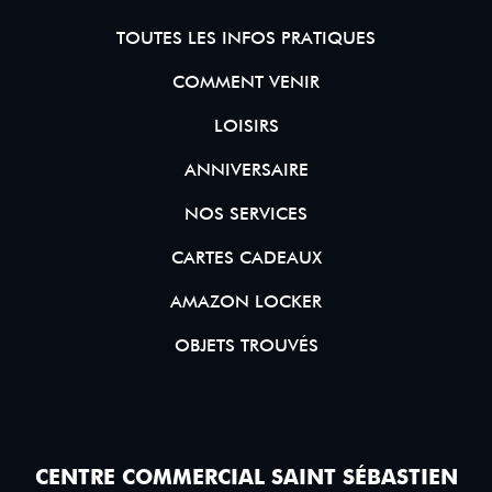
TOUTES LES INFOS PRATIQUES
COMMENT VENIR
LOISIRS
ANNIVERSAIRE
NOS SERVICES
CARTES CADEAUX
AMAZON LOCKER
OBJETS TROUVÉS
CENTRE COMMERCIAL SAINT SÉBASTIEN