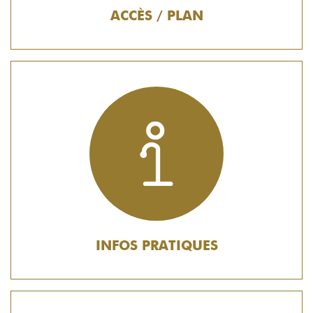
ACCÈS / PLAN
INFOS PRATIQUES