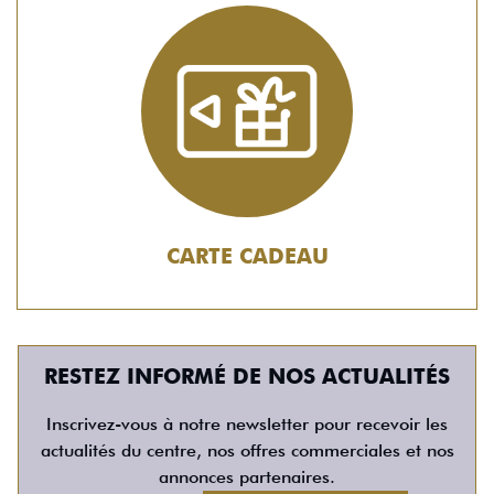
CARTE CADEAU
RESTEZ INFORMÉ DE NOS ACTUALITÉS
Inscrivez-vous à notre newsletter pour recevoir les
actualités du centre, nos offres commerciales et nos
annonces partenaires.