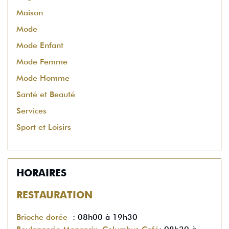
Maison
Mode
Mode Enfant
Mode Femme
Mode Homme
Santé et Beauté
Services
Sport et Loisirs
HORAIRES
RESTAURATION
Brioche dorée
: 08h00 à 19h30