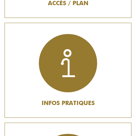
ACCÈS / PLAN
INFOS PRATIQUES