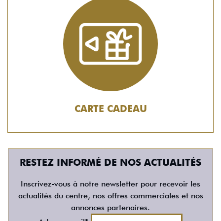
CARTE CADEAU
RESTEZ INFORMÉ DE NOS ACTUALITÉS
Inscrivez-vous à notre newsletter pour recevoir les
actualités du centre, nos offres commerciales et nos
annonces partenaires.