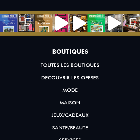
BOUTIQUES
TOUTES LES BOUTIQUES
DÉCOUVRIR LES OFFRES
MODE
MAISON
JEUX/CADEAUX
SANTÉ/BEAUTÉ