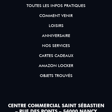
TOUTES LES INFOS PRATIQUES
COMMENT VENIR
LOISIRS
ANNIVERSAIRE
NOS SERVICES
CARTES CADEAUX
AMAZON LOCKER
OBJETS TROUVÉS
CENTRE COMMERCIAL SAINT SÉBASTIEN
– RUE DES PONTS – 54000 NANCY