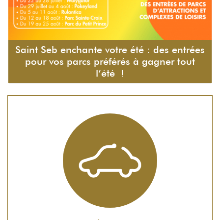
Saint Seb enchante votre été : des entrées
pour vos parcs préférés à gagner tout
l’été !