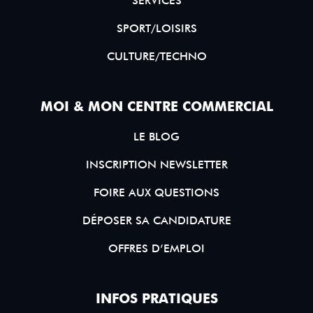
SERVICES
SPORT/LOISIRS
CULTURE/TECHNO
MOI & MON CENTRE COMMERCIAL
LE BLOG
INSCRIPTION NEWSLETTER
FOIRE AUX QUESTIONS
DÉPOSER SA CANDIDATURE
OFFRES D’EMPLOI
INFOS PRATIQUES