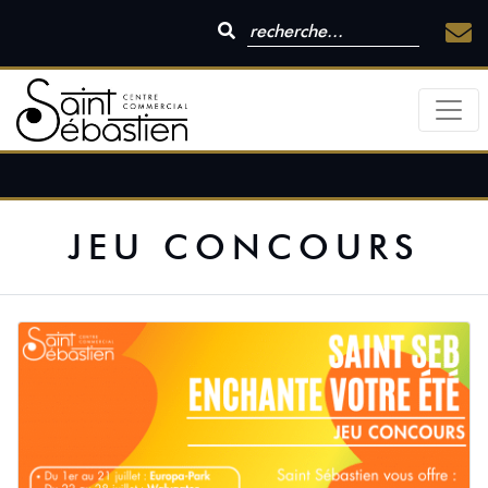
JEU CONCOURS