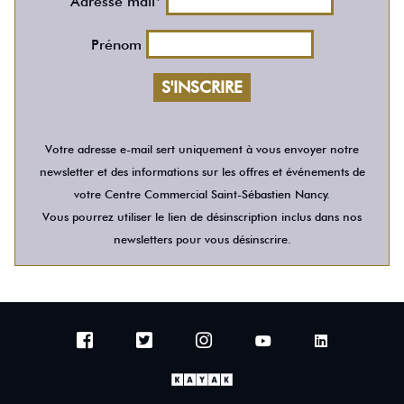
Adresse mail*
Prénom
Votre adresse e-mail sert uniquement à vous envoyer notre
newsletter et des informations sur les offres et événements de
votre Centre Commercial Saint-Sébastien Nancy.
Vous pourrez utiliser le lien de désinscription inclus dans nos
newsletters pour vous désinscrire.