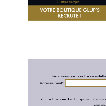
| Offres d'emploi |
VOTRE BOUTIQUE GLUP’S
RECRUTE !
Inscrivez-vous à notre newslett
Adresse mail*
Votre adresse e-mail sert uniquement à vous en
Vous pour