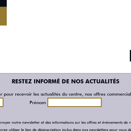
RESTEZ INFORMÉ DE NOS ACTUALITÉS
er pour recevoir les actualités du centre, nos offres commercia
Prénom
voyer notre newsletter et des informations sur les offres et événements de
rez utiliser le lien de désinscription inclus dans nos newsletters pour vous dé