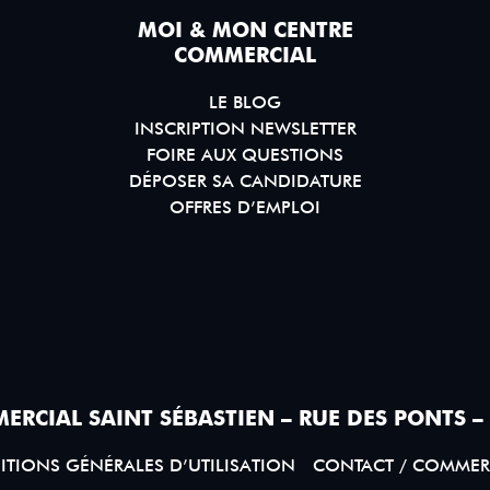
MOI & MON CENTRE
COMMERCIAL
LE BLOG
INSCRIPTION NEWSLETTER
FOIRE AUX QUESTIONS
DÉPOSER SA CANDIDATURE
OFFRES D’EMPLOI
ERCIAL SAINT SÉBASTIEN – RUE DES PONTS –
TIONS GÉNÉRALES D’UTILISATION
CONTACT / COMMER