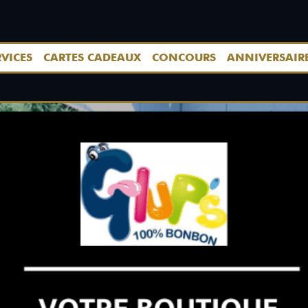
RVICES
CARTES CADEAUX
CONCOURS
ANNIVERSAIR