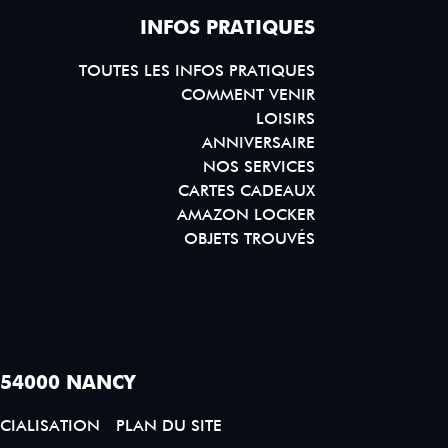
INFOS PRATIQUES
TOUTES LES INFOS PRATIQUES
COMMENT VENIR
LOISIRS
ANNIVERSAIRE
NOS SERVICES
CARTES CADEAUX
AMAZON LOCKER
OBJETS TROUVÉS
 54000 NANCY
CIALISATION
PLAN DU SITE