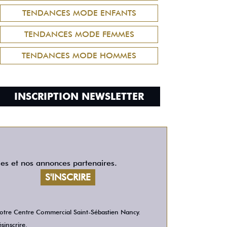
TENDANCES MODE ENFANTS
TENDANCES MODE FEMMES
TENDANCES MODE HOMMES
INSCRIPTION NEWSLETTER
les et nos annonces partenaires.
 votre Centre Commercial Saint-Sébastien Nancy.
sinscrire.