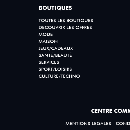
BOUTIQUES
TOUTES LES BOUTIQUES
DÉCOUVRIR LES OFFRES
MODE
MAISON
JEUX/CADEAUX
SANTÉ/BEAUTÉ
SERVICES
SPORT/LOISIRS
CULTURE/TECHNO
CENTRE COMM
MENTIONS LÉGALES
CONDI