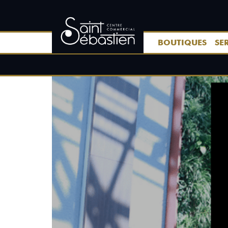
BOUTIQUES
SE