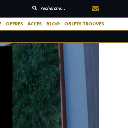
E
OFFRES
ACCÈS
BLOG
OBJETS TROUVÉS