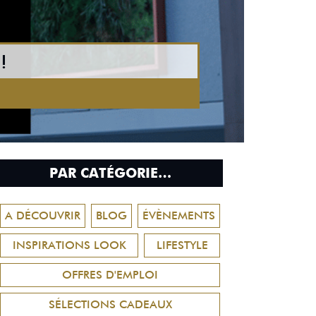
!
PAR CATÉGORIE…
A DÉCOUVRIR
BLOG
ÉVÈNEMENTS
INSPIRATIONS LOOK
LIFESTYLE
OFFRES D'EMPLOI
SÉLECTIONS CADEAUX