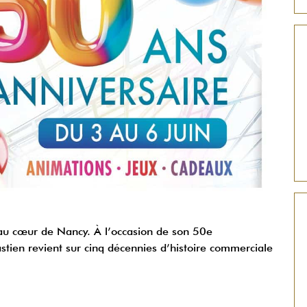
au cœur de Nancy. À l’occasion de son 50e
stien revient sur cinq décennies d’histoire commerciale