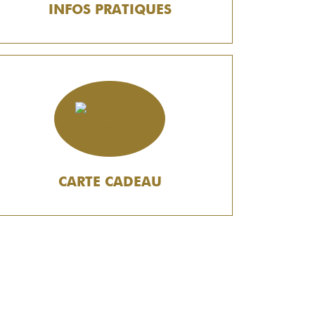
INFOS PRATIQUES
CARTE CADEAU