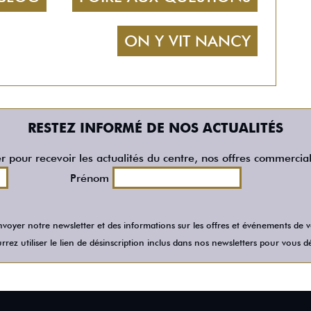
ON Y VIT NANCY
RESTEZ INFORMÉ DE NOS ACTUALITÉS
er pour recevoir les actualités du centre, nos offres commercia
Prénom
voyer notre newsletter et des informations sur les offres et événements de
rez utiliser le lien de désinscription inclus dans nos newsletters pour vous dé