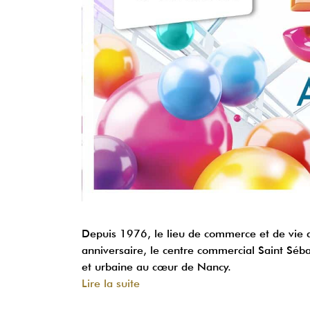
Depuis 1976, le lieu de commerce et de vie 
anniversaire, le centre commercial Saint Séba
et urbaine au cœur de Nancy.
Lire la suite