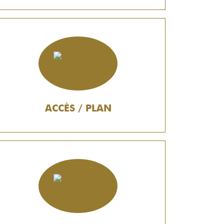
ACCÈS / PLAN