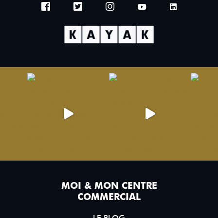
MOI & MON CENTRE
COMMERCIAL
LE BLOG