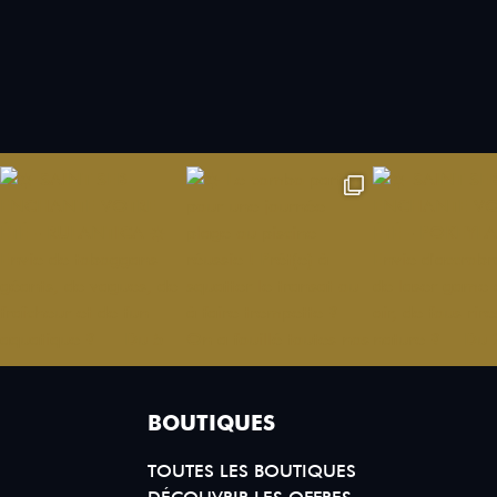
BOUTIQUES
TOUTES LES BOUTIQUES