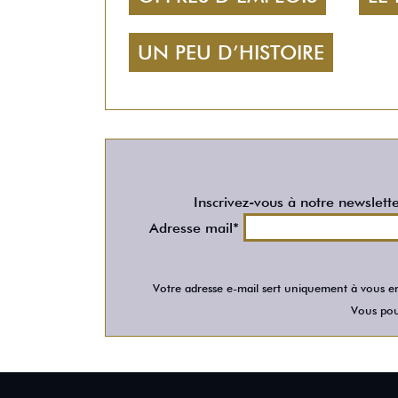
UN PEU D’HISTOIRE
Inscrivez-vous à notre newslett
Adresse mail*
Votre adresse e-mail sert uniquement à vous en
Vous pour