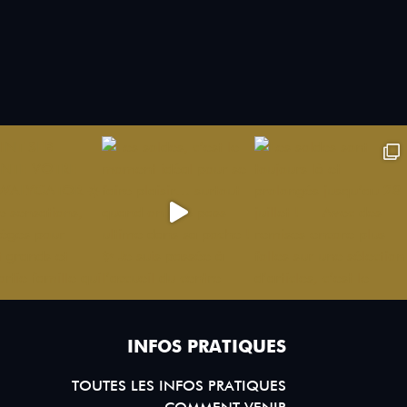
INFOS PRATIQUES
TOUTES LES INFOS PRATIQUES