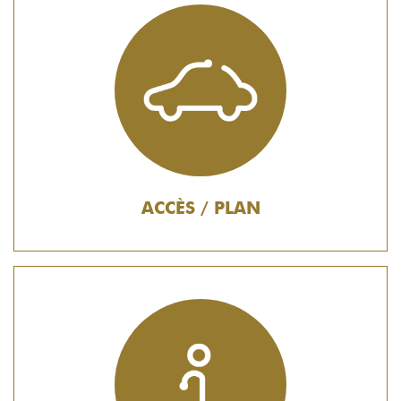
ACCÈS / PLAN