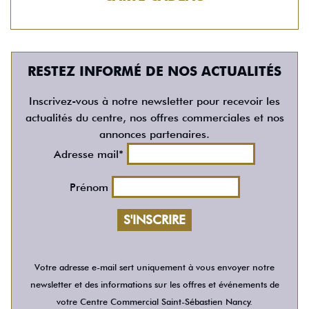
RESTEZ INFORMÉ DE NOS ACTUALITÉS
Inscrivez-vous à notre newsletter pour recevoir les
actualités du centre, nos offres commerciales et nos
annonces partenaires.
Adresse mail*
Prénom
Votre adresse e-mail sert uniquement à vous envoyer notre
newsletter et des informations sur les offres et événements de
votre Centre Commercial Saint-Sébastien Nancy.