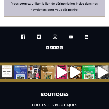
Vous pourrez utiliser le lien de désinscription inclus dans nos
newsletters pour vous désinscrire.
BOUTIQUES
TOUTES LES BOUTIQUES