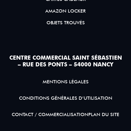
AMAZON LOCKER
OBJETS TROUVÉS
CENTRE COMMERCIAL SAINT SÉBASTIEN
– RUE DES PONTS – 54000 NANCY
MENTIONS LÉGALES
CONDITIONS GÉNÉRALES D’UTILISATION
CONTACT / COMMERCIALISATION
PLAN DU SITE