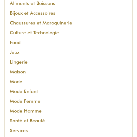
Aliments et Boissons
Bijoux et Accessoires
Chaussures et Maroquinerie
Culture et Technologie
Food
Jeux
Lingerie
Maison
Mode
Mode Enfant
Mode Femme
Mode Homme
Santé et Beauté
Services