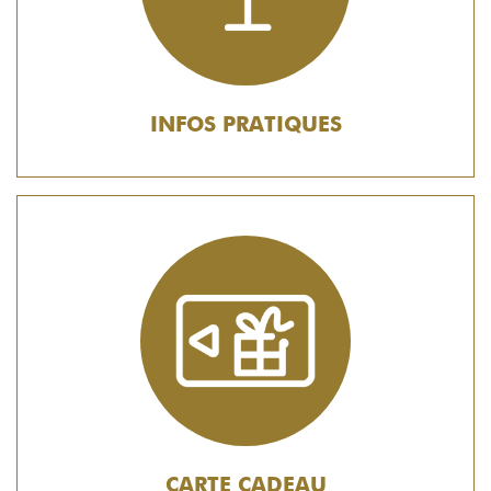
INFOS PRATIQUES
CARTE CADEAU