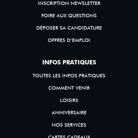
INSCRIPTION NEWSLETTER
FOIRE AUX QUESTIONS
DÉPOSER SA CANDIDATURE
OFFRES D’EMPLOI
INFOS PRATIQUES
TOUTES LES INFOS PRATIQUES
COMMENT VENIR
LOISIRS
ANNIVERSAIRE
NOS SERVICES
CARTES CADEAUX