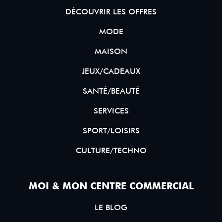
DÉCOUVRIR LES OFFRES
MODE
MAISON
JEUX/CADEAUX
SANTÉ/BEAUTÉ
SERVICES
SPORT/LOISIRS
CULTURE/TECHNO
MOI & MON CENTRE COMMERCIAL
LE BLOG