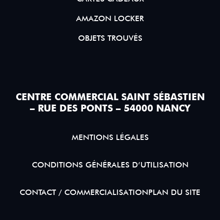
AMAZON LOCKER
OBJETS TROUVÉS
CENTRE COMMERCIAL SAINT SÉBASTIEN
– RUE DES PONTS – 54000 NANCY
MENTIONS LÉGALES
CONDITIONS GÉNÉRALES D’UTILISATION
CONTACT / COMMERCIALISATION
PLAN DU SITE