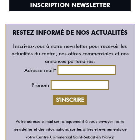
INSCRIPTION NEWSLETTER
RESTEZ INFORMÉ DE NOS ACTUALITÉS
Inscrivez-vous à notre newsletter pour recevoir les
actualités du centre, nos offres commerciales et nos
annonces partenaires.
Adresse mail*
Prénom
Votre adresse e-mail sert uniquement à vous envoyer notre
newsletter et des informations sur les offres et événements de
votre Centre Commercial Saint-Sébastien Nancy.