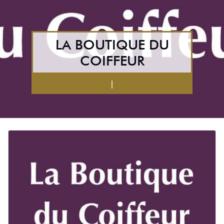
LA BOUTIQUE DU
COIFFEUR
|