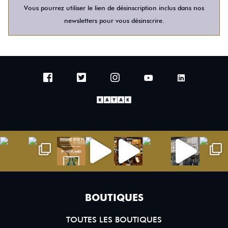
Vous pourrez utiliser le lien de désinscription inclus dans nos
newsletters pour vous désinscrire.
BOUTIQUES
TOUTES LES BOUTIQUES