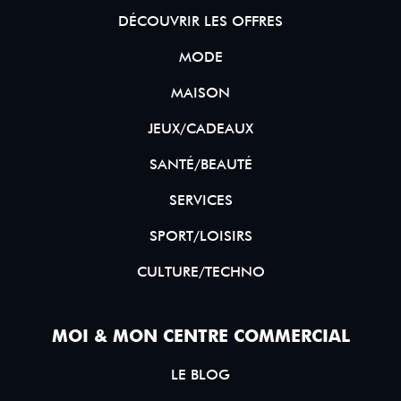
DÉCOUVRIR LES OFFRES
MODE
MAISON
JEUX/CADEAUX
SANTÉ/BEAUTÉ
SERVICES
SPORT/LOISIRS
CULTURE/TECHNO
MOI & MON CENTRE COMMERCIAL
LE BLOG