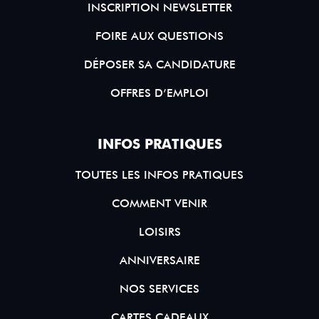
INSCRIPTION NEWSLETTER
FOIRE AUX QUESTIONS
DÉPOSER SA CANDIDATURE
OFFRES D’EMPLOI
INFOS PRATIQUES
TOUTES LES INFOS PRATIQUES
COMMENT VENIR
LOISIRS
ANNIVERSAIRE
NOS SERVICES
CARTES CADEAUX