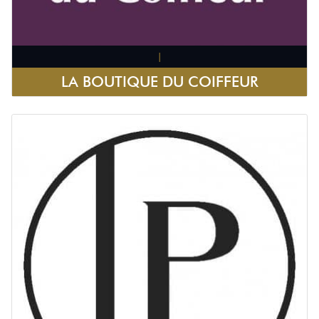
|
LA BOUTIQUE DU COIFFEUR