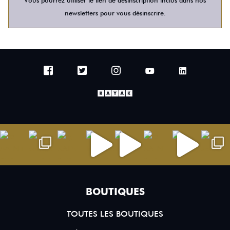
Vous pourrez utiliser le lien de désinscription inclus dans nos
newsletters pour vous désinscrire.
BOUTIQUES
TOUTES LES BOUTIQUES