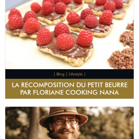
| Blog | Lifestyle |
LA RECOMPOSITION DU PETIT BEURRE
PAR FLORIANE COOKING NANA