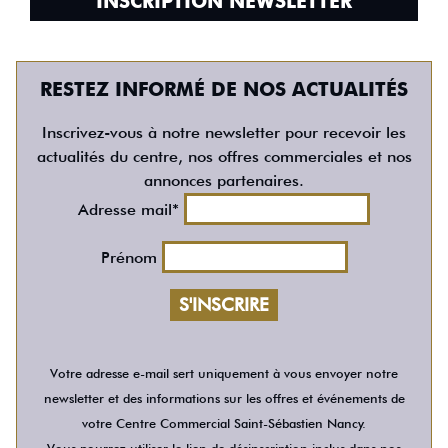
INSCRIPTION NEWSLETTER
RESTEZ INFORMÉ DE NOS ACTUALITÉS
Inscrivez-vous à notre newsletter pour recevoir les
actualités du centre, nos offres commerciales et nos
annonces partenaires.
Adresse mail*
Prénom
Votre adresse e-mail sert uniquement à vous envoyer notre
newsletter et des informations sur les offres et événements de
votre Centre Commercial Saint-Sébastien Nancy.