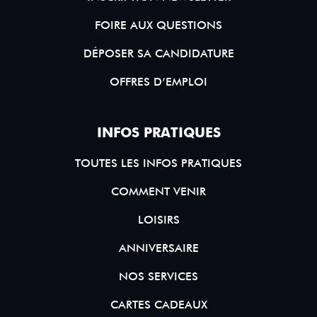
FOIRE AUX QUESTIONS
DÉPOSER SA CANDIDATURE
OFFRES D’EMPLOI
INFOS PRATIQUES
TOUTES LES INFOS PRATIQUES
COMMENT VENIR
LOISIRS
ANNIVERSAIRE
NOS SERVICES
CARTES CADEAUX