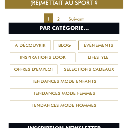
(RE)METTAIT AU SPORT ?
1
2
Suivant
PAR CATÉGORIE…
A DÉCOUVRIR
BLOG
ÉVÈNEMENTS
INSPIRATIONS LOOK
LIFESTYLE
OFFRES D'EMPLOI
SÉLECTIONS CADEAUX
TENDANCES MODE ENFANTS
TENDANCES MODE FEMMES
TENDANCES MODE HOMMES