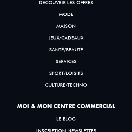
DÉCOUVRIR LES OFFRES
MODE
MAISON
JEUX/CADEAUX
SANTÉ/BEAUTÉ
SERVICES
SPORT/LOISIRS
CULTURE/TECHNO
MOI & MON CENTRE COMMERCIAL
LE BLOG
INSCRIPTION NEWSLETTER