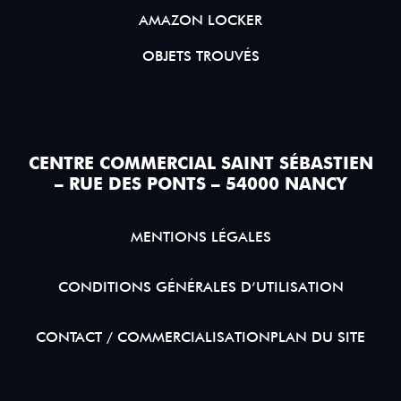
AMAZON LOCKER
OBJETS TROUVÉS
CENTRE COMMERCIAL SAINT SÉBASTIEN
– RUE DES PONTS – 54000 NANCY
MENTIONS LÉGALES
CONDITIONS GÉNÉRALES D’UTILISATION
CONTACT / COMMERCIALISATION
PLAN DU SITE