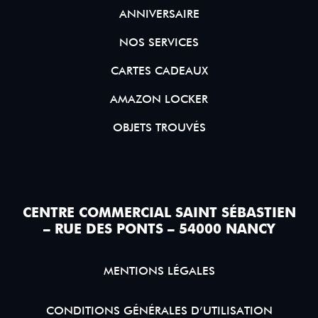
ANNIVERSAIRE
NOS SERVICES
CARTES CADEAUX
AMAZON LOCKER
OBJETS TROUVÉS
CENTRE COMMERCIAL SAINT SÉBASTIEN
– RUE DES PONTS – 54000 NANCY
MENTIONS LÉGALES
CONDITIONS GÉNÉRALES D’UTILISATION