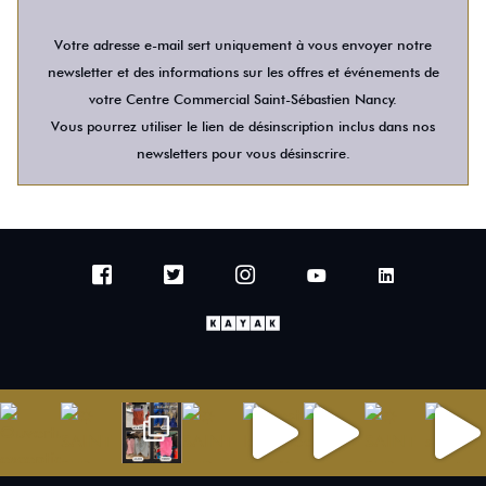
Votre adresse e-mail sert uniquement à vous envoyer notre
newsletter et des informations sur les offres et événements de
votre Centre Commercial Saint-Sébastien Nancy.
Vous pourrez utiliser le lien de désinscription inclus dans nos
newsletters pour vous désinscrire.