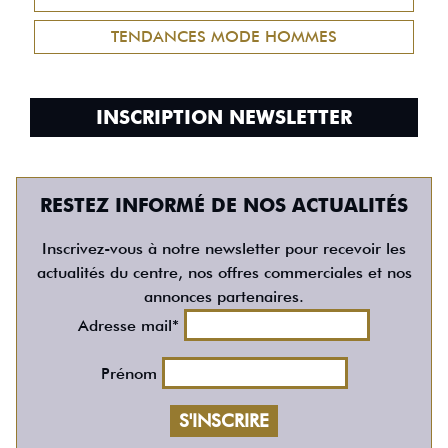
TENDANCES MODE HOMMES
INSCRIPTION NEWSLETTER
RESTEZ INFORMÉ DE NOS ACTUALITÉS
Inscrivez-vous à notre newsletter pour recevoir les
actualités du centre, nos offres commerciales et nos
annonces partenaires.
Adresse mail*
Prénom