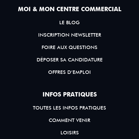
MOI & MON CENTRE COMMERCIAL
LE BLOG
INSCRIPTION NEWSLETTER
FOIRE AUX QUESTIONS
DÉPOSER SA CANDIDATURE
OFFRES D’EMPLOI
INFOS PRATIQUES
TOUTES LES INFOS PRATIQUES
COMMENT VENIR
LOISIRS