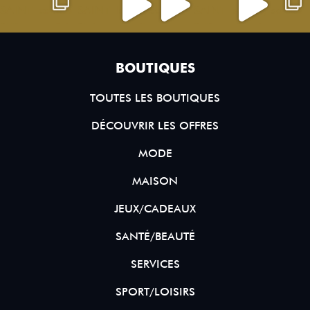
BOUTIQUES
TOUTES LES BOUTIQUES
DÉCOUVRIR LES OFFRES
MODE
MAISON
JEUX/CADEAUX
SANTÉ/BEAUTÉ
SERVICES
SPORT/LOISIRS