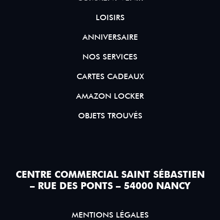
LOISIRS
ANNIVERSAIRE
NOS SERVICES
CARTES CADEAUX
AMAZON LOCKER
OBJETS TROUVÉS
CENTRE COMMERCIAL SAINT SÉBASTIEN
– RUE DES PONTS – 54000 NANCY
MENTIONS LÉGALES