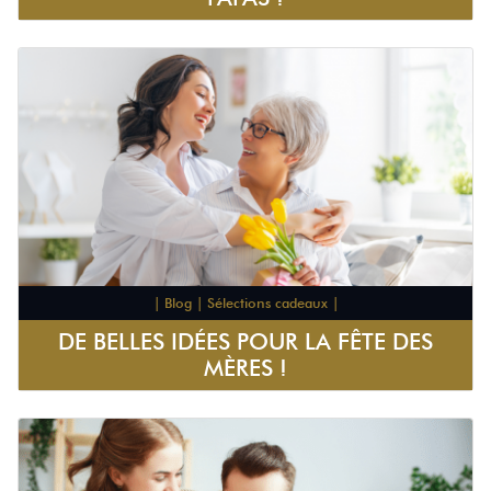
| Blog | Sélections cadeaux |
DE BELLES IDÉES POUR LA FÊTE DES
MÈRES !