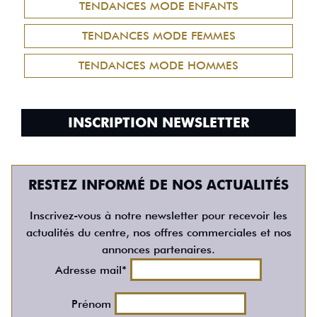
TENDANCES MODE ENFANTS
TENDANCES MODE FEMMES
TENDANCES MODE HOMMES
INSCRIPTION NEWSLETTER
RESTEZ INFORMÉ DE NOS ACTUALITÉS
Inscrivez-vous à notre newsletter pour recevoir les
actualités du centre, nos offres commerciales et nos
annonces partenaires.
Adresse mail*
Prénom