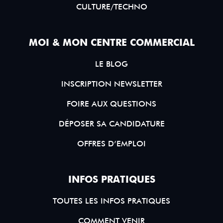
CULTURE/TECHNO
MOI & MON CENTRE COMMERCIAL
LE BLOG
INSCRIPTION NEWSLETTER
FOIRE AUX QUESTIONS
DÉPOSER SA CANDIDATURE
OFFRES D’EMPLOI
INFOS PRATIQUES
TOUTES LES INFOS PRATIQUES
COMMENT VENIR