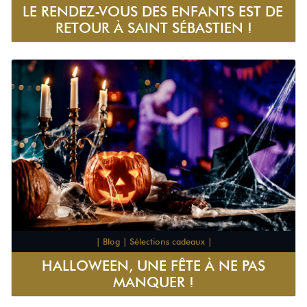
LE RENDEZ-VOUS DES ENFANTS EST DE
RETOUR À SAINT SÉBASTIEN !
| Blog | Sélections cadeaux |
HALLOWEEN, UNE FÊTE À NE PAS
MANQUER !