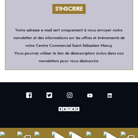
Votre adresse e-mail sert uniquement à vous envoyer notre
newsletter et des informations sur les offres et événements de
votre Centre Commercial Saint-Sébastien Nancy.
Vous pourrez utiliser le lien de désinscription inclus dans nos
newsletters pour vous désinscrire.