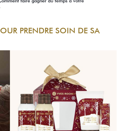
. Comment faire gagner du temps à votre

POUR PRENDRE SOIN DE SA