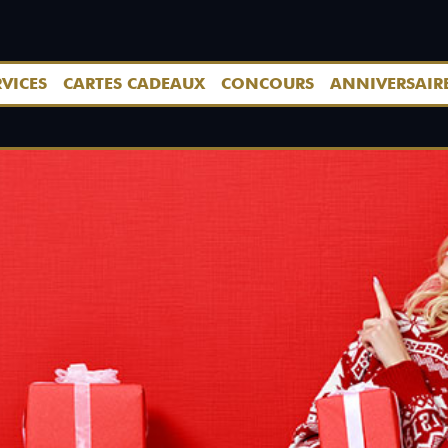
RVICES
CARTES CADEAUX
CONCOURS
ANNIVERSAIR