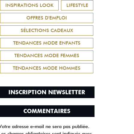
INSPIRATIONS LOOK
LIFESTYLE
OFFRES D'EMPLOI
SÉLECTIONS CADEAUX
TENDANCES MODE ENFANTS
TENDANCES MODE FEMMES
TENDANCES MODE HOMMES
INSCRIPTION NEWSLETTER
COMMENTAIRES
Votre adresse e-mail ne sera pas publiée.
Les champs obligatoires sont indiqués avec