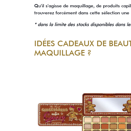
Qu'il s'agisse de maquillage, de produits capi
trouverez forcément dans cette sélection un
* dans la limite des stocks disponibles dans l
IDÉES CADEAUX DE BEAU
MAQUILLAGE ?