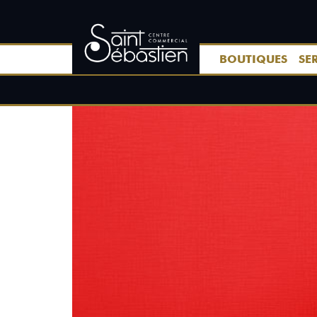
BOUTIQUES
SE