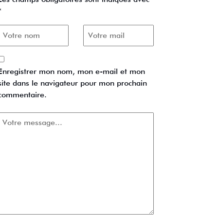
*
Enregistrer mon nom, mon e-mail et mon
site dans le navigateur pour mon prochain
commentaire.