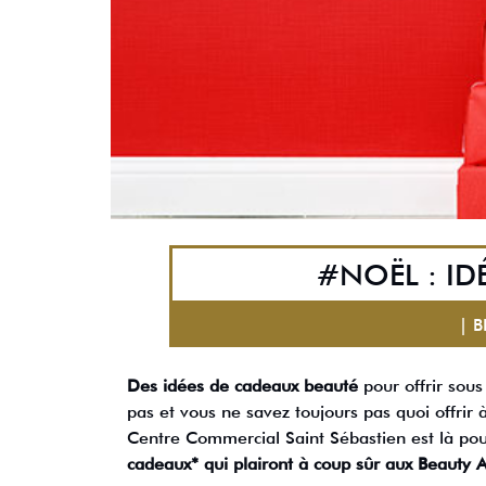
#NOËL : ID
| 
Des idées de cadeaux beauté
pour offrir sous
pas et vous ne savez toujours pas quoi offrir
Centre Commercial Saint Sébastien est là pou
cadeaux* qui plairont à coup sûr aux Beauty A