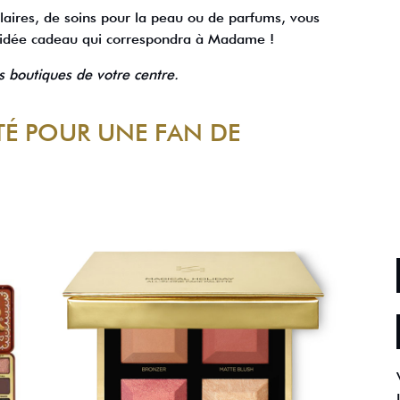
llaires, de soins pour la peau ou de parfums, vous
e idée cadeau qui correspondra à Madame !
es boutiques de votre centre.
TÉ POUR UNE FAN DE