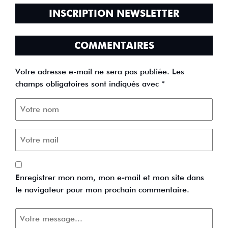
INSCRIPTION NEWSLETTER
COMMENTAIRES
Votre adresse e-mail ne sera pas publiée.
Les
champs obligatoires sont indiqués avec
*
Enregistrer mon nom, mon e-mail et mon site dans
le navigateur pour mon prochain commentaire.