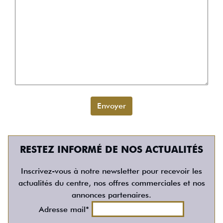
RESTEZ INFORMÉ DE NOS ACTUALITÉS
Inscrivez-vous à notre newsletter pour recevoir les
actualités du centre, nos offres commerciales et nos
annonces partenaires.
Adresse mail*