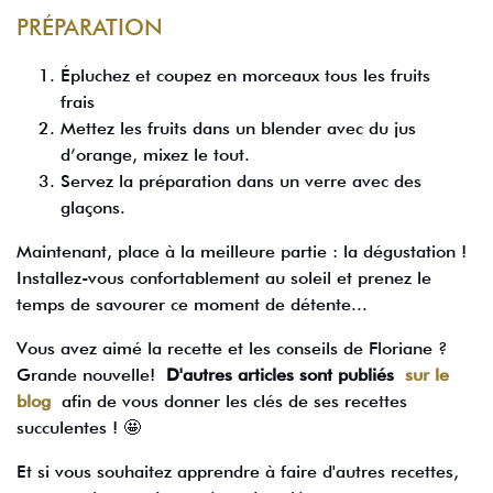
PRÉPARATION
Épluchez et coupez en morceaux tous les fruits
frais
Mettez les fruits dans un blender avec du jus
d’orange, mixez le tout.
Servez la préparation dans un verre avec des
glaçons.
Maintenant, place à la meilleure partie : la dégustation !
Installez-vous confortablement au soleil et prenez le
temps de savourer ce moment de détente...
Vous avez aimé la recette et les conseils de Floriane ?
Grande nouvelle!
D'autres articles sont publiés
sur le
blog
afin de vous donner les clés de ses recettes
succulentes ! 🤩
Et si vous souhaitez apprendre à faire d'autres recettes,