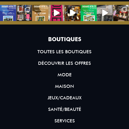
BOUTIQUES
TOUTES LES BOUTIQUES
DÉCOUVRIR LES OFFRES
MODE
MAISON
JEUX/CADEAUX
SANTÉ/BEAUTÉ
SERVICES