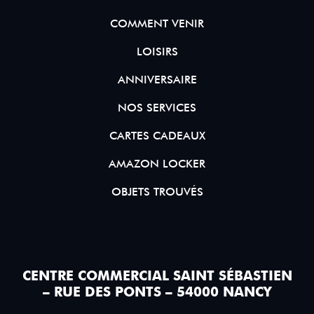
COMMENT VENIR
LOISIRS
ANNIVERSAIRE
NOS SERVICES
CARTES CADEAUX
AMAZON LOCKER
OBJETS TROUVÉS
CENTRE COMMERCIAL SAINT SÉBASTIEN
– RUE DES PONTS – 54000 NANCY