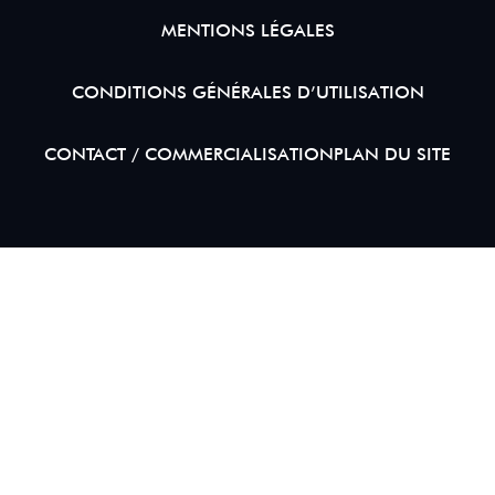
MENTIONS LÉGALES
CONDITIONS GÉNÉRALES D’UTILISATION
CONTACT / COMMERCIALISATION
PLAN DU SITE