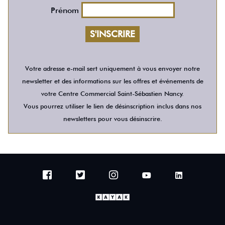
Prénom
Votre adresse e-mail sert uniquement à vous envoyer notre
newsletter et des informations sur les offres et événements de
votre Centre Commercial Saint-Sébastien Nancy.
Vous pourrez utiliser le lien de désinscription inclus dans nos
newsletters pour vous désinscrire.