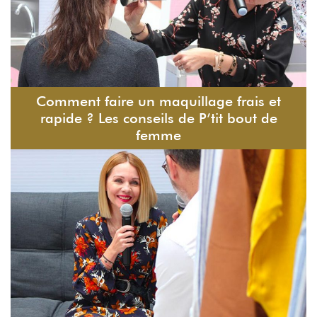
Comment faire un maquillage frais et
rapide ? Les conseils de P’tit bout de
femme