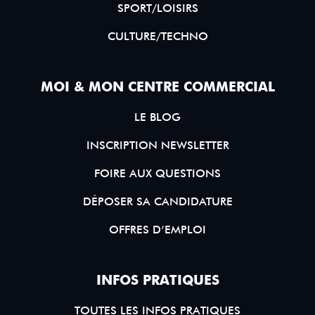
SPORT/LOISIRS
CULTURE/TECHNO
MOI & MON CENTRE COMMERCIAL
LE BLOG
INSCRIPTION NEWSLETTER
FOIRE AUX QUESTIONS
DÉPOSER SA CANDIDATURE
OFFRES D’EMPLOI
INFOS PRATIQUES
TOUTES LES INFOS PRATIQUES