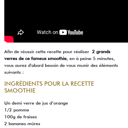
Afin de réussir cette recette pour réaliser
2 grands
verres de ce fameux smoothie
, en à peine 5 minutes,
vous aurez d'abord besoin de vous munir des éléments
suivants :
INGRÉDIENTS POUR LA RECETTE
SMOOTHIE
Un demi verre de jus d’orange
1/2 pomme
100g de fraises
2 bananes mûres