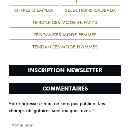
OFFRES D'EMPLOI
SÉLECTIONS CADEAUX
TENDANCES MODE ENFANTS
TENDANCES MODE FEMMES
TENDANCES MODE HOMMES
INSCRIPTION NEWSLETTER
COMMENTAIRES
Votre adresse e-mail ne sera pas publiée.
Les
champs obligatoires sont indiqués avec
*