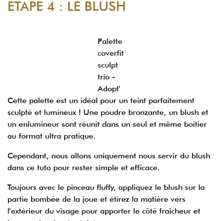
ÉTAPE 4 : LE BLUSH
Palette
coverfit
sculpt
trio -
Adopt'
Cette palette est un idéal pour un teint parfaitement
sculpté et lumineux ! Une poudre bronzante, un blush et
un enlumineur sont réunit dans un seul et même boitier
au format ultra pratique.
Cependant, nous allons uniquement nous servir du blush
dans ce tuto pour rester simple et efficace.
Toujours avec le pinceau fluffy, appliquez le blush sur la
partie bombée de la joue et étirez la matière vers
l'extérieur du visage pour apporter le côté fraîcheur et