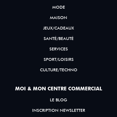
MODE
MAISON
JEUX/CADEAUX
SANTÉ/BEAUTÉ
SERVICES
SPORT/LOISIRS
CULTURE/TECHNO
MOI & MON CENTRE COMMERCIAL
LE BLOG
INSCRIPTION NEWSLETTER