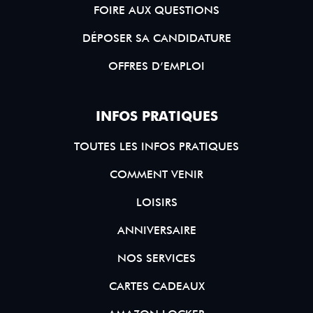
FOIRE AUX QUESTIONS
DÉPOSER SA CANDIDATURE
OFFRES D’EMPLOI
INFOS PRATIQUES
TOUTES LES INFOS PRATIQUES
COMMENT VENIR
LOISIRS
ANNIVERSAIRE
NOS SERVICES
CARTES CADEAUX