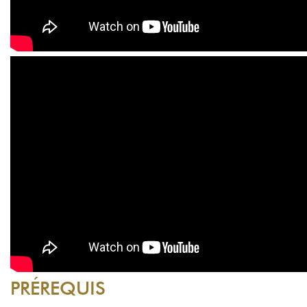
PRÉREQUIS