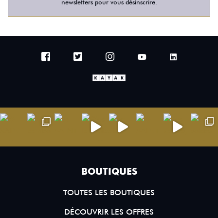
newsletters pour vous désinscrire.
BOUTIQUES
TOUTES LES BOUTIQUES
DÉCOUVRIR LES OFFRES