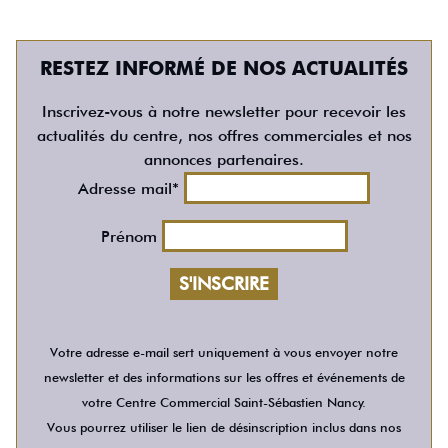
RESTEZ INFORMÉ DE NOS ACTUALITÉS
Inscrivez-vous à notre newsletter pour recevoir les
actualités du centre, nos offres commerciales et nos
annonces partenaires.
Adresse mail*
Prénom
Votre adresse e-mail sert uniquement à vous envoyer notre
newsletter et des informations sur les offres et événements de
votre Centre Commercial Saint-Sébastien Nancy.
Vous pourrez utiliser le lien de désinscription inclus dans nos