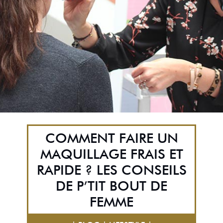
COMMENT FAIRE UN
MAQUILLAGE FRAIS ET
RAPIDE ? LES CONSEILS
DE P’TIT BOUT DE
FEMME