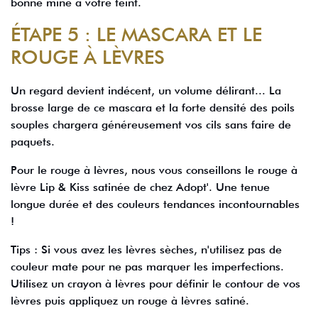
bonne mine à votre teint.
ÉTAPE 5 : LE MASCARA ET LE
ROUGE À LÈVRES
Un regard devient indécent, un volume délirant... La
brosse large de ce mascara et la forte densité des poils
souples chargera généreusement vos cils sans faire de
paquets.
Pour le rouge à lèvres, nous vous conseillons le rouge à
lèvre Lip & Kiss satinée de chez Adopt'. Une tenue
longue durée et des couleurs tendances incontournables
!
Tips : Si vous avez les lèvres sèches, n'utilisez pas de
couleur mate pour ne pas marquer les imperfections.
Utilisez un crayon à lèvres pour définir le contour de vos
lèvres puis appliquez un rouge à lèvres satiné.