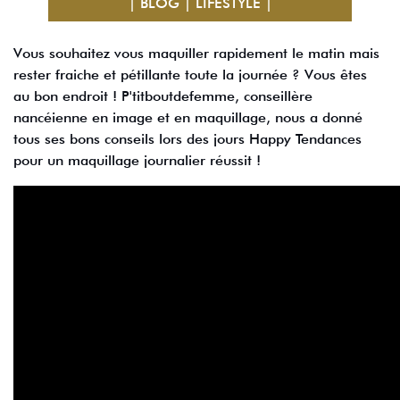
| BLOG | LIFESTYLE |
Vous souhaitez vous maquiller rapidement le matin mais
rester fraiche et pétillante toute la journée ? Vous êtes
au bon endroit ! P'titboutdefemme, conseillère
nancéienne en image et en maquillage, nous a donné
tous ses bons conseils lors des jours Happy Tendances
pour un maquillage journalier réussit !