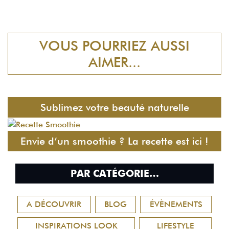
VOUS POURRIEZ AUSSI
AIMER...
Sublimez votre beauté naturelle
Envie d’un smoothie ? La recette est ici !
PAR CATÉGORIE…
A DÉCOUVRIR
BLOG
ÉVÈNEMENTS
INSPIRATIONS LOOK
LIFESTYLE