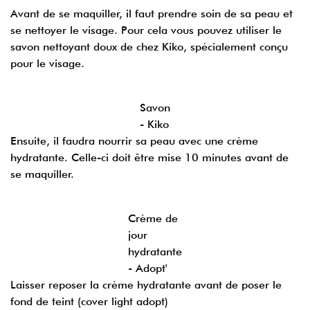
Avant de se maquiller, il faut prendre soin de sa peau et
se nettoyer le visage. Pour cela vous pouvez utiliser le
savon nettoyant doux de chez Kiko, spécialement conçu
pour le visage.
Savon
- Kiko
Ensuite, il faudra nourrir sa peau avec une crème
hydratante. Celle-ci doit être mise 10 minutes avant de
se maquiller.
Crème de
jour
hydratante
- Adopt'
Laisser reposer la crème hydratante avant de poser le
fond de teint (cover light adopt)