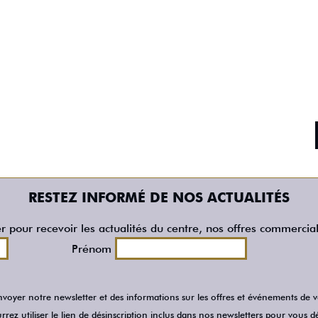
RESTEZ INFORMÉ DE NOS ACTUALITÉS
er pour recevoir les actualités du centre, nos offres commercia
Prénom
voyer notre newsletter et des informations sur les offres et événements de
rez utiliser le lien de désinscription inclus dans nos newsletters pour vous dé