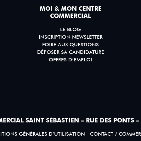
MOI & MON CENTRE
COMMERCIAL
LE BLOG
INSCRIPTION NEWSLETTER
FOIRE AUX QUESTIONS
DÉPOSER SA CANDIDATURE
OFFRES D’EMPLOI
ERCIAL SAINT SÉBASTIEN – RUE DES PONTS –
TIONS GÉNÉRALES D’UTILISATION
CONTACT / COMMER