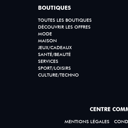
BOUTIQUES
TOUTES LES BOUTIQUES
DÉCOUVRIR LES OFFRES
MODE
MAISON
JEUX/CADEAUX
SANTÉ/BEAUTÉ
SERVICES
SPORT/LOISIRS
CULTURE/TECHNO
CENTRE COMM
MENTIONS LÉGALES
CONDI