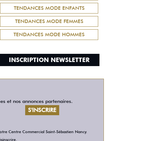
TENDANCES MODE ENFANTS
TENDANCES MODE FEMMES
TENDANCES MODE HOMMES
INSCRIPTION NEWSLETTER
les et nos annonces partenaires.
 votre Centre Commercial Saint-Sébastien Nancy.
sinscrire.