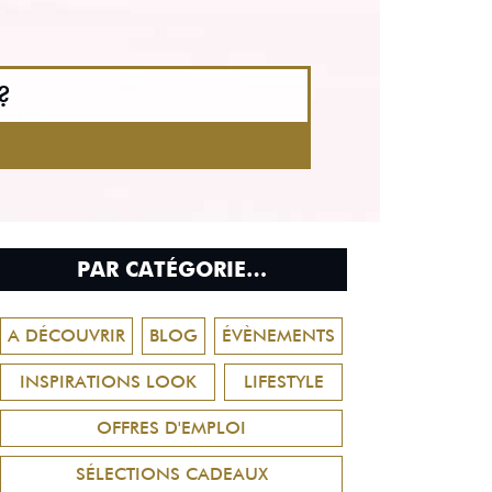
?
PAR CATÉGORIE…
A DÉCOUVRIR
BLOG
ÉVÈNEMENTS
INSPIRATIONS LOOK
LIFESTYLE
OFFRES D'EMPLOI
SÉLECTIONS CADEAUX