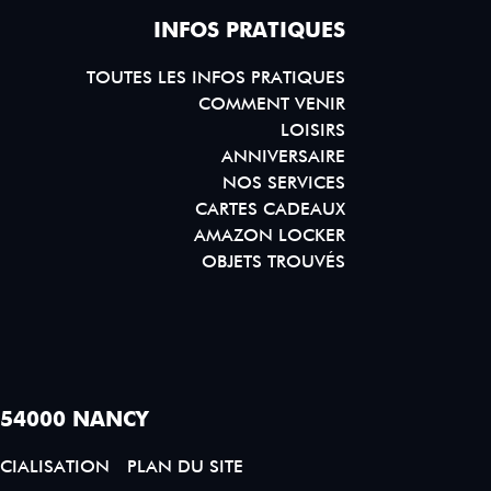
INFOS PRATIQUES
TOUTES LES INFOS PRATIQUES
COMMENT VENIR
LOISIRS
ANNIVERSAIRE
NOS SERVICES
CARTES CADEAUX
AMAZON LOCKER
OBJETS TROUVÉS
 54000 NANCY
CIALISATION
PLAN DU SITE