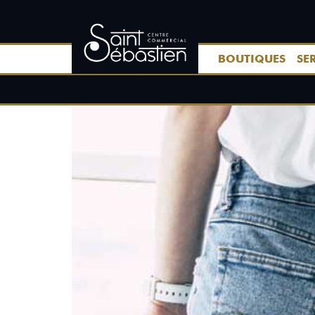
BOUTIQUES
SE