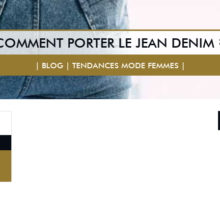
COMMENT PORTER LE JEAN DENIM 
| BLOG | TENDANCES MODE FEMMES |