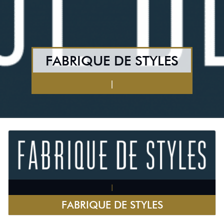
FABRIQUE DE STYLES
|
|
FABRIQUE DE STYLES