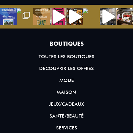
BOUTIQUES
TOUTES LES BOUTIQUES
DÉCOUVRIR LES OFFRES
MODE
MAISON
JEUX/CADEAUX
SANTÉ/BEAUTÉ
SERVICES