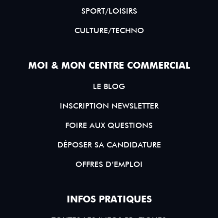
SPORT/LOISIRS
CULTURE/TECHNO
MOI & MON CENTRE COMMERCIAL
LE BLOG
INSCRIPTION NEWSLETTER
FOIRE AUX QUESTIONS
DÉPOSER SA CANDIDATURE
OFFRES D’EMPLOI
INFOS PRATIQUES