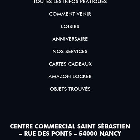
TOUTES LES INFOS PRATIQUES
COMMENT VENIR
LOISIRS
ANNIVERSAIRE
NOS SERVICES
CARTES CADEAUX
AMAZON LOCKER
OBJETS TROUVÉS
CENTRE COMMERCIAL SAINT SÉBASTIEN
– RUE DES PONTS – 54000 NANCY