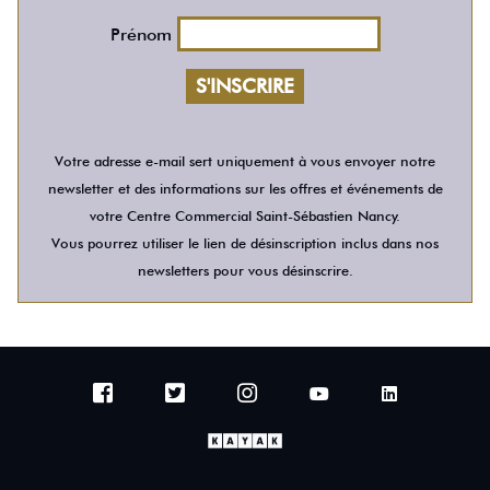
Prénom
Votre adresse e-mail sert uniquement à vous envoyer notre
newsletter et des informations sur les offres et événements de
votre Centre Commercial Saint-Sébastien Nancy.
Vous pourrez utiliser le lien de désinscription inclus dans nos
newsletters pour vous désinscrire.