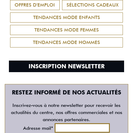
OFFRES D'EMPLOI
SÉLECTIONS CADEAUX
TENDANCES MODE ENFANTS
TENDANCES MODE FEMMES
TENDANCES MODE HOMMES
INSCRIPTION NEWSLETTER
RESTEZ INFORMÉ DE NOS ACTUALITÉS
Inscrivez-vous à notre newsletter pour recevoir les
actualités du centre, nos offres commerciales et nos
annonces partenaires.
Adresse mail*