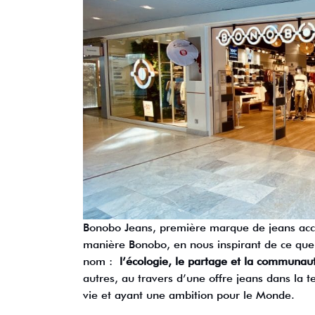
Bonobo Jeans, première marque de jeans acce
manière Bonobo, en nous inspirant de ce que 
nom :
l’écologie, le partage et la communau
autres, au travers d’une offre jeans dans la
vie et ayant une ambition pour le Monde.