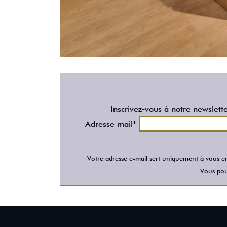
Inscrivez-vous à notre newslett
Adresse mail*
Votre adresse e-mail sert uniquement à vous en
Vous pour