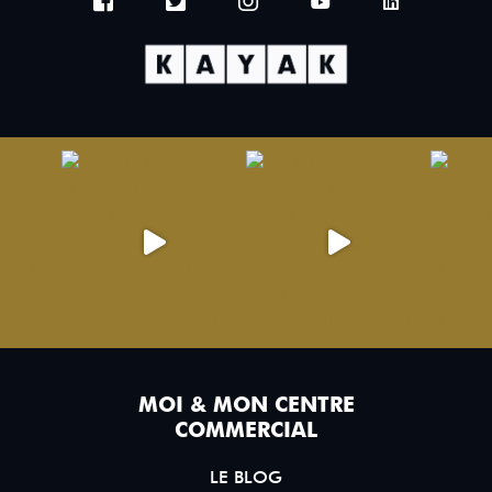
MOI & MON CENTRE
COMMERCIAL
LE BLOG