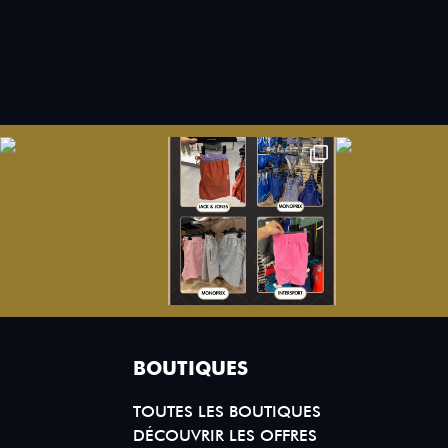
BOUTIQUES
TOUTES LES BOUTIQUES
DÉCOUVRIR LES OFFRES