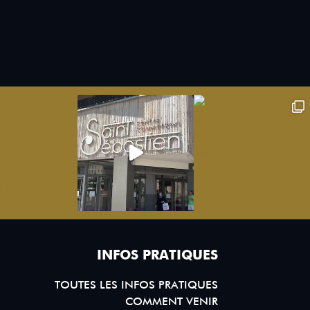
INFOS PRATIQUES
TOUTES LES INFOS PRATIQUES
COMMENT VENIR