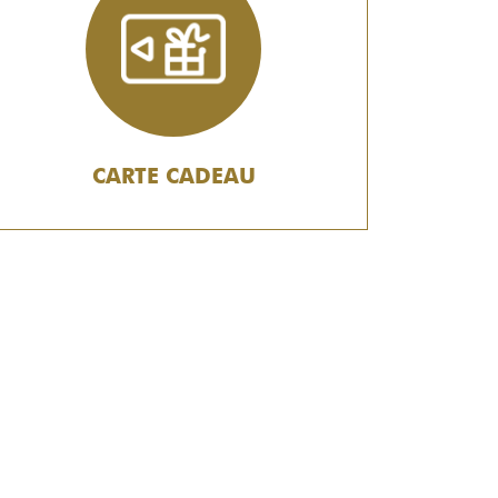
CARTE CADEAU