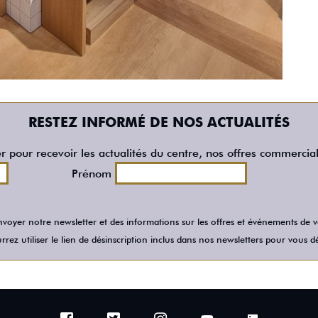
RESTEZ INFORMÉ DE NOS ACTUALITÉS
er pour recevoir les actualités du centre, nos offres commercia
Prénom
voyer notre newsletter et des informations sur les offres et événements de
rez utiliser le lien de désinscription inclus dans nos newsletters pour vous dé