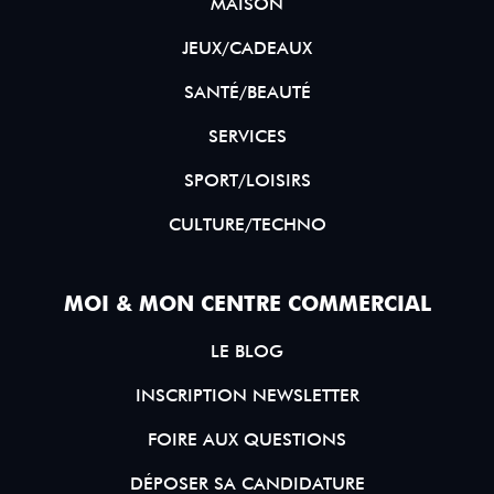
MAISON
JEUX/CADEAUX
SANTÉ/BEAUTÉ
SERVICES
SPORT/LOISIRS
CULTURE/TECHNO
MOI & MON CENTRE COMMERCIAL
LE BLOG
INSCRIPTION NEWSLETTER
FOIRE AUX QUESTIONS
DÉPOSER SA CANDIDATURE