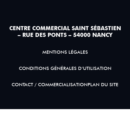
CENTRE COMMERCIAL SAINT SÉBASTIEN
– RUE DES PONTS – 54000 NANCY
MENTIONS LÉGALES
CONDITIONS GÉNÉRALES D’UTILISATION
CONTACT / COMMERCIALISATION
PLAN DU SITE