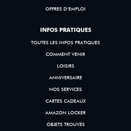
OFFRES D’EMPLOI
INFOS PRATIQUES
TOUTES LES INFOS PRATIQUES
COMMENT VENIR
LOISIRS
ANNIVERSAIRE
NOS SERVICES
CARTES CADEAUX
AMAZON LOCKER
OBJETS TROUVÉS