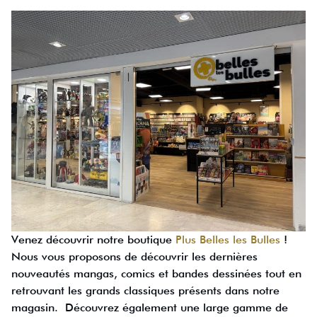
Venez découvrir notre boutique
Plus Belles les Bulles
!
Nous vous proposons de découvrir les dernières
nouveautés mangas, comics et bandes dessinées tout en
retrouvant les grands classiques présents dans notre
magasin. Découvrez également une large gamme de