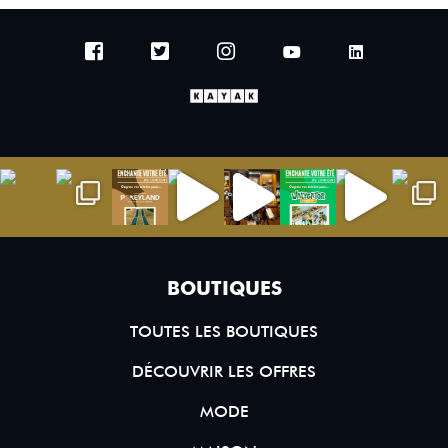
BOUTIQUES
TOUTES LES BOUTIQUES
DÉCOUVRIR LES OFFRES
MODE