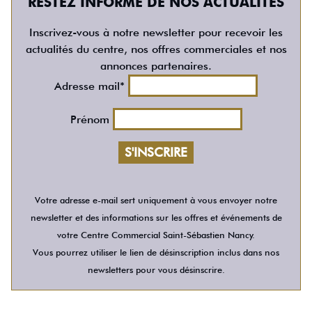
RESTEZ INFORMÉ DE NOS ACTUALITÉS
Inscrivez-vous à notre newsletter pour recevoir les
actualités du centre, nos offres commerciales et nos
annonces partenaires.
Adresse mail*
Prénom
Votre adresse e-mail sert uniquement à vous envoyer notre
newsletter et des informations sur les offres et événements de
votre Centre Commercial Saint-Sébastien Nancy.
Vous pourrez utiliser le lien de désinscription inclus dans nos
newsletters pour vous désinscrire.