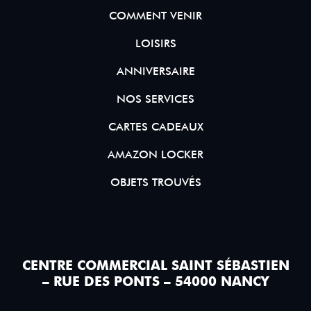
COMMENT VENIR
LOISIRS
ANNIVERSAIRE
NOS SERVICES
CARTES CADEAUX
AMAZON LOCKER
OBJETS TROUVÉS
CENTRE COMMERCIAL SAINT SÉBASTIEN
– RUE DES PONTS – 54000 NANCY