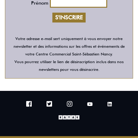
Prénom
Votre adresse e-mail sert uniquement à vous envoyer notre
newsletter et des informations sur les offres et événements de
votre Centre Commercial Saint-Sébastien Nancy.
Vous pourrez utiliser le lien de désinscription inclus dans nos
newsletters pour vous désinscrire.