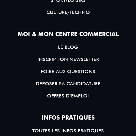
SPORT/LOISIRS
CULTURE/TECHNO
MOI & MON CENTRE COMMERCIAL
LE BLOG
INSCRIPTION NEWSLETTER
FOIRE AUX QUESTIONS
DÉPOSER SA CANDIDATURE
OFFRES D’EMPLOI
INFOS PRATIQUES
TOUTES LES INFOS PRATIQUES