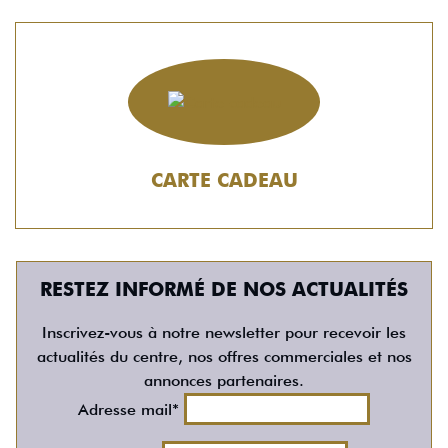
CARTE CADEAU
RESTEZ INFORMÉ DE NOS ACTUALITÉS
Inscrivez-vous à notre newsletter pour recevoir les
actualités du centre, nos offres commerciales et nos
annonces partenaires.
Adresse mail*