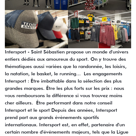
Intersport - Saint Sébastien propose un monde d'univers
entiers dédiés aux amoureux du sport. On y trouve des
thématiques aussi variées que la randonnée, les loisirs,
la natation, le basket, le running... Les engagements
Intersport : Être imbattable dans la sélection des plus
grandes marques. Être les plus forts sur les prix : nous
vous remboursons la différence si vous trouvez moins
cher ailleurs. Être performant dans notre conseil
Intersport et le sport Depuis des années, Intersport
prend part aux grands évènements sportifs
internationaux. Intersport est, en effet, partenaire d'un
certain nombre d'événements majeurs, tels que la Ligue