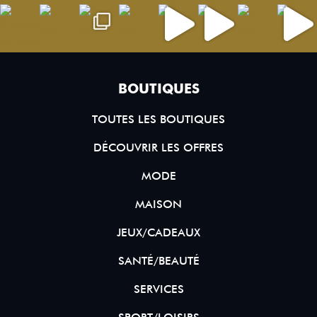
BOUTIQUES
TOUTES LES BOUTIQUES
DÉCOUVRIR LES OFFRES
MODE
MAISON
JEUX/CADEAUX
SANTÉ/BEAUTÉ
SERVICES