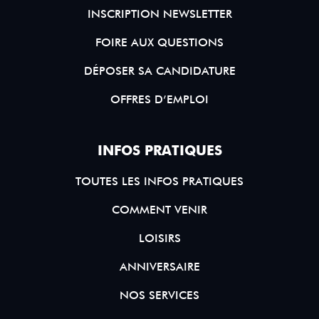
INSCRIPTION NEWSLETTER
FOIRE AUX QUESTIONS
DÉPOSER SA CANDIDATURE
OFFRES D’EMPLOI
INFOS PRATIQUES
TOUTES LES INFOS PRATIQUES
COMMENT VENIR
LOISIRS
ANNIVERSAIRE
NOS SERVICES