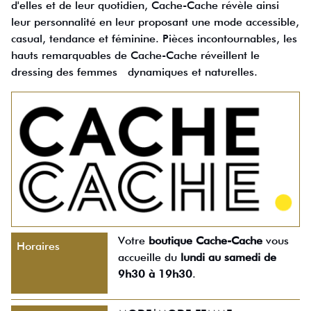
d'elles et de leur quotidien, Cache-Cache révèle ainsi
leur personnalité en leur proposant une mode accessible,
casual, tendance et féminine. Pièces incontournables, les
hauts remarquables de Cache-Cache réveillent le
dressing des femmes dynamiques et naturelles.
Votre
boutique Cache-Cache
vous
Horaires
accueille du
lundi au samedi de
9h30 à 19h30
.