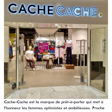
Cache-Cache est la marque de prêt-à-porter qui met à
l'honneur les femmes optimistes et ambitieuses. Proche