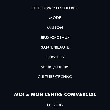
DÉCOUVRIR LES OFFRES
MODE
MAISON
JEUX/CADEAUX
SANTÉ/BEAUTÉ
SERVICES
SPORT/LOISIRS
CULTURE/TECHNO
MOI & MON CENTRE COMMERCIAL
LE BLOG