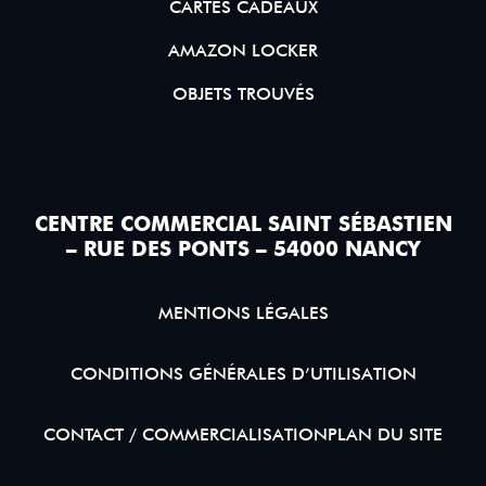
CARTES CADEAUX
AMAZON LOCKER
OBJETS TROUVÉS
CENTRE COMMERCIAL SAINT SÉBASTIEN
– RUE DES PONTS – 54000 NANCY
MENTIONS LÉGALES
CONDITIONS GÉNÉRALES D’UTILISATION
CONTACT / COMMERCIALISATION
PLAN DU SITE