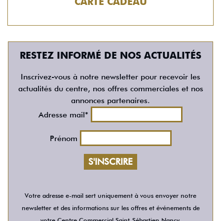
CARTE CADEAU
RESTEZ INFORMÉ DE NOS ACTUALITÉS
Inscrivez-vous à notre newsletter pour recevoir les
actualités du centre, nos offres commerciales et nos
annonces partenaires.
Adresse mail*
Prénom
Votre adresse e-mail sert uniquement à vous envoyer notre
newsletter et des informations sur les offres et événements de
votre Centre Commercial Saint-Sébastien Nancy.