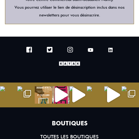
Vous pourrez utiliser le lien de désinscription inclus dans nos
newsletters pour vous désinscrire.
BOUTIQUES
TOUTES LES BOUTIQUES