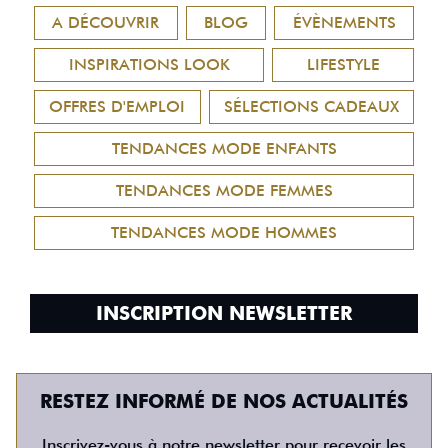
A DÉCOUVRIR
BLOG
ÉVÈNEMENTS
INSPIRATIONS LOOK
LIFESTYLE
OFFRES D'EMPLOI
SÉLECTIONS CADEAUX
TENDANCES MODE ENFANTS
TENDANCES MODE FEMMES
TENDANCES MODE HOMMES
INSCRIPTION NEWSLETTER
RESTEZ INFORMÉ DE NOS ACTUALITÉS
Inscrivez-vous à notre newsletter pour recevoir les