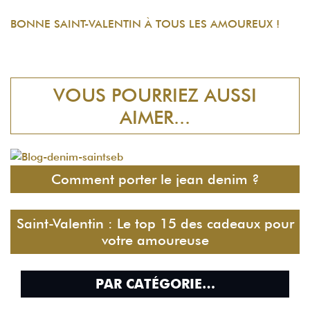
BONNE SAINT-VALENTIN À TOUS LES AMOUREUX !
VOUS POURRIEZ AUSSI
AIMER...
Comment porter le jean denim ?
Saint-Valentin : Le top 15 des cadeaux pour
votre amoureuse
PAR CATÉGORIE…