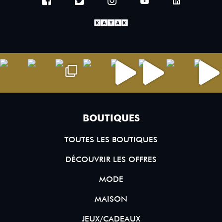
BOUTIQUES
TOUTES LES BOUTIQUES
DÉCOUVRIR LES OFFRES
MODE
MAISON
JEUX/CADEAUX