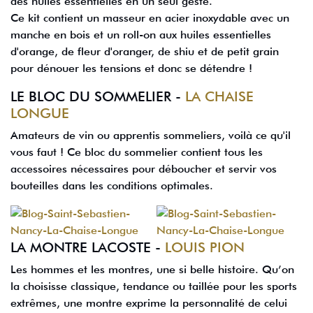
des huiles essentielles en un seul geste.
Ce kit contient un masseur en acier inoxydable avec un
manche en bois et un roll-on aux huiles essentielles
d'orange, de fleur d'oranger, de shiu et de petit grain
pour dénouer les tensions et donc se détendre !
LE BLOC DU SOMMELIER -
LA CHAISE
LONGUE
Amateurs de vin ou apprentis sommeliers, voilà ce qu'il
vous faut ! Ce bloc du sommelier contient tous les
accessoires nécessaires pour déboucher et servir vos
bouteilles dans les conditions optimales.
LA MONTRE LACOSTE -
LOUIS PION
Les hommes et les montres, une si belle histoire. Qu’on
la choisisse classique, tendance ou taillée pour les sports
extrêmes, une montre exprime la personnalité de celui