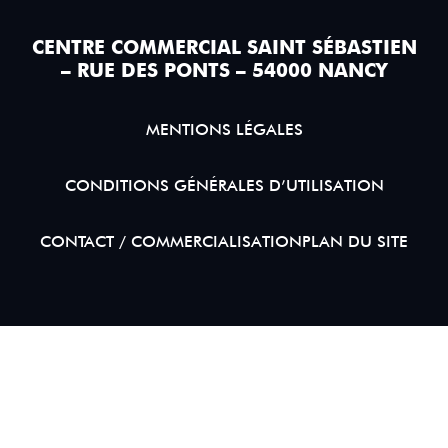
CENTRE COMMERCIAL SAINT SÉBASTIEN
– RUE DES PONTS – 54000 NANCY
MENTIONS LÉGALES
CONDITIONS GÉNÉRALES D’UTILISATION
CONTACT / COMMERCIALISATION
PLAN DU SITE