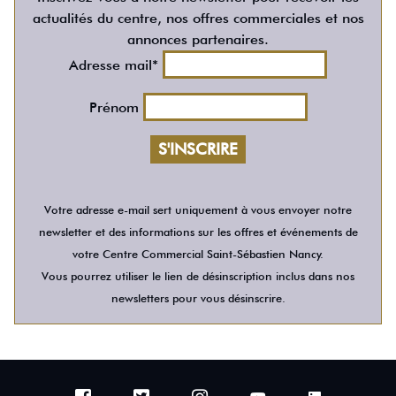
actualités du centre, nos offres commerciales et nos
annonces partenaires.
Adresse mail*
Prénom
Votre adresse e-mail sert uniquement à vous envoyer notre
newsletter et des informations sur les offres et événements de
votre Centre Commercial Saint-Sébastien Nancy.
Vous pourrez utiliser le lien de désinscription inclus dans nos
newsletters pour vous désinscrire.