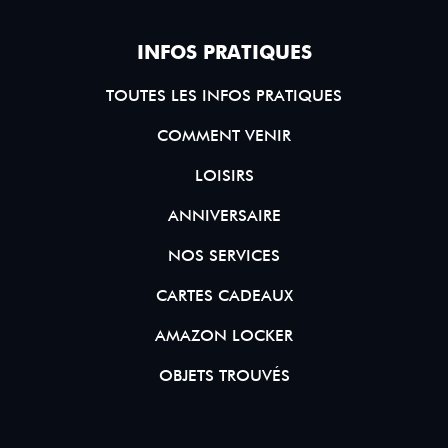
INFOS PRATIQUES
TOUTES LES INFOS PRATIQUES
COMMENT VENIR
LOISIRS
ANNIVERSAIRE
NOS SERVICES
CARTES CADEAUX
AMAZON LOCKER
OBJETS TROUVÉS