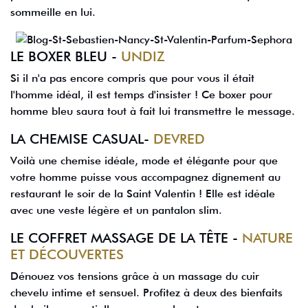
sommeille en lui.
LE BOXER BLEU -
UNDIZ
Si il n'a pas encore compris que pour vous il était
l'homme idéal, il est temps d'insister ! Ce boxer pour
homme bleu saura tout à fait lui transmettre le message.
LA CHEMISE CASUAL-
DEVRED
Voilà une chemise idéale, mode et élégante pour que
votre homme puisse vous accompagnez dignement au
restaurant le soir de la Saint Valentin ! Elle est idéale
avec une veste légère et un pantalon slim.
LE COFFRET MASSAGE DE LA TÊTE -
NATURE
ET DÉCOUVERTES
Dénouez vos tensions grâce à un massage du cuir
chevelu intime et sensuel. Profitez à deux des bienfaits