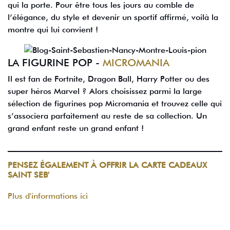
qui la porte. Pour être tous les jours au comble de
l’élégance, du style et devenir un sportif affirmé, voilà la
montre qui lui convient !
LA FIGURINE POP -
MICROMANIA
Il est fan de Fortnite, Dragon Ball, Harry Potter ou des
super héros Marvel ? Alors choisissez parmi la large
sélection de figurines pop Micromania et trouvez celle qui
s’associera parfaitement au reste de sa collection. Un
grand enfant reste un grand enfant !
PENSEZ ÉGALEMENT À OFFRIR LA CARTE CADEAUX
SAINT SEB'
Plus d'informations ici