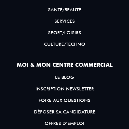
SANTÉ/BEAUTÉ
SERVICES
SPORT/LOISIRS
CULTURE/TECHNO
MOI & MON CENTRE COMMERCIAL
LE BLOG
INSCRIPTION NEWSLETTER
FOIRE AUX QUESTIONS
DÉPOSER SA CANDIDATURE
OFFRES D’EMPLOI