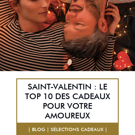
SAINT-VALENTIN : LE
TOP 10 DES CADEAUX
POUR VOTRE
AMOUREUX
| BLOG | SÉLECTIONS CADEAUX |