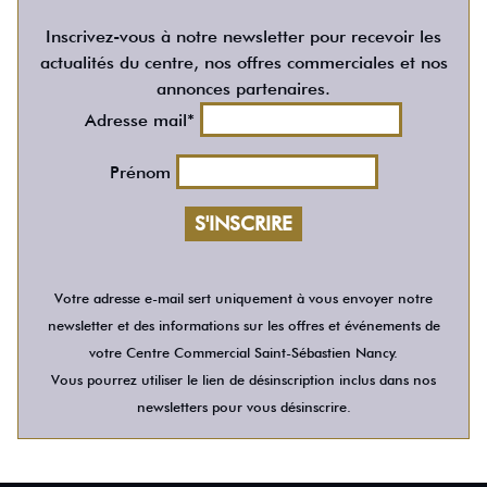
Inscrivez-vous à notre newsletter pour recevoir les
actualités du centre, nos offres commerciales et nos
annonces partenaires.
Adresse mail*
Prénom
Votre adresse e-mail sert uniquement à vous envoyer notre
newsletter et des informations sur les offres et événements de
votre Centre Commercial Saint-Sébastien Nancy.
Vous pourrez utiliser le lien de désinscription inclus dans nos
newsletters pour vous désinscrire.