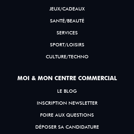
JEUX/CADEAUX
SANTÉ/BEAUTÉ
SERVICES
SPORT/LOISIRS
CULTURE/TECHNO
MOI & MON CENTRE COMMERCIAL
LE BLOG
INSCRIPTION NEWSLETTER
FOIRE AUX QUESTIONS
DÉPOSER SA CANDIDATURE