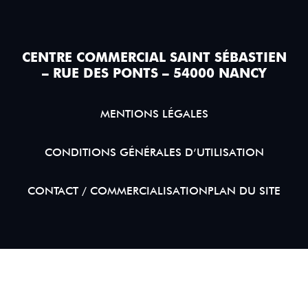
CENTRE COMMERCIAL SAINT SÉBASTIEN
– RUE DES PONTS – 54000 NANCY
MENTIONS LÉGALES
CONDITIONS GÉNÉRALES D’UTILISATION
CONTACT / COMMERCIALISATION
PLAN DU SITE