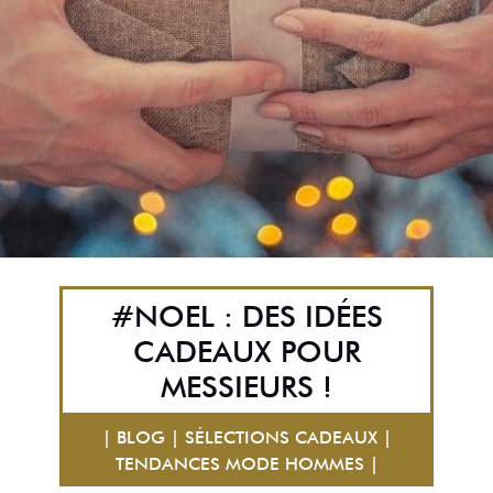
#NOEL : DES IDÉES
CADEAUX POUR
MESSIEURS !
| BLOG | SÉLECTIONS CADEAUX |
TENDANCES MODE HOMMES |