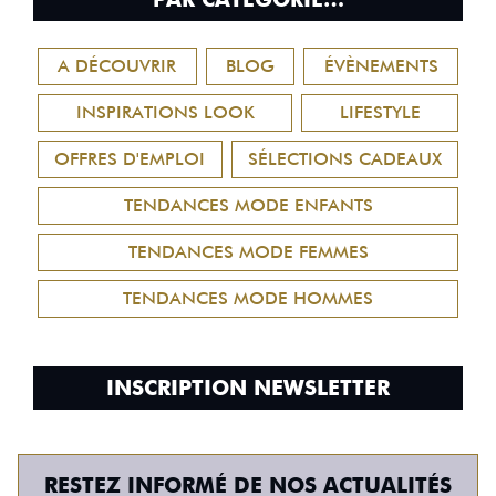
A DÉCOUVRIR
BLOG
ÉVÈNEMENTS
INSPIRATIONS LOOK
LIFESTYLE
OFFRES D'EMPLOI
SÉLECTIONS CADEAUX
TENDANCES MODE ENFANTS
TENDANCES MODE FEMMES
TENDANCES MODE HOMMES
INSCRIPTION NEWSLETTER
RESTEZ INFORMÉ DE NOS ACTUALITÉS