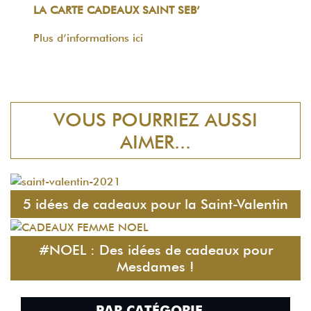
LA CARTE CADEAUX SAINT SEB’
Plus d’informations ici
VOUS POURRIEZ AUSSI
AIMER...
5 idées de cadeaux pour la Saint-Valentin
#NOEL : Des idées de cadeaux pour
Mesdames !
PAR CATÉGORIE…