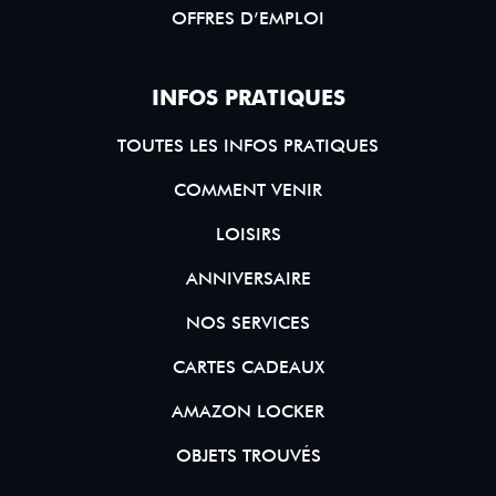
OFFRES D’EMPLOI
INFOS PRATIQUES
TOUTES LES INFOS PRATIQUES
COMMENT VENIR
LOISIRS
ANNIVERSAIRE
NOS SERVICES
CARTES CADEAUX
AMAZON LOCKER
OBJETS TROUVÉS