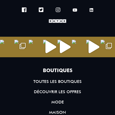
BOUTIQUES
TOUTES LES BOUTIQUES
DÉCOUVRIR LES OFFRES
MODE
MAISON