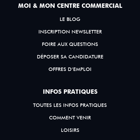
MOI & MON CENTRE COMMERCIAL
LE BLOG
INSCRIPTION NEWSLETTER
FOIRE AUX QUESTIONS
DÉPOSER SA CANDIDATURE
OFFRES D’EMPLOI
INFOS PRATIQUES
TOUTES LES INFOS PRATIQUES
COMMENT VENIR
LOISIRS