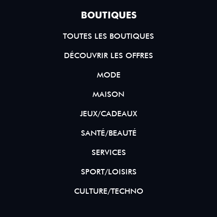
BOUTIQUES
TOUTES LES BOUTIQUES
DÉCOUVRIR LES OFFRES
MODE
MAISON
JEUX/CADEAUX
SANTÉ/BEAUTÉ
SERVICES
SPORT/LOISIRS
CULTURE/TECHNO