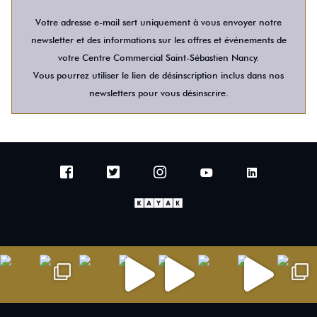
Votre adresse e-mail sert uniquement à vous envoyer notre
newsletter et des informations sur les offres et événements de
votre Centre Commercial Saint-Sébastien Nancy.
Vous pourrez utiliser le lien de désinscription inclus dans nos
newsletters pour vous désinscrire.