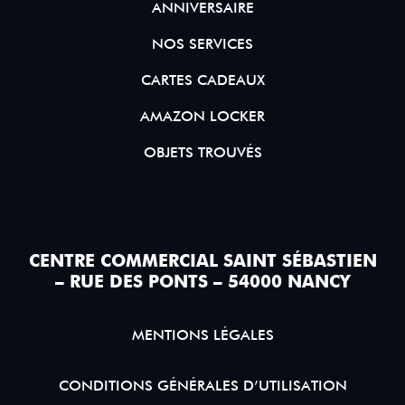
ANNIVERSAIRE
NOS SERVICES
CARTES CADEAUX
AMAZON LOCKER
OBJETS TROUVÉS
CENTRE COMMERCIAL SAINT SÉBASTIEN
– RUE DES PONTS – 54000 NANCY
MENTIONS LÉGALES
CONDITIONS GÉNÉRALES D’UTILISATION