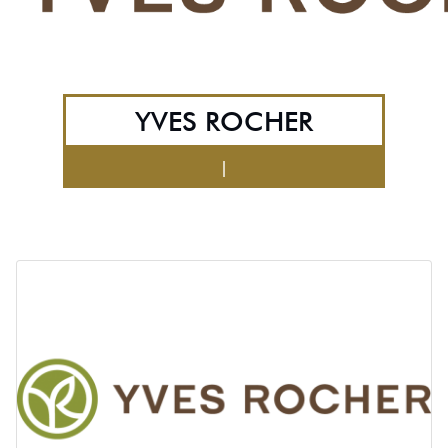
YVES ROCHER
|