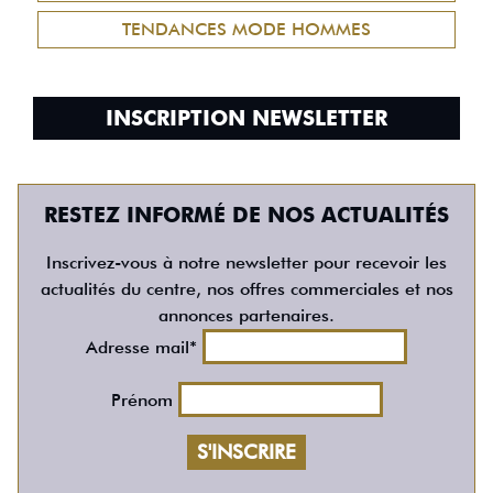
TENDANCES MODE HOMMES
INSCRIPTION NEWSLETTER
RESTEZ INFORMÉ DE NOS ACTUALITÉS
Inscrivez-vous à notre newsletter pour recevoir les
actualités du centre, nos offres commerciales et nos
annonces partenaires.
Adresse mail*
Prénom