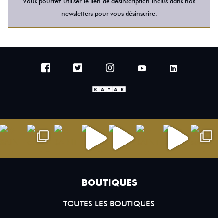
Vous pourrez utiliser le lien de désinscription inclus dans nos
newsletters pour vous désinscrire.
BOUTIQUES
TOUTES LES BOUTIQUES