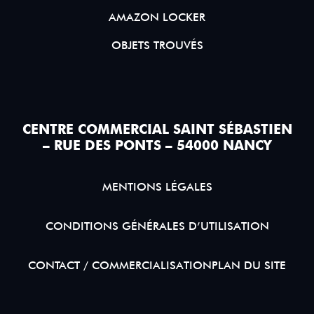
AMAZON LOCKER
OBJETS TROUVÉS
CENTRE COMMERCIAL SAINT SÉBASTIEN
– RUE DES PONTS – 54000 NANCY
MENTIONS LÉGALES
CONDITIONS GÉNÉRALES D’UTILISATION
CONTACT / COMMERCIALISATION
PLAN DU SITE