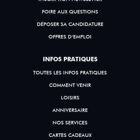
FOIRE AUX QUESTIONS
DÉPOSER SA CANDIDATURE
OFFRES D’EMPLOI
INFOS PRATIQUES
TOUTES LES INFOS PRATIQUES
COMMENT VENIR
LOISIRS
ANNIVERSAIRE
NOS SERVICES
CARTES CADEAUX