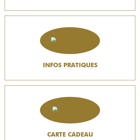
INFOS PRATIQUES
CARTE CADEAU