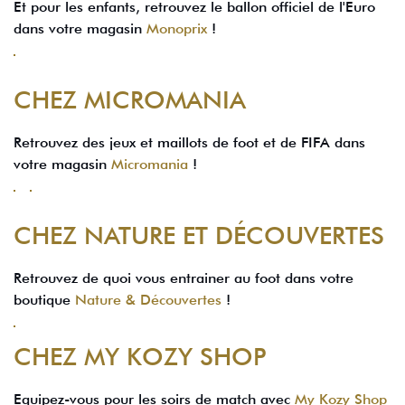
Et pour les enfants, retrouvez le ballon officiel de l'Euro
dans votre magasin
Monoprix
!
CHEZ MICROMANIA
Retrouvez des jeux et maillots de foot et de FIFA dans
votre magasin
Micromania
!
CHEZ NATURE ET DÉCOUVERTES
Retrouvez de quoi vous entrainer au foot dans votre
boutique
Nature & Découvertes
!
CHEZ MY KOZY SHOP
Equipez-vous pour les soirs de match avec
My Kozy Shop