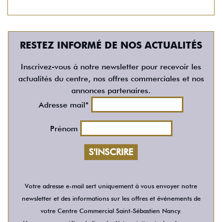
RESTEZ INFORMÉ DE NOS ACTUALITÉS
Inscrivez-vous à notre newsletter pour recevoir les
actualités du centre, nos offres commerciales et nos
annonces partenaires.
Adresse mail*
Prénom
Votre adresse e-mail sert uniquement à vous envoyer notre
newsletter et des informations sur les offres et événements de
votre Centre Commercial Saint-Sébastien Nancy.