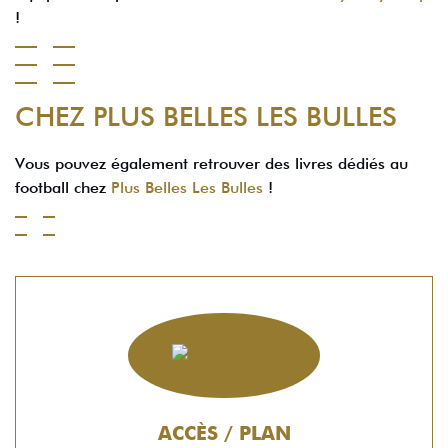
!
CHEZ PLUS BELLES LES BULLES
Vous pouvez également retrouver des livres dédiés au
football chez
Plus Belles Les Bulles
!
ACCÈS / PLAN