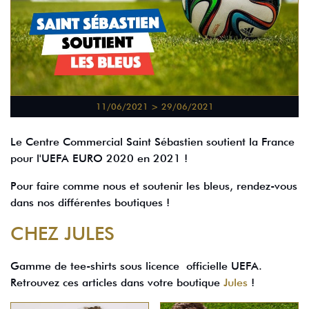
11/06/2021 > 29/06/2021
Le Centre Commercial Saint Sébastien soutient la France
pour l'UEFA EURO 2020 en 2021 !
Pour faire comme nous et soutenir les bleus, rendez-vous
dans nos différentes boutiques !
CHEZ JULES
Gamme de tee-shirts sous licence officielle UEFA.
Retrouvez ces articles dans votre boutique
Jules
!