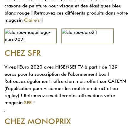
crayons de peinture pour visage et des élastiques bleu
blanc rouge ! Retrouvez ces différents produits dans votre
magasin
Claire's
!
CHEZ SFR
Vivez l'Euro 2020 avec HISENSE! TV à partir de 129
euros pour la souscription de l'abonnement box !
Retrouvez également l'offre d'un mois offert sur CAFEYN
(l'application pour visionner les match en direct et en
replay) ! Retrouvez ces différentes offres dans votre
magasin
SFR
!
CHEZ MONOPRIX