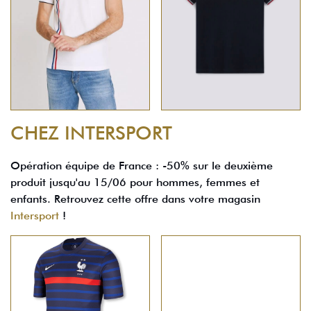
CHEZ INTERSPORT
Opération équipe de France : -50% sur le deuxième
produit jusqu'au 15/06 pour hommes, femmes et
enfants. Retrouvez cette offre dans votre magasin
Intersport
!