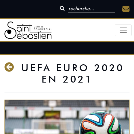
UEFA EURO 2020
EN 2021