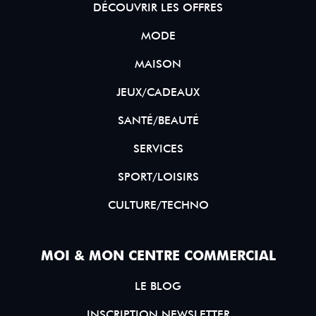
DÉCOUVRIR LES OFFRES
MODE
MAISON
JEUX/CADEAUX
SANTÉ/BEAUTÉ
SERVICES
SPORT/LOISIRS
CULTURE/TECHNO
MOI & MON CENTRE COMMERCIAL
LE BLOG
INSCRIPTION NEWSLETTER