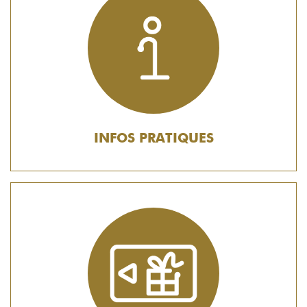
INFOS PRATIQUES