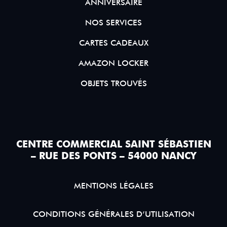
ANNIVERSAIRE
NOS SERVICES
CARTES CADEAUX
AMAZON LOCKER
OBJETS TROUVÉS
CENTRE COMMERCIAL SAINT SÉBASTIEN
– RUE DES PONTS – 54000 NANCY
MENTIONS LÉGALES
CONDITIONS GÉNÉRALES D’UTILISATION