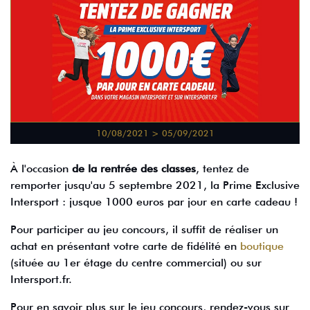
10/08/2021 > 05/09/2021
À l'occasion
de la rentrée des classes
, tentez de
remporter jusqu'au 5 septembre 2021, la Prime Exclusive
Intersport : jusque 1000 euros par jour en carte cadeau !
Pour participer au jeu concours, il suffit de réaliser un
achat en présentant votre carte de fidélité en
boutique
(située au 1er étage du centre commercial) ou sur
Intersport.fr.
Pour en savoir plus sur le jeu concours, rendez-vous sur