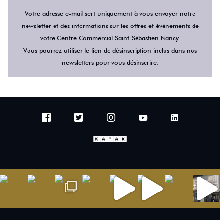
Votre adresse e-mail sert uniquement à vous envoyer notre
newsletter et des informations sur les offres et événements de
votre Centre Commercial Saint-Sébastien Nancy.
Vous pourrez utiliser le lien de désinscription inclus dans nos
newsletters pour vous désinscrire.