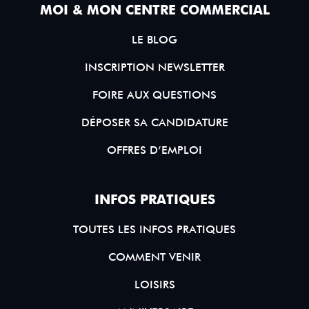
MOI & MON CENTRE COMMERCIAL
LE BLOG
INSCRIPTION NEWSLETTER
FOIRE AUX QUESTIONS
DÉPOSER SA CANDIDATURE
OFFRES D’EMPLOI
INFOS PRATIQUES
TOUTES LES INFOS PRATIQUES
COMMENT VENIR
LOISIRS