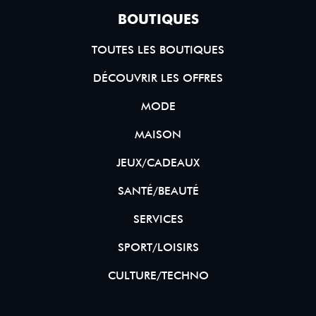
BOUTIQUES
TOUTES LES BOUTIQUES
DÉCOUVRIR LES OFFRES
MODE
MAISON
JEUX/CADEAUX
SANTÉ/BEAUTÉ
SERVICES
SPORT/LOISIRS
CULTURE/TECHNO