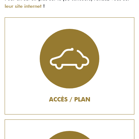
leur site internet
!
ACCÈS / PLAN