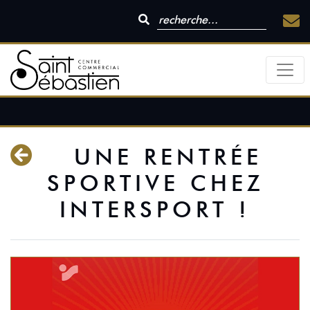
UNE RENTRÉE
SPORTIVE CHEZ
INTERSPORT !