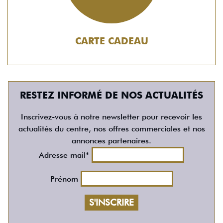
CARTE CADEAU
RESTEZ INFORMÉ DE NOS ACTUALITÉS
Inscrivez-vous à notre newsletter pour recevoir les
actualités du centre, nos offres commerciales et nos
annonces partenaires.
Adresse mail*
Prénom