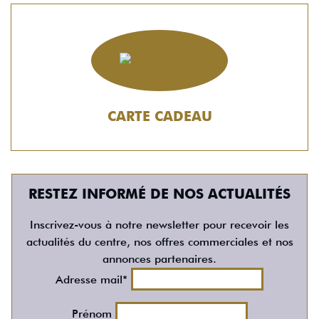
CARTE CADEAU
RESTEZ INFORMÉ DE NOS ACTUALITÉS
Inscrivez-vous à notre newsletter pour recevoir les
actualités du centre, nos offres commerciales et nos
annonces partenaires.
Adresse mail*
Prénom