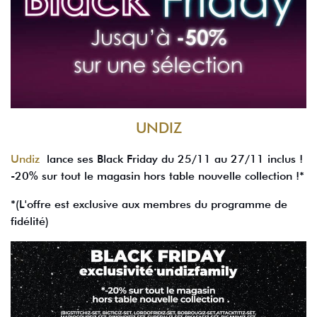
UNDIZ
Undiz
lance ses Black Friday du 25/11 au 27/11 inclus !
-20% sur tout le magasin hors table nouvelle collection !*
*(L'offre est exclusive aux membres du programme de
fidélité)