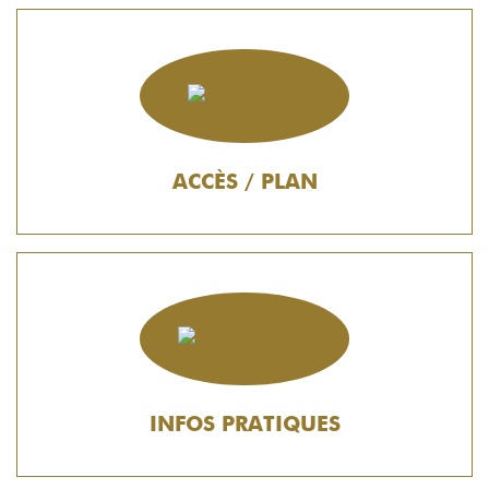
ACCÈS / PLAN
INFOS PRATIQUES