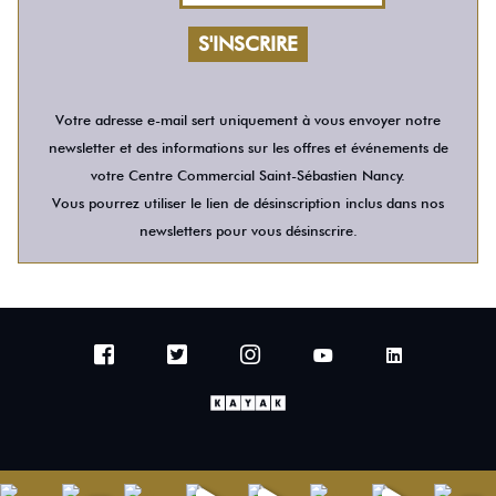
Votre adresse e-mail sert uniquement à vous envoyer notre
newsletter et des informations sur les offres et événements de
votre Centre Commercial Saint-Sébastien Nancy.
Vous pourrez utiliser le lien de désinscription inclus dans nos
newsletters pour vous désinscrire.