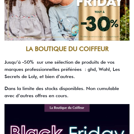
LA BOUTIQUE DU COIFFEUR
Jusqu’à -50% sur une sélection de produits de vos
marques professionnelles préférées : ghd, Wahl, Les
Secrets de Loly, et bien d’autres.
Dans la limite des stocks disponibles. Non cumulable
avec d’autres offres en cours.