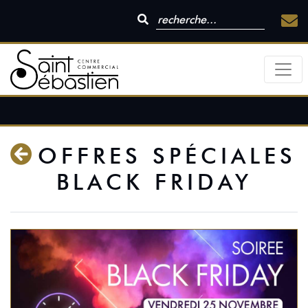
OFFRES SPÉCIALES
BLACK FRIDAY