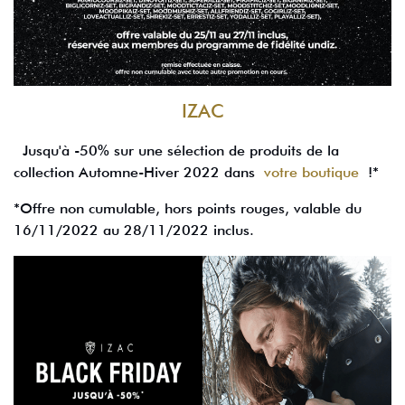
IZAC
Jusqu'à -50% sur une sélection de produits de la
collection Automne-Hiver 2022 dans
votre boutique
!*
*Offre non cumulable, hors points rouges, valable du
16/11/2022 au 28/11/2022 inclus.