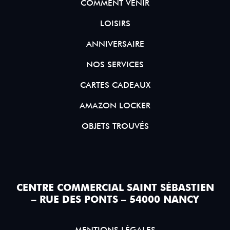
COMMENT VENIR
LOISIRS
ANNIVERSAIRE
NOS SERVICES
CARTES CADEAUX
AMAZON LOCKER
OBJETS TROUVÉS
CENTRE COMMERCIAL SAINT SÉBASTIEN
– RUE DES PONTS – 54000 NANCY
MENTIONS LÉGALES