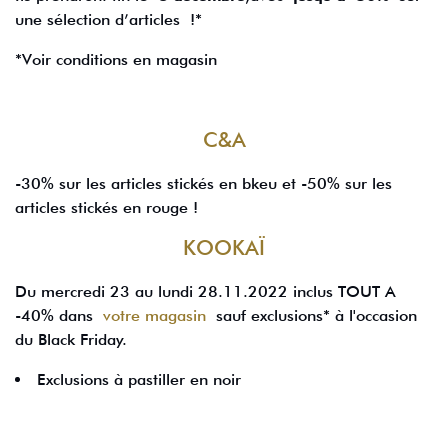
une sélection d’articles !*
*Voir conditions en magasin
C&A
-30% sur les articles stickés en bkeu et -50% sur les
articles stickés en rouge !
KOOKAÏ
Du mercredi 23 au lundi 28.11.2022 inclus TOUT A
-40% dans
votre magasin
sauf exclusions* à l'occasion
du Black Friday.
Exclusions à pastiller en noir