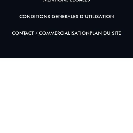
CONDITIONS GÉNÉRALES D’UTILISATION
CONTACT / COMMERCIALISATION
PLAN DU SITE