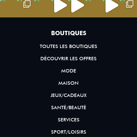
BOUTIQUES
TOUTES LES BOUTIQUES
DÉCOUVRIR LES OFFRES
MODE
MAISON
JEUX/CADEAUX
SANTÉ/BEAUTÉ
SERVICES
SPORT/LOISIRS