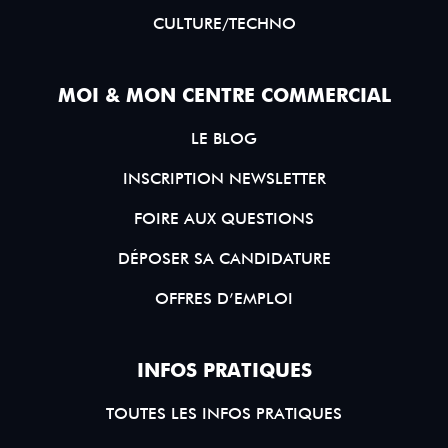
CULTURE/TECHNO
MOI & MON CENTRE COMMERCIAL
LE BLOG
INSCRIPTION NEWSLETTER
FOIRE AUX QUESTIONS
DÉPOSER SA CANDIDATURE
OFFRES D’EMPLOI
INFOS PRATIQUES
TOUTES LES INFOS PRATIQUES