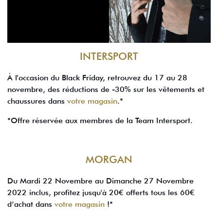
INTERSPORT
À l'occasion du Black Friday, retrouvez du 17 au 28
novembre, des réductions de -30% sur les vêtements et
chaussures dans
votre magasin
.*
*Offre réservée aux membres de la Team Intersport.
MORGAN
Du Mardi 22 Novembre au Dimanche 27 Novembre
2022 inclus, profitez jusqu'à 20€ offerts tous les 60€
d’achat dans
votre magasin
!*