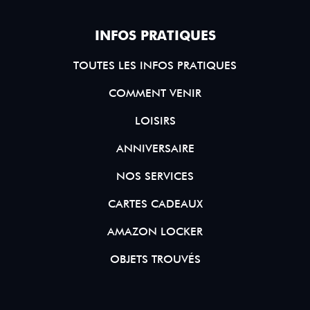
INFOS PRATIQUES
TOUTES LES INFOS PRATIQUES
COMMENT VENIR
LOISIRS
ANNIVERSAIRE
NOS SERVICES
CARTES CADEAUX
AMAZON LOCKER
OBJETS TROUVÉS