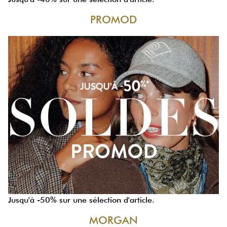
PROMOD
Jusqu'à -50% sur une sélection d'article.
MORGAN