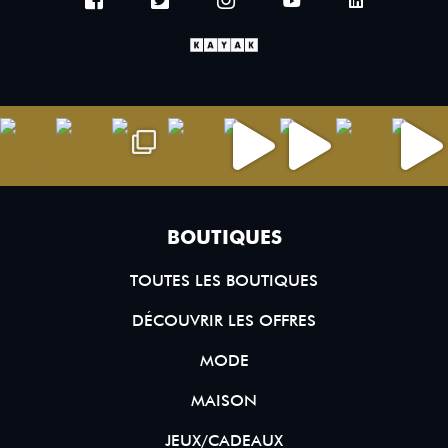
BOUTIQUES
TOUTES LES BOUTIQUES
DÉCOUVRIR LES OFFRES
MODE
MAISON
JEUX/CADEAUX