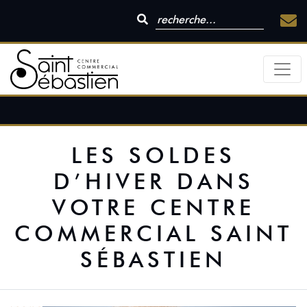
LES SOLDES
D’HIVER DANS
VOTRE CENTRE
COMMERCIAL SAINT
SÉBASTIEN