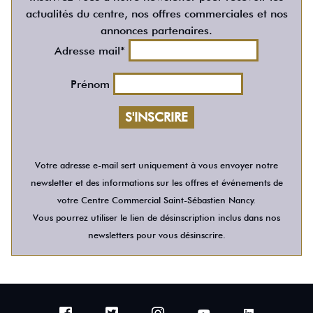
actualités du centre, nos offres commerciales et nos
annonces partenaires.
Adresse mail*
Prénom
Votre adresse e-mail sert uniquement à vous envoyer notre
newsletter et des informations sur les offres et événements de
votre Centre Commercial Saint-Sébastien Nancy.
Vous pourrez utiliser le lien de désinscription inclus dans nos
newsletters pour vous désinscrire.