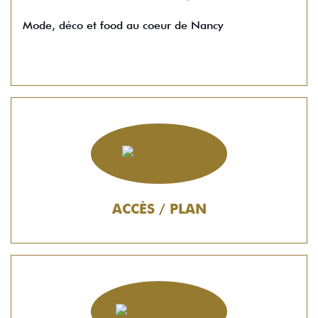
Mode, déco et food au coeur de Nancy
ACCÈS / PLAN