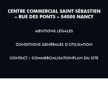
CENTRE COMMERCIAL SAINT SÉBASTIEN
– RUE DES PONTS – 54000 NANCY
MENTIONS LÉGALES
CONDITIONS GÉNÉRALES D’UTILISATION
CONTACT / COMMERCIALISATION
PLAN DU SITE