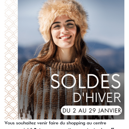
Vous souhaitez venir faire du shopping au centre