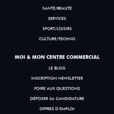
SANTÉ/BEAUTÉ
SERVICES
SPORT/LOISIRS
CULTURE/TECHNO
MOI & MON CENTRE COMMERCIAL
LE BLOG
INSCRIPTION NEWSLETTER
FOIRE AUX QUESTIONS
DÉPOSER SA CANDIDATURE
OFFRES D’EMPLOI