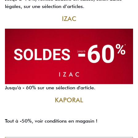
légales, sur une sélection d’articles.
IZAC
Jusqu'à - 60% sur une sélection d'article.
KAPORAL
Tout à -50%, voir conditions en magasin !