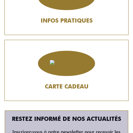
INFOS PRATIQUES
CARTE CADEAU
RESTEZ INFORMÉ DE NOS ACTUALITÉS
Inscrivez-vous à notre newsletter pour recevoir les