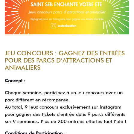
JEU CONCOURS : GAGNEZ DES ENTRÉES
POUR DES PARCS D’ATTRACTIONS ET
ANIMALIERS
Concept :
Chaque semaine, participez à un jeu concours avec un
parc différent en récompense.
Au total, 9 jeux concours exclusivement sur Instagram
pour gagner des tickets d'entrée dans 9 parcs différents
sur 9 semaines. Plus de 200 entrées offertes tout l’été !
Conditions de Participation :