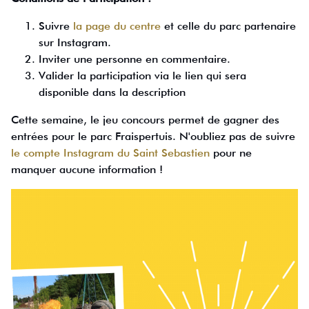
Suivre
la page du centre
et celle du parc partenaire
sur Instagram.
Inviter une personne en commentaire.
Valider la participation via le lien qui sera
disponible dans la description
Cette semaine, le jeu concours permet de gagner des
entrées pour le parc Fraispertuis. N'oubliez pas de suivre
le compte Instagram du Saint Sebastien
pour ne
manquer aucune information !