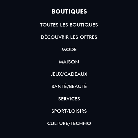
BOUTIQUES
TOUTES LES BOUTIQUES
DÉCOUVRIR LES OFFRES
MODE
MAISON
JEUX/CADEAUX
SANTÉ/BEAUTÉ
SERVICES
SPORT/LOISIRS
CULTURE/TECHNO