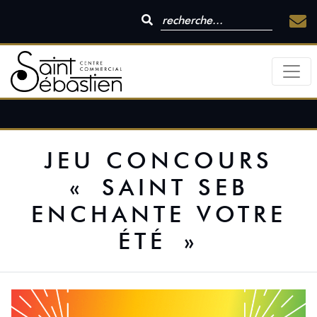
JEU CONCOURS
« SAINT SEB
ENCHANTE VOTRE
ÉTÉ »