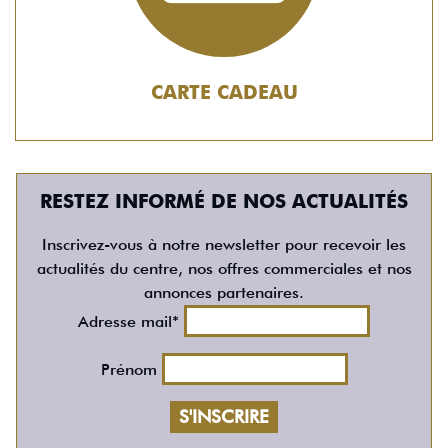
CARTE CADEAU
RESTEZ INFORMÉ DE NOS ACTUALITÉS
Inscrivez-vous à notre newsletter pour recevoir les
actualités du centre, nos offres commerciales et nos
annonces partenaires.
Adresse mail*
Prénom