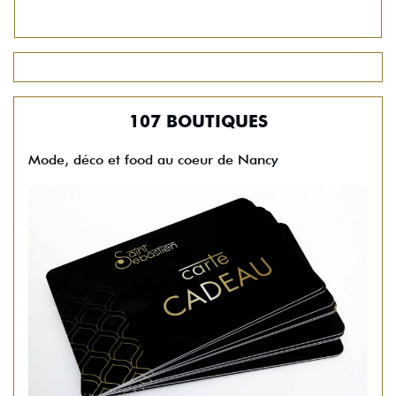
107 BOUTIQUES
Mode, déco et food au coeur de Nancy