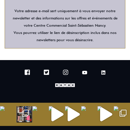
Votre adresse e-mail sert uniquement à vous envoyer notre
newsletter et des informations sur les offres et événements de
votre Centre Commercial Saint-Sébastien Nancy.
Vous pourrez utiliser le lien de désinscription inclus dans nos
newsletters pour vous désinscrire.