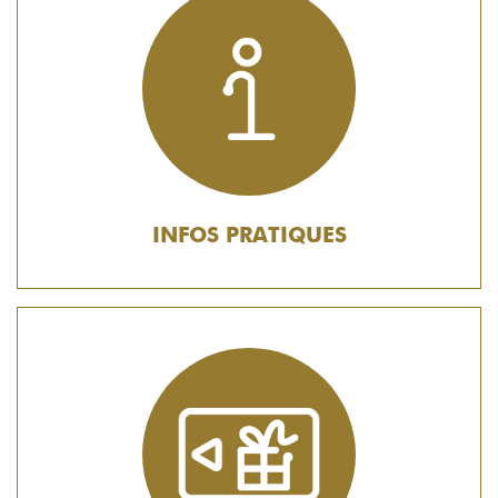
INFOS PRATIQUES