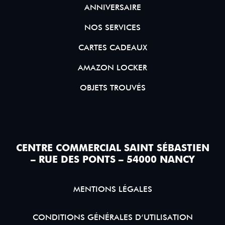
ANNIVERSAIRE
NOS SERVICES
CARTES CADEAUX
AMAZON LOCKER
OBJETS TROUVÉS
CENTRE COMMERCIAL SAINT SÉBASTIEN
– RUE DES PONTS – 54000 NANCY
MENTIONS LÉGALES
CONDITIONS GÉNÉRALES D’UTILISATION