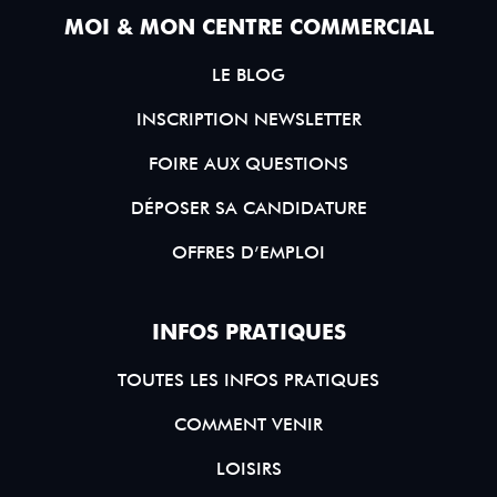
MOI & MON CENTRE COMMERCIAL
LE BLOG
INSCRIPTION NEWSLETTER
FOIRE AUX QUESTIONS
DÉPOSER SA CANDIDATURE
OFFRES D’EMPLOI
INFOS PRATIQUES
TOUTES LES INFOS PRATIQUES
COMMENT VENIR
LOISIRS