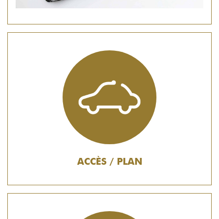
ACCÈS / PLAN