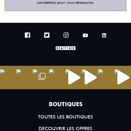
newsletters pour vous désinscrire.
BOUTIQUES
TOUTES LES BOUTIQUES
DÉCOUVRIR LES OFFRES