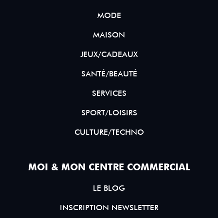
MODE
MAISON
JEUX/CADEAUX
SANTÉ/BEAUTÉ
SERVICES
SPORT/LOISIRS
CULTURE/TECHNO
MOI & MON CENTRE COMMERCIAL
LE BLOG
INSCRIPTION NEWSLETTER