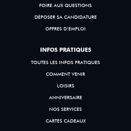
FOIRE AUX QUESTIONS
DÉPOSER SA CANDIDATURE
OFFRES D’EMPLOI
INFOS PRATIQUES
TOUTES LES INFOS PRATIQUES
COMMENT VENIR
LOISIRS
ANNIVERSAIRE
NOS SERVICES
CARTES CADEAUX