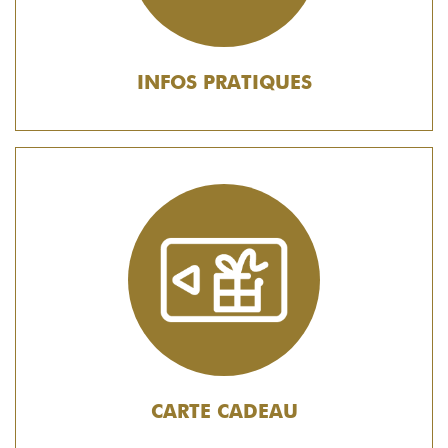
INFOS PRATIQUES
CARTE CADEAU