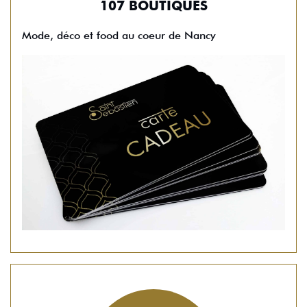
107 BOUTIQUES
Mode, déco et food au coeur de Nancy