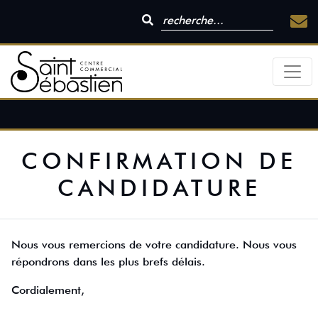
CONFIRMATION DE
CANDIDATURE
Nous vous remercions de votre candidature. Nous vous
répondrons dans les plus brefs délais.
Cordialement,