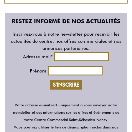
RESTEZ INFORMÉ DE NOS ACTUALITÉS
Inscrivez-vous à notre newsletter pour recevoir les
actualités du centre, nos offres commerciales et nos
annonces partenaires.
Adresse mail*
Prénom
Votre adresse e-mail sert uniquement à vous envoyer notre
newsletter et des informations sur les offres et événements de
votre Centre Commercial Saint-Sébastien Nancy.
Vous pourrez utiliser le lien de désinscription inclus dans nos