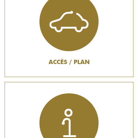
ACCÈS / PLAN