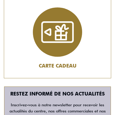
CARTE CADEAU
RESTEZ INFORMÉ DE NOS ACTUALITÉS
Inscrivez-vous à notre newsletter pour recevoir les
actualités du centre, nos offres commerciales et nos