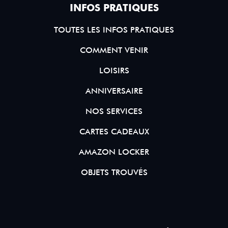
INFOS PRATIQUES
TOUTES LES INFOS PRATIQUES
COMMENT VENIR
LOISIRS
ANNIVERSAIRE
NOS SERVICES
CARTES CADEAUX
AMAZON LOCKER
OBJETS TROUVÉS