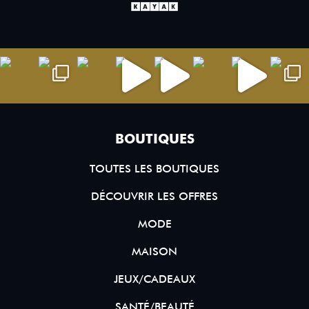
BOUTIQUES
TOUTES LES BOUTIQUES
DÉCOUVRIR LES OFFRES
MODE
MAISON
JEUX/CADEAUX
SANTÉ/BEAUTÉ