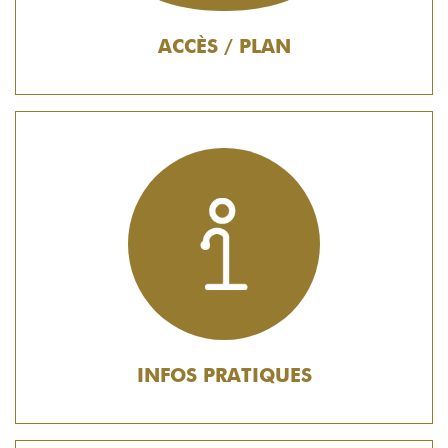
ACCÈS / PLAN
INFOS PRATIQUES