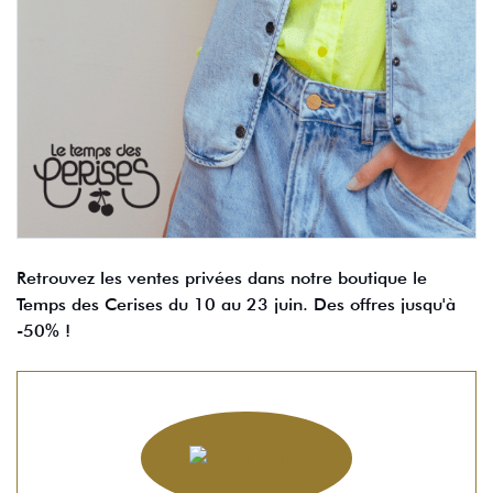
Retrouvez les ventes privées dans notre boutique le
Temps des Cerises du 10 au 23 juin. Des offres jusqu'à
-50% !