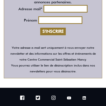
annonces partenaires.
Adresse mail*
Prénom
Votre adresse e-mail sert uniquement à vous envoyer notre
newsletter et des informations sur les offres et événements de
votre Centre Commercial Saint-Sébastien Nancy.
Vous pourrez utiliser le lien de désinscription inclus dans nos
newsletters pour vous désinscrire.