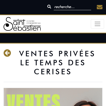
VENTES PRIVÉES
LE TEMPS DES
CERISES