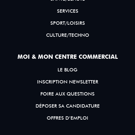
SERVICES
SPORT/LOISIRS
CULTURE/TECHNO
MOI & MON CENTRE COMMERCIAL
LE BLOG
INSCRIPTION NEWSLETTER
FOIRE AUX QUESTIONS
DÉPOSER SA CANDIDATURE
OFFRES D’EMPLOI