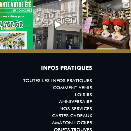
INFOS PRATIQUES
TOUTES LES INFOS PRATIQUES
COMMENT VENIR
LOISIRS
ANNIVERSAIRE
NOS SERVICES
CARTES CADEAUX
AMAZON LOCKER
OBJETS TROUVÉS