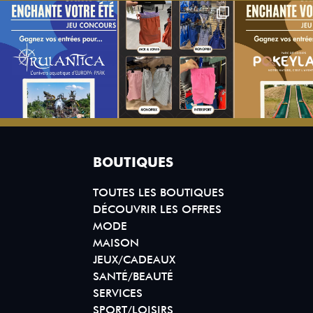
BOUTIQUES
TOUTES LES BOUTIQUES
DÉCOUVRIR LES OFFRES
MODE
MAISON
JEUX/CADEAUX
SANTÉ/BEAUTÉ
SERVICES
SPORT/LOISIRS