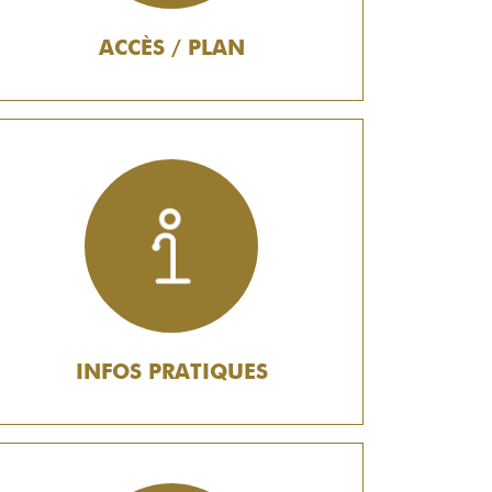
ACCÈS / PLAN
INFOS PRATIQUES