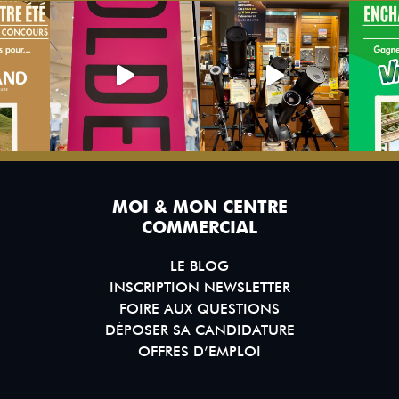
MOI & MON CENTRE
COMMERCIAL
LE BLOG
INSCRIPTION NEWSLETTER
FOIRE AUX QUESTIONS
DÉPOSER SA CANDIDATURE
OFFRES D’EMPLOI