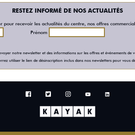
RESTEZ INFORMÉ DE NOS ACTUALITÉS
er pour recevoir les actualités du centre, nos offres commercia
Prénom
voyer notre newsletter et des informations sur les offres et événements de
rez utiliser le lien de désinscription inclus dans nos newsletters pour vous dé