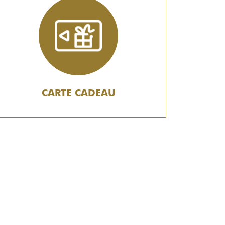
CARTE CADEAU