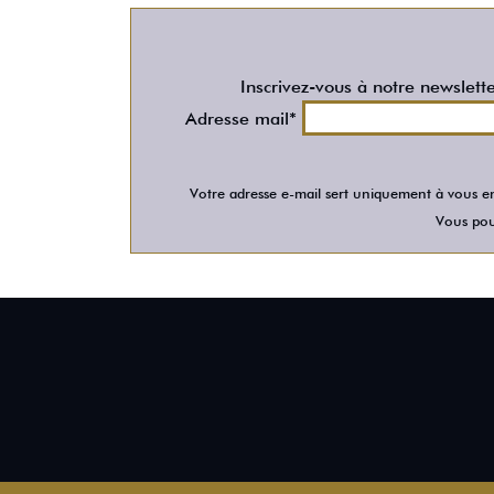
Inscrivez-vous à notre newslett
Adresse mail*
Votre adresse e-mail sert uniquement à vous en
Vous pour