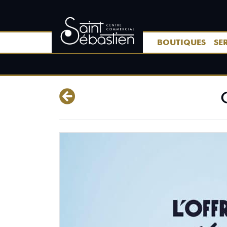
BOUTIQUES
SE