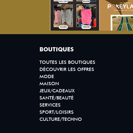
BOUTIQUES
TOUTES LES BOUTIQUES
DÉCOUVRIR LES OFFRES
MODE
MAISON
JEUX/CADEAUX
SANTÉ/BEAUTÉ
SERVICES
SPORT/LOISIRS
CULTURE/TECHNO