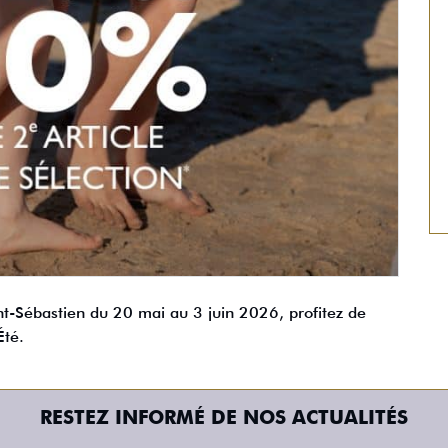
nt-Sébastien du 20 mai au 3 juin 2026, profitez de
Été.
RESTEZ INFORMÉ DE NOS ACTUALITÉS