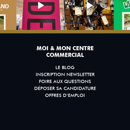
MOI & MON CENTRE
COMMERCIAL
LE BLOG
INSCRIPTION NEWSLETTER
FOIRE AUX QUESTIONS
DÉPOSER SA CANDIDATURE
OFFRES D’EMPLOI