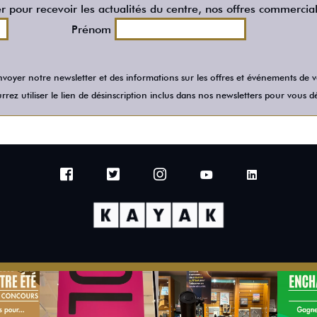
er pour recevoir les actualités du centre, nos offres commercia
Prénom
voyer notre newsletter et des informations sur les offres et événements de
rez utiliser le lien de désinscription inclus dans nos newsletters pour vous dé