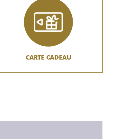
CARTE CADEAU