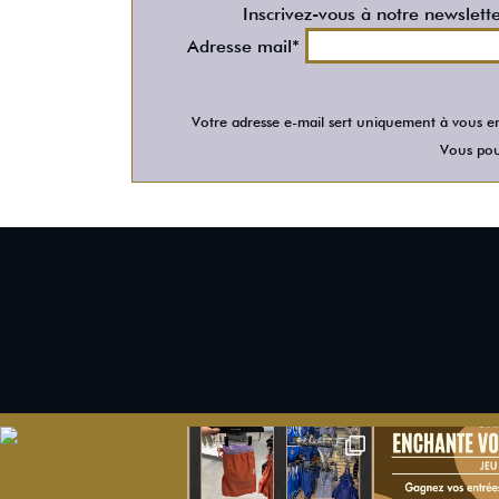
Inscrivez-vous à notre newslett
Adresse mail*
Votre adresse e-mail sert uniquement à vous en
Vous pour