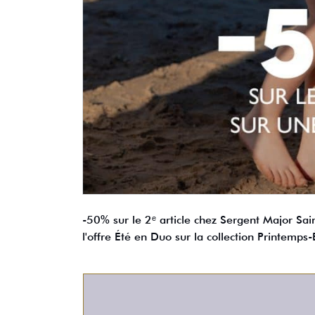
-50% sur le 2ᵉ article chez Sergent Major Sai
l'offre Été en Duo sur la collection Printemps-