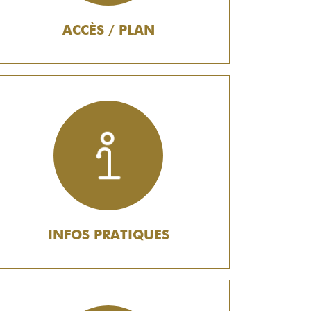
ACCÈS / PLAN
INFOS PRATIQUES