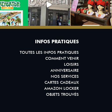
INFOS PRATIQUES
TOUTES LES INFOS PRATIQUES
COMMENT VENIR
LOISIRS
ANNIVERSAIRE
NOS SERVICES
CARTES CADEAUX
AMAZON LOCKER
OBJETS TROUVÉS