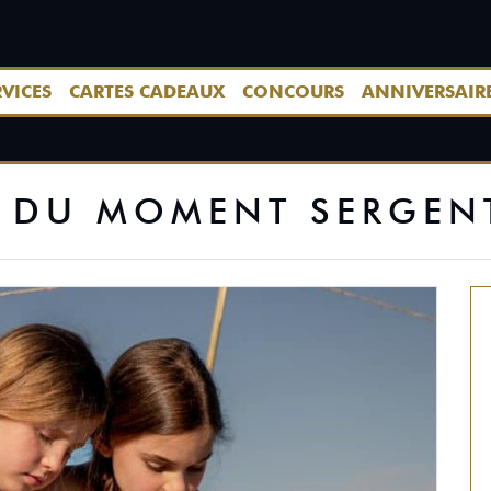
RVICES
CARTES CADEAUX
CONCOURS
ANNIVERSAIR
 DU MOMENT SERGEN