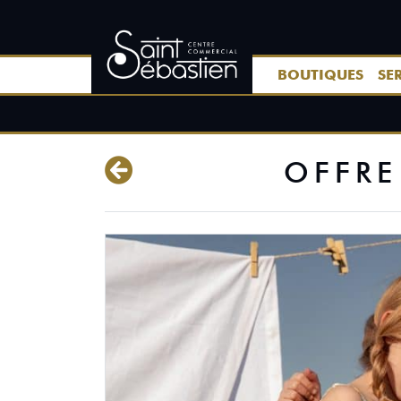
BOUTIQUES
SE
OFFRE