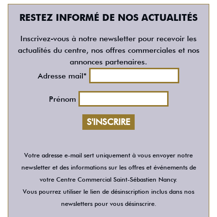
RESTEZ INFORMÉ DE NOS ACTUALITÉS
Inscrivez-vous à notre newsletter pour recevoir les
actualités du centre, nos offres commerciales et nos
annonces partenaires.
Adresse mail*
Prénom
Votre adresse e-mail sert uniquement à vous envoyer notre
newsletter et des informations sur les offres et événements de
votre Centre Commercial Saint-Sébastien Nancy.
Vous pourrez utiliser le lien de désinscription inclus dans nos
newsletters pour vous désinscrire.