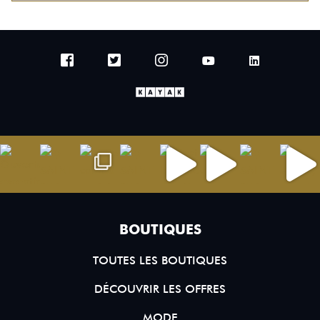
BOUTIQUES
TOUTES LES BOUTIQUES
DÉCOUVRIR LES OFFRES
MODE