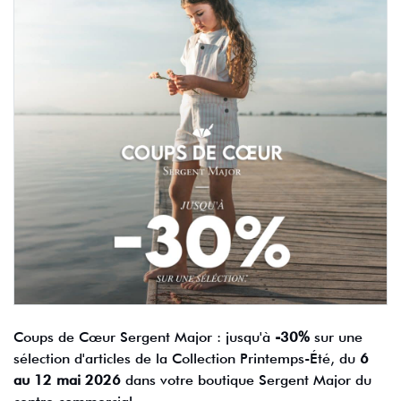
Coups de Cœur Sergent Major : jusqu'à
-30%
sur une
sélection d'articles de la Collection Printemps-Été, du
6
au 12 mai 2026
dans votre boutique Sergent Major du