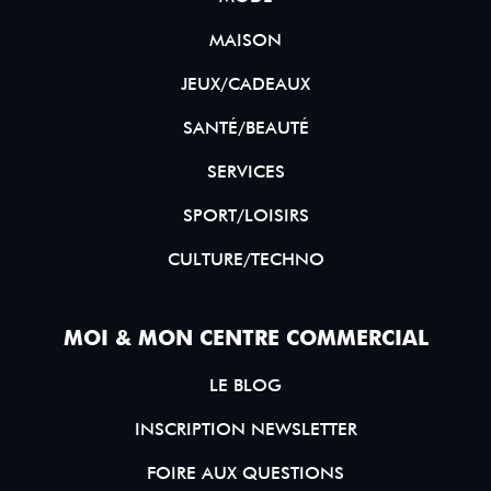
MAISON
JEUX/CADEAUX
SANTÉ/BEAUTÉ
SERVICES
SPORT/LOISIRS
CULTURE/TECHNO
MOI & MON CENTRE COMMERCIAL
LE BLOG
INSCRIPTION NEWSLETTER
FOIRE AUX QUESTIONS