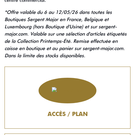
centre commercial.
*Offre valable du 6 au 12/05/26 dans toutes les
Boutiques Sergent Major en France, Belgique et
Luxembourg (hors Boutique d'Usine) et sur sergent-
major.com. Valable sur une sélection d'articles étiquetés
de la Collection Printemps-Été. Remise effectuée en
caisse en boutique et au panier sur sergent-major.com.
Dans la limite des stocks disponibles.
ACCÈS / PLAN