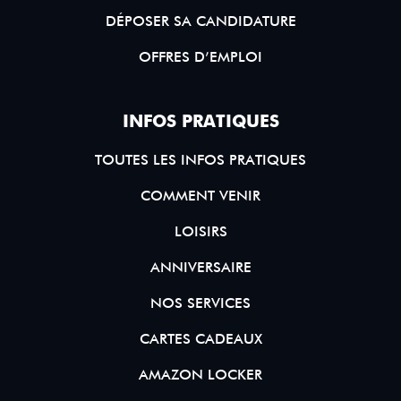
DÉPOSER SA CANDIDATURE
OFFRES D’EMPLOI
INFOS PRATIQUES
TOUTES LES INFOS PRATIQUES
COMMENT VENIR
LOISIRS
ANNIVERSAIRE
NOS SERVICES
CARTES CADEAUX
AMAZON LOCKER