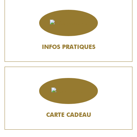
INFOS PRATIQUES
CARTE CADEAU