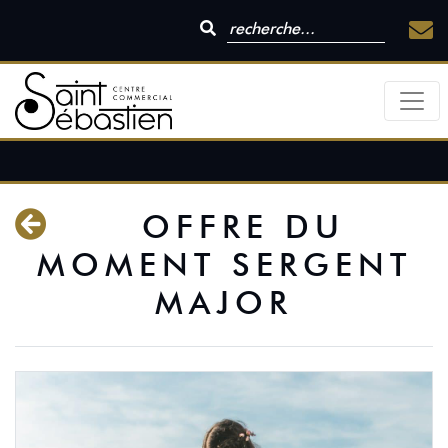
OFFRE DU
MOMENT SERGENT
MAJOR