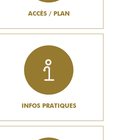
ACCÈS / PLAN
INFOS PRATIQUES