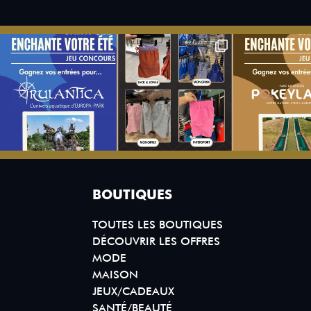
BOUTIQUES
TOUTES LES BOUTIQUES
DÉCOUVRIR LES OFFRES
MODE
MAISON
JEUX/CADEAUX
SANTÉ/BEAUTÉ