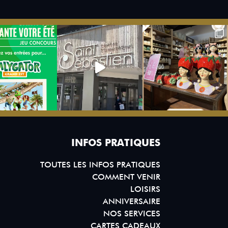
INFOS PRATIQUES
TOUTES LES INFOS PRATIQUES
COMMENT VENIR
LOISIRS
ANNIVERSAIRE
NOS SERVICES
CARTES CADEAUX