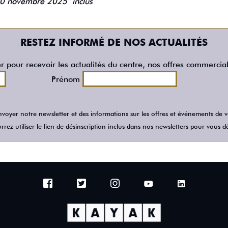
 10 novembre 2025 inclus
RESTEZ INFORMÉ DE NOS ACTUALITÉS
er pour recevoir les actualités du centre, nos offres commercia
Prénom
voyer notre newsletter et des informations sur les offres et événements de
rez utiliser le lien de désinscription inclus dans nos newsletters pour vous dé