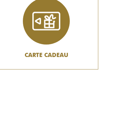
CARTE CADEAU