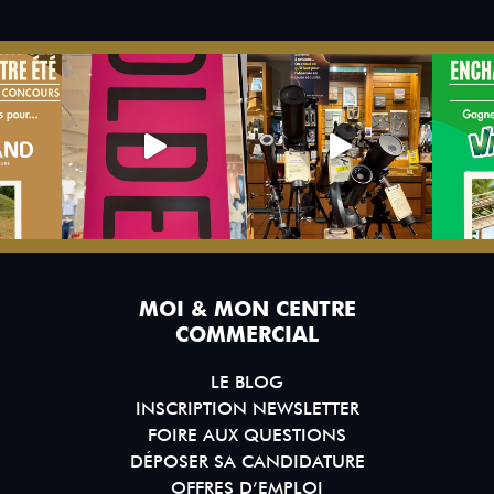
MOI & MON CENTRE
COMMERCIAL
LE BLOG
INSCRIPTION NEWSLETTER
FOIRE AUX QUESTIONS
DÉPOSER SA CANDIDATURE
OFFRES D’EMPLOI