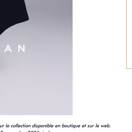
r la collection disponible en boutique et sur le web.