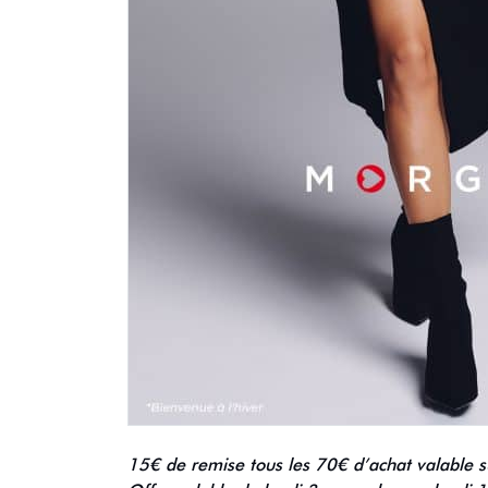
15€ de remise tous les 70€ d’achat valable su