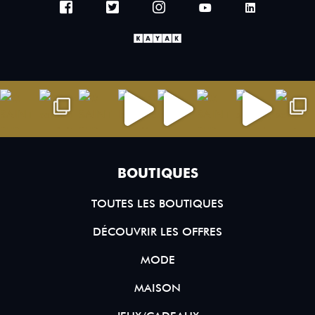
BOUTIQUES
TOUTES LES BOUTIQUES
DÉCOUVRIR LES OFFRES
MODE
MAISON