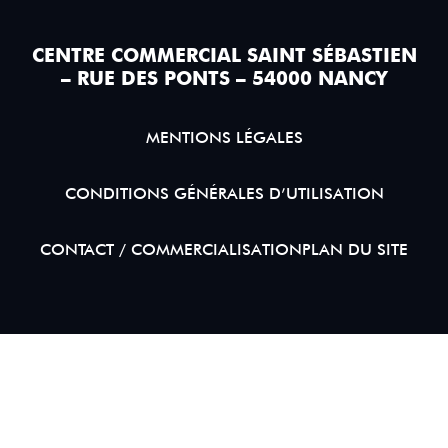
CENTRE COMMERCIAL SAINT SÉBASTIEN
– RUE DES PONTS – 54000 NANCY
MENTIONS LÉGALES
CONDITIONS GÉNÉRALES D’UTILISATION
CONTACT / COMMERCIALISATION
PLAN DU SITE