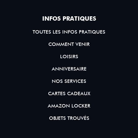
INFOS PRATIQUES
TOUTES LES INFOS PRATIQUES
COMMENT VENIR
LOISIRS
ANNIVERSAIRE
NOS SERVICES
CARTES CADEAUX
AMAZON LOCKER
OBJETS TROUVÉS