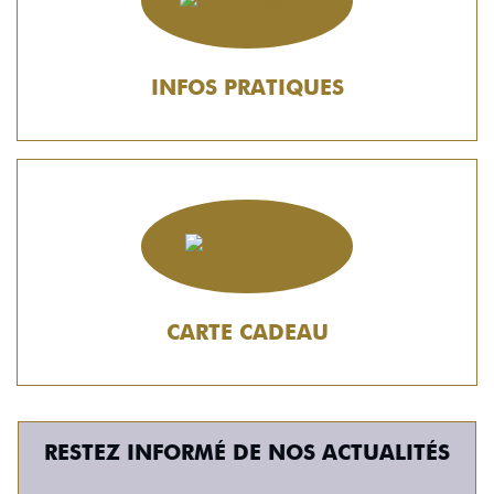
INFOS PRATIQUES
CARTE CADEAU
RESTEZ INFORMÉ DE NOS ACTUALITÉS