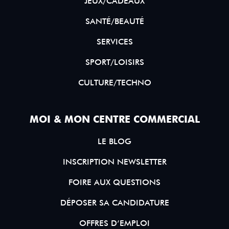
JEUX/CADEAUX
SANTÉ/BEAUTÉ
SERVICES
SPORT/LOISIRS
CULTURE/TECHNO
MOI & MON CENTRE COMMERCIAL
LE BLOG
INSCRIPTION NEWSLETTER
FOIRE AUX QUESTIONS
DÉPOSER SA CANDIDATURE
OFFRES D’EMPLOI