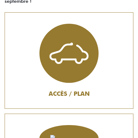
septembre !
ACCÈS / PLAN