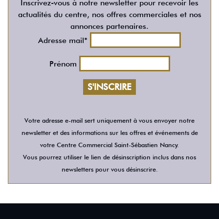
Inscrivez-vous à notre newsletter pour recevoir les
actualités du centre, nos offres commerciales et nos
annonces partenaires.
Adresse mail*
Prénom
Votre adresse e-mail sert uniquement à vous envoyer notre
newsletter et des informations sur les offres et événements de
votre Centre Commercial Saint-Sébastien Nancy.
Vous pourrez utiliser le lien de désinscription inclus dans nos
newsletters pour vous désinscrire.