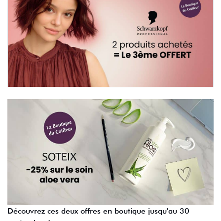
Découvrez ces deux offres en boutique jusqu'au 30