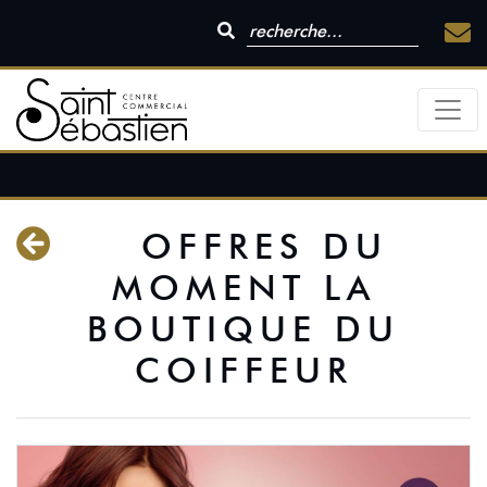
OFFRES DU
MOMENT LA
BOUTIQUE DU
COIFFEUR