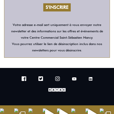
Votre adresse e-mail sert uniquement à vous envoyer notre
newsletter et des informations sur les offres et événements de
votre Centre Commercial Saint-Sébastien Nancy.
Vous pourrez utiliser le lien de désinscription inclus dans nos
newsletters pour vous désinscrire.