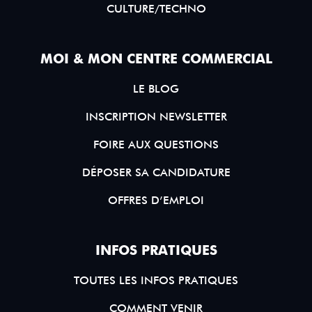
CULTURE/TECHNO
MOI & MON CENTRE COMMERCIAL
LE BLOG
INSCRIPTION NEWSLETTER
FOIRE AUX QUESTIONS
DÉPOSER SA CANDIDATURE
OFFRES D’EMPLOI
INFOS PRATIQUES
TOUTES LES INFOS PRATIQUES
COMMENT VENIR