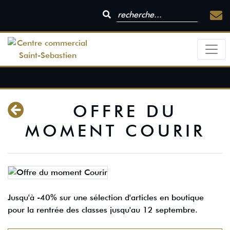
OFFRE DU
MOMENT COURIR
Jusqu'à -40% sur une sélection d'articles en boutique
pour la rentrée des classes jusqu'au 12 septembre.