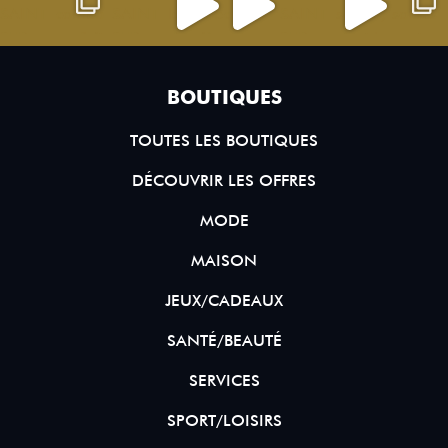
BOUTIQUES
TOUTES LES BOUTIQUES
DÉCOUVRIR LES OFFRES
MODE
MAISON
JEUX/CADEAUX
SANTÉ/BEAUTÉ
SERVICES
SPORT/LOISIRS