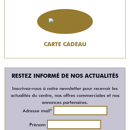
CARTE CADEAU
RESTEZ INFORMÉ DE NOS ACTUALITÉS
Inscrivez-vous à notre newsletter pour recevoir les
actualités du centre, nos offres commerciales et nos
annonces partenaires.
Adresse mail*
Prénom