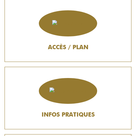
ACCÈS / PLAN
INFOS PRATIQUES