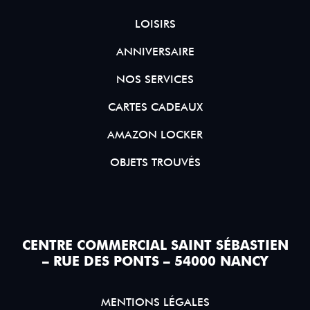
LOISIRS
ANNIVERSAIRE
NOS SERVICES
CARTES CADEAUX
AMAZON LOCKER
OBJETS TROUVÉS
CENTRE COMMERCIAL SAINT SÉBASTIEN
– RUE DES PONTS – 54000 NANCY
MENTIONS LÉGALES