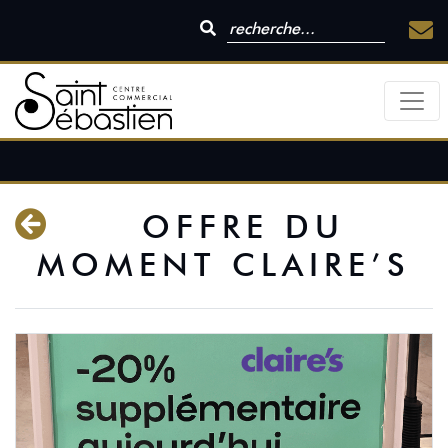
OFFRE DU
MOMENT CLAIRE’S