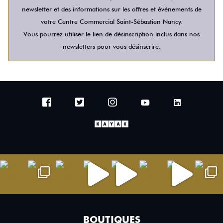
newsletter et des informations sur les offres et événements de
votre Centre Commercial Saint-Sébastien Nancy.
Vous pourrez utiliser le lien de désinscription inclus dans nos
newsletters pour vous désinscrire.
BOUTIQUES