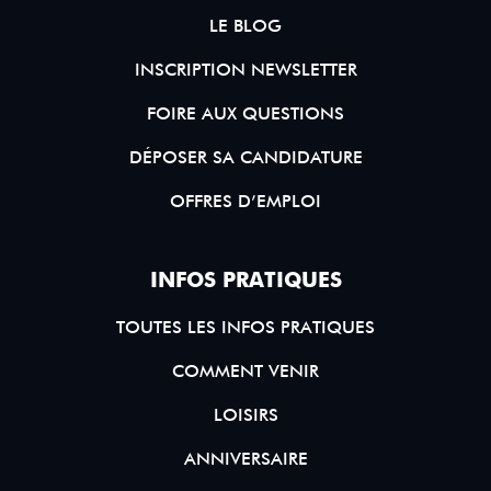
LE BLOG
INSCRIPTION NEWSLETTER
FOIRE AUX QUESTIONS
DÉPOSER SA CANDIDATURE
OFFRES D’EMPLOI
INFOS PRATIQUES
TOUTES LES INFOS PRATIQUES
COMMENT VENIR
LOISIRS
ANNIVERSAIRE