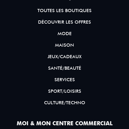
TOUTES LES BOUTIQUES
DÉCOUVRIR LES OFFRES
MODE
MAISON
JEUX/CADEAUX
SANTÉ/BEAUTÉ
SERVICES
SPORT/LOISIRS
CULTURE/TECHNO
MOI & MON CENTRE COMMERCIAL