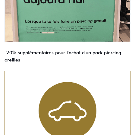
-20% supplémentaires pour l'achat d'un pack piercing
oreilles