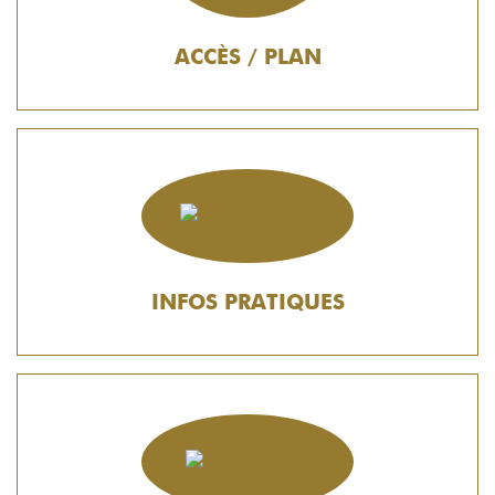
ACCÈS / PLAN
INFOS PRATIQUES