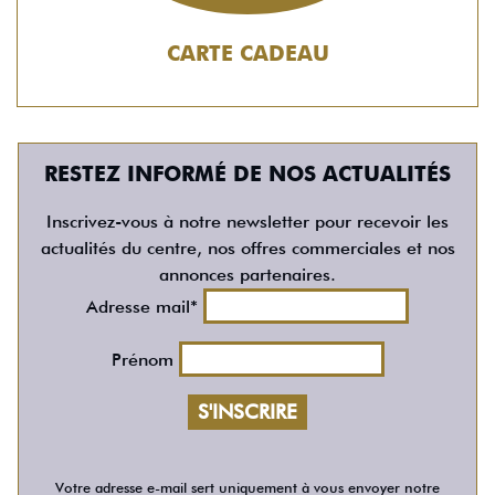
CARTE CADEAU
RESTEZ INFORMÉ DE NOS ACTUALITÉS
Inscrivez-vous à notre newsletter pour recevoir les
actualités du centre, nos offres commerciales et nos
annonces partenaires.
Adresse mail*
Prénom
Votre adresse e-mail sert uniquement à vous envoyer notre