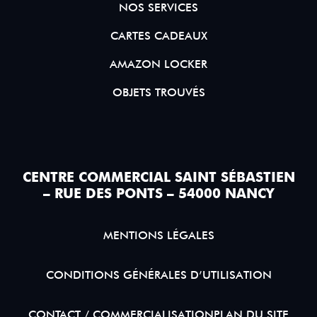
NOS SERVICES
CARTES CADEAUX
AMAZON LOCKER
OBJETS TROUVÉS
CENTRE COMMERCIAL SAINT SÉBASTIEN
– RUE DES PONTS – 54000 NANCY
MENTIONS LÉGALES
CONDITIONS GÉNÉRALES D’UTILISATION
CONTACT / COMMERCIALISATION
PLAN DU SITE