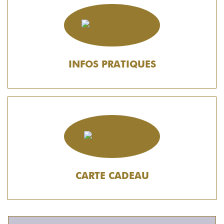
INFOS PRATIQUES
CARTE CADEAU