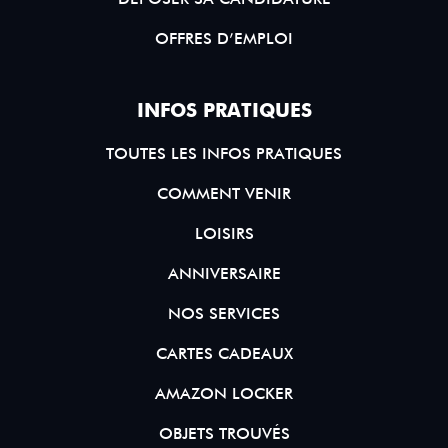
OFFRES D’EMPLOI
INFOS PRATIQUES
TOUTES LES INFOS PRATIQUES
COMMENT VENIR
LOISIRS
ANNIVERSAIRE
NOS SERVICES
CARTES CADEAUX
AMAZON LOCKER
OBJETS TROUVÉS