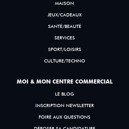
MAISON
JEUX/CADEAUX
SANTÉ/BEAUTÉ
SERVICES
SPORT/LOISIRS
CULTURE/TECHNO
MOI & MON CENTRE COMMERCIAL
LE BLOG
INSCRIPTION NEWSLETTER
FOIRE AUX QUESTIONS
DÉPOSER SA CANDIDATURE