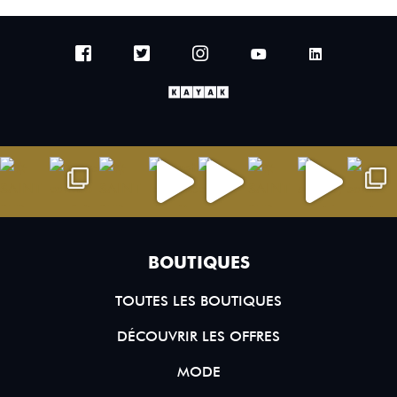
BOUTIQUES
TOUTES LES BOUTIQUES
DÉCOUVRIR LES OFFRES
MODE