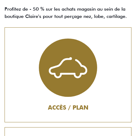
Profitez de - 50 % sur les achats magasin au sein de la
boutique Claire's pour tout perçage nez, lobe, cartilage.
ACCÈS / PLAN