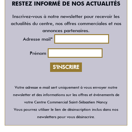
RESTEZ INFORMÉ DE NOS ACTUALITÉS
Inscrivez-vous à notre newsletter pour recevoir les
actualités du centre, nos offres commerciales et nos
annonces partenaires.
Adresse mail*
Prénom
Votre adresse e-mail sert uniquement à vous envoyer notre
newsletter et des informations sur les offres et événements de
votre Centre Commercial Saint-Sébastien Nancy.
Vous pourrez utiliser le lien de désinscription inclus dans nos
newsletters pour vous désinscrire.