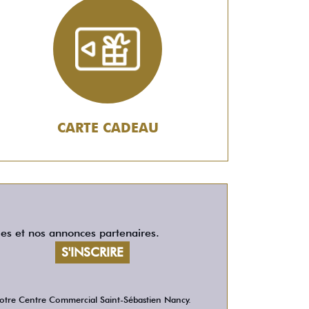
CARTE CADEAU
les et nos annonces partenaires.
 votre Centre Commercial Saint-Sébastien Nancy.