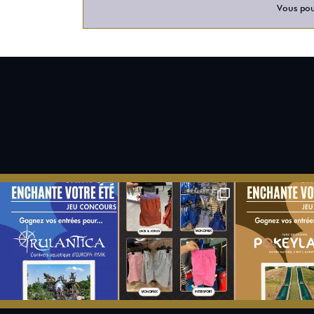
Vous pour