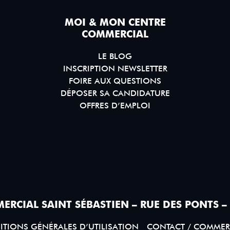
MOI & MON CENTRE
COMMERCIAL
LE BLOG
INSCRIPTION NEWSLETTER
FOIRE AUX QUESTIONS
DÉPOSER SA CANDIDATURE
OFFRES D’EMPLOI
ERCIAL SAINT SÉBASTIEN – RUE DES PONTS –
TIONS GÉNÉRALES D’UTILISATION
CONTACT / COMMER