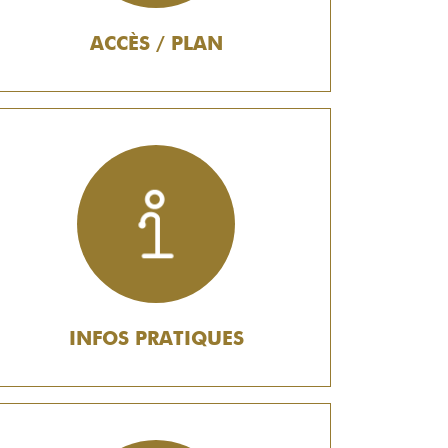
ACCÈS / PLAN
INFOS PRATIQUES