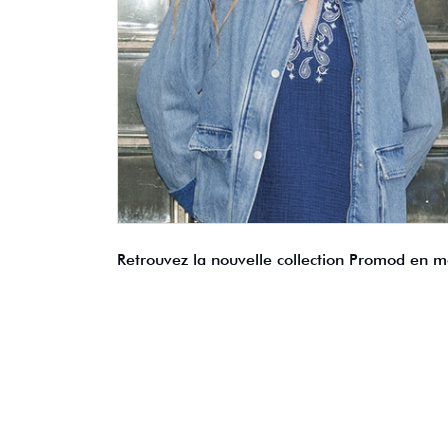
Retrouvez la nouvelle collection Promod en m