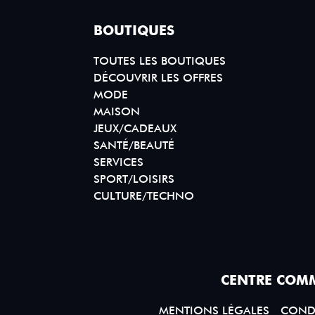
BOUTIQUES
TOUTES LES BOUTIQUES
DÉCOUVRIR LES OFFRES
MODE
MAISON
JEUX/CADEAUX
SANTÉ/BEAUTÉ
SERVICES
SPORT/LOISIRS
CULTURE/TECHNO
CENTRE COMM
MENTIONS LÉGALES
CONDI