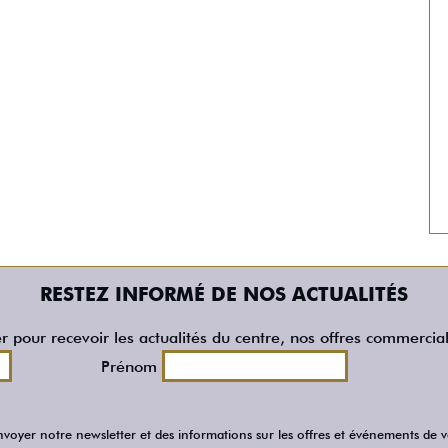
RESTEZ INFORMÉ DE NOS ACTUALITÉS
er pour recevoir les actualités du centre, nos offres commercia
Prénom
voyer notre newsletter et des informations sur les offres et événements de