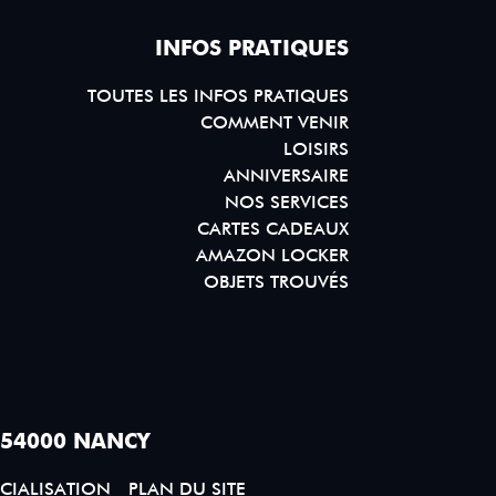
INFOS PRATIQUES
TOUTES LES INFOS PRATIQUES
COMMENT VENIR
LOISIRS
ANNIVERSAIRE
NOS SERVICES
CARTES CADEAUX
AMAZON LOCKER
OBJETS TROUVÉS
 54000 NANCY
CIALISATION
PLAN DU SITE