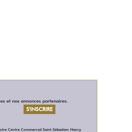
les et nos annonces partenaires.
 votre Centre Commercial Saint-Sébastien Nancy.