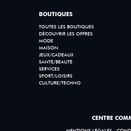
BOUTIQUES
TOUTES LES BOUTIQUES
DÉCOUVRIR LES OFFRES
MODE
MAISON
JEUX/CADEAUX
SANTÉ/BEAUTÉ
SERVICES
SPORT/LOISIRS
CULTURE/TECHNO
CENTRE COMM
MENTIONS LÉGALES
CONDI