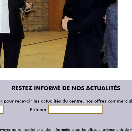
RESTEZ INFORMÉ DE NOS ACTUALITÉS
er pour recevoir les actualités du centre, nos offres commercia
Prénom
voyer notre newsletter et des informations sur les offres et événements de