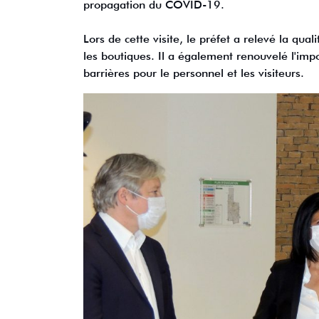
propagation du COVID-19.
Lors de cette visite, le préfet a relevé la qual
les boutiques. Il a également renouvelé l'im
barrières pour le personnel et les visiteurs.