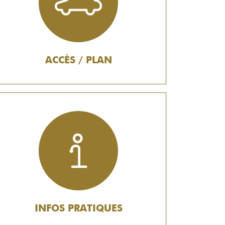
ACCÈS / PLAN
INFOS PRATIQUES