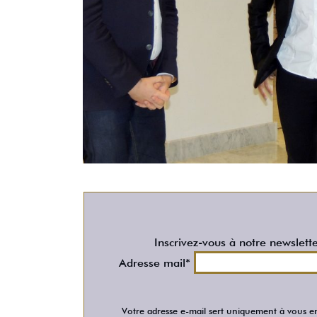
Inscrivez-vous à notre newslett
Adresse mail*
Votre adresse e-mail sert uniquement à vous en