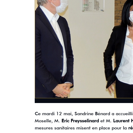
Ce mardi 12 mai, Sandrine Bénard a accueill
Moselle, M.
Eric Freysselinard
et M.
Laurent 
mesures sanitaires misent en place pour la
ré