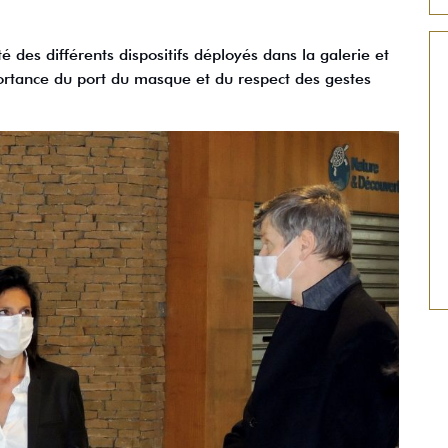
ité des différents dispositifs déployés dans la galerie et
portance du port du masque et du respect des gestes