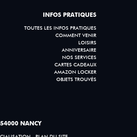
INFOS PRATIQUES
TOUTES LES INFOS PRATIQUES
COMMENT VENIR
LOISIRS
ANNIVERSAIRE
NOS SERVICES
CARTES CADEAUX
AMAZON LOCKER
OBJETS TROUVÉS
 54000 NANCY
CIALISATION
PLAN DU SITE