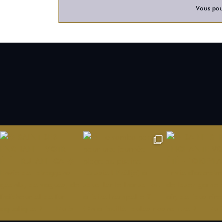
Vous pour