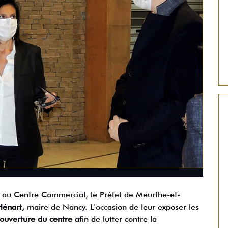
i au Centre Commercial, le Préfet de Meurthe-et-
Hénart,
maire de Nancy. L'occasion de leur exposer les
ouverture du centre
afin de lutter contre la