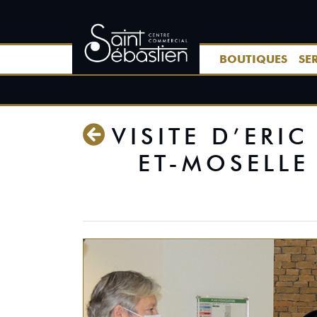
BOUTIQUES
SE
VISITE D’ERI
ET-MOSELLE