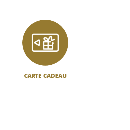
CARTE CADEAU