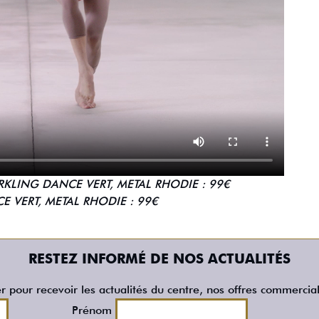
RKLING DANCE VERT, METAL RHODIE : 99€
E VERT, METAL RHODIE : 99€
RESTEZ INFORMÉ DE NOS ACTUALITÉS
er pour recevoir les actualités du centre, nos offres commercia
Prénom