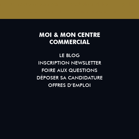
MOI & MON CENTRE
COMMERCIAL
LE BLOG
INSCRIPTION NEWSLETTER
FOIRE AUX QUESTIONS
DÉPOSER SA CANDIDATURE
OFFRES D’EMPLOI