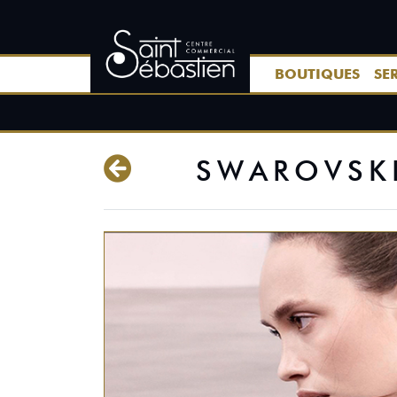
BOUTIQUES
SE
SWAROVSKI