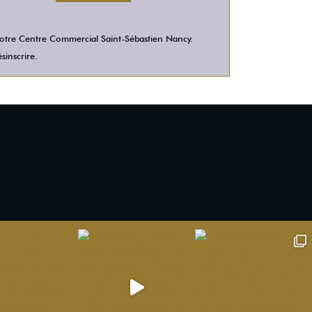
 votre Centre Commercial Saint-Sébastien Nancy.
sinscrire.