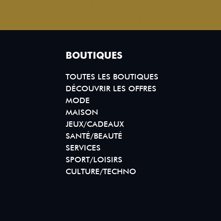
BOUTIQUES
TOUTES LES BOUTIQUES
DÉCOUVRIR LES OFFRES
MODE
MAISON
JEUX/CADEAUX
SANTÉ/BEAUTÉ
SERVICES
SPORT/LOISIRS
CULTURE/TECHNO