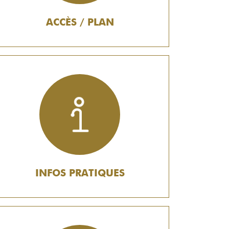
ACCÈS / PLAN
INFOS PRATIQUES