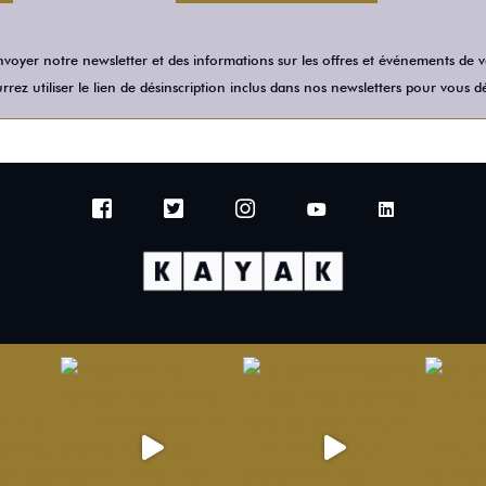
voyer notre newsletter et des informations sur les offres et événements de
rez utiliser le lien de désinscription inclus dans nos newsletters pour vous dé