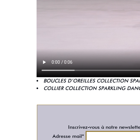
BOUCLES D’OREILLES COLLECTION SPA
COLLIER COLLECTION SPARKLING DANC
Inscrivez-vous à notre newslett
Adresse mail*