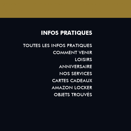
INFOS PRATIQUES
TOUTES LES INFOS PRATIQUES
COMMENT VENIR
LOISIRS
ANNIVERSAIRE
NOS SERVICES
CARTES CADEAUX
AMAZON LOCKER
OBJETS TROUVÉS