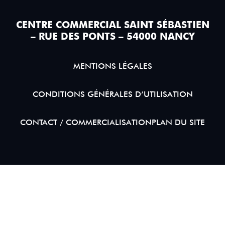
CENTRE COMMERCIAL SAINT SÉBASTIEN
– RUE DES PONTS – 54000 NANCY
MENTIONS LÉGALES
CONDITIONS GÉNÉRALES D’UTILISATION
CONTACT / COMMERCIALISATION
PLAN DU SITE