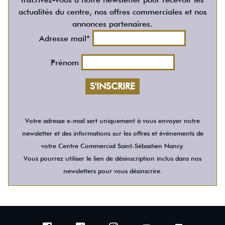
actualités du centre, nos offres commerciales et nos
annonces partenaires.
Adresse mail*
Prénom
Votre adresse e-mail sert uniquement à vous envoyer notre
newsletter et des informations sur les offres et événements de
votre Centre Commercial Saint-Sébastien Nancy.
Vous pourrez utiliser le lien de désinscription inclus dans nos
newsletters pour vous désinscrire.