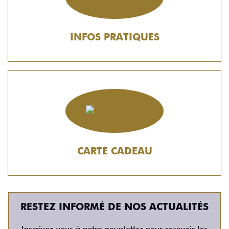
INFOS PRATIQUES
CARTE CADEAU
RESTEZ INFORMÉ DE NOS ACTUALITÉS
Inscrivez-vous à notre newsletter pour recevoir les