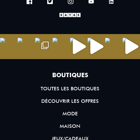
BOUTIQUES
TOUTES LES BOUTIQUES
DÉCOUVRIR LES OFFRES
MODE
MAISON
JEUX/CADEAUX