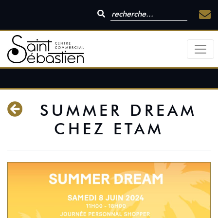
SUMMER DREAM
CHEZ ETAM