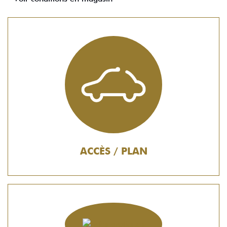
ACCÈS / PLAN