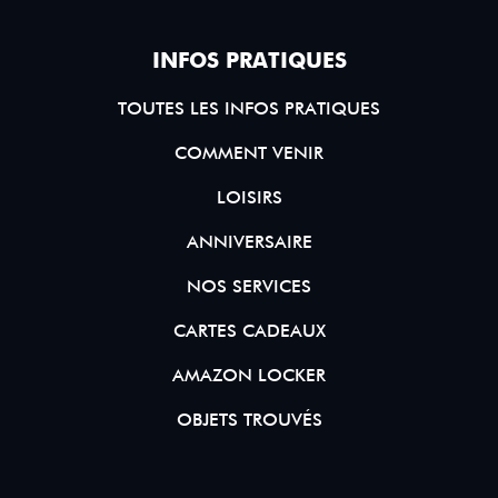
INFOS PRATIQUES
TOUTES LES INFOS PRATIQUES
COMMENT VENIR
LOISIRS
ANNIVERSAIRE
NOS SERVICES
CARTES CADEAUX
AMAZON LOCKER
OBJETS TROUVÉS