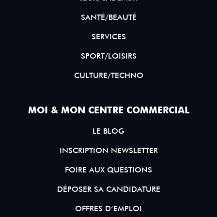
SANTÉ/BEAUTÉ
SERVICES
SPORT/LOISIRS
CULTURE/TECHNO
MOI & MON CENTRE COMMERCIAL
LE BLOG
INSCRIPTION NEWSLETTER
FOIRE AUX QUESTIONS
DÉPOSER SA CANDIDATURE
OFFRES D’EMPLOI