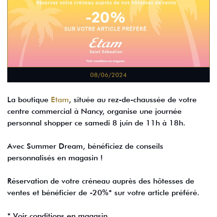
08/06/2024
La boutique
Etam
, située au rez-de-chaussée de votre
centre commercial à Nancy, organise une journée
personnal shopper ce samedi 8 juin de 11h à 18h.
Avec Summer Dream, bénéficiez de conseils
personnalisés en magasin !
Réservation de votre créneau auprès des hôtesses de
ventes et bénéficier de -20%* sur votre article préféré.
* Voir conditions en magasin