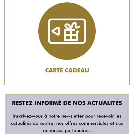
CARTE CADEAU
RESTEZ INFORMÉ DE NOS ACTUALITÉS
Inscrivez-vous à notre newsletter pour recevoir les
actualités du centre, nos offres commerciales et nos
annonces partenaires.