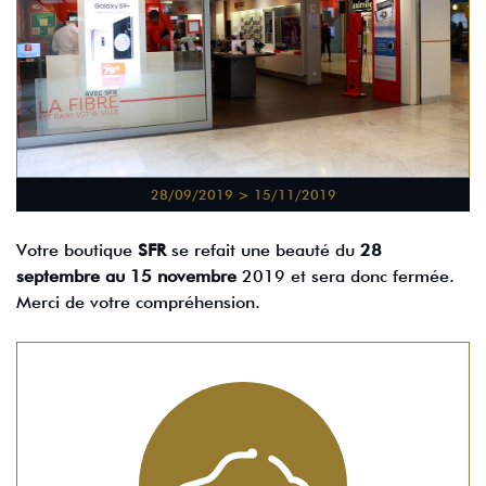
28/09/2019 > 15/11/2019
Votre boutique
SFR
se refait une beauté du
28
septembre au 15 novembre
2019 et sera donc fermée.
Merci de votre compréhension.