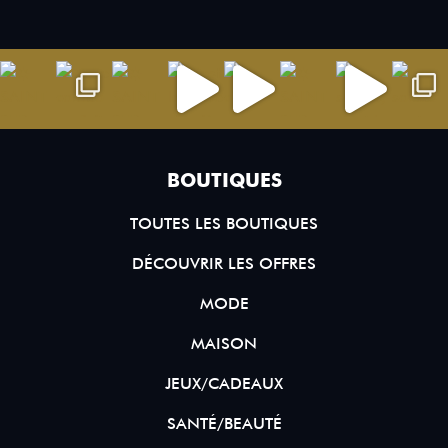
BOUTIQUES
TOUTES LES BOUTIQUES
DÉCOUVRIR LES OFFRES
MODE
MAISON
JEUX/CADEAUX
SANTÉ/BEAUTÉ