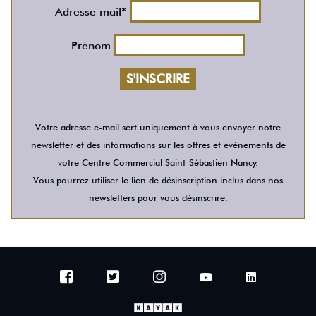
Adresse mail*
Prénom
Votre adresse e-mail sert uniquement à vous envoyer notre
newsletter et des informations sur les offres et événements de
votre Centre Commercial Saint-Sébastien Nancy.
Vous pourrez utiliser le lien de désinscription inclus dans nos
newsletters pour vous désinscrire.