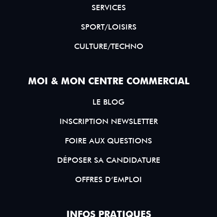
SERVICES
SPORT/LOISIRS
CULTURE/TECHNO
MOI & MON CENTRE COMMERCIAL
LE BLOG
INSCRIPTION NEWSLETTER
FOIRE AUX QUESTIONS
DÉPOSER SA CANDIDATURE
OFFRES D’EMPLOI
INFOS PRATIQUES