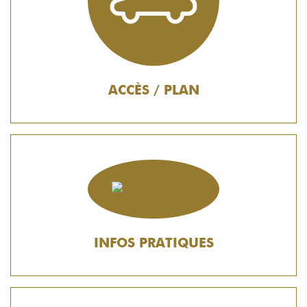
ACCÈS / PLAN
INFOS PRATIQUES