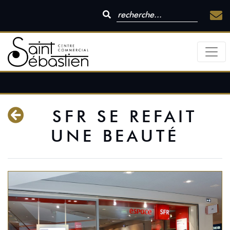
SFR SE REFAIT
UNE BEAUTÉ