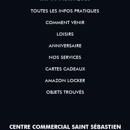
TOUTES LES INFOS PRATIQUES
COMMENT VENIR
LOISIRS
ANNIVERSAIRE
NOS SERVICES
CARTES CADEAUX
AMAZON LOCKER
OBJETS TROUVÉS
CENTRE COMMERCIAL SAINT SÉBASTIEN