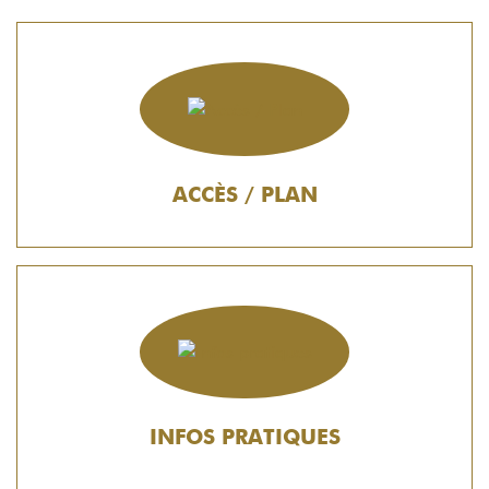
ACCÈS / PLAN
INFOS PRATIQUES