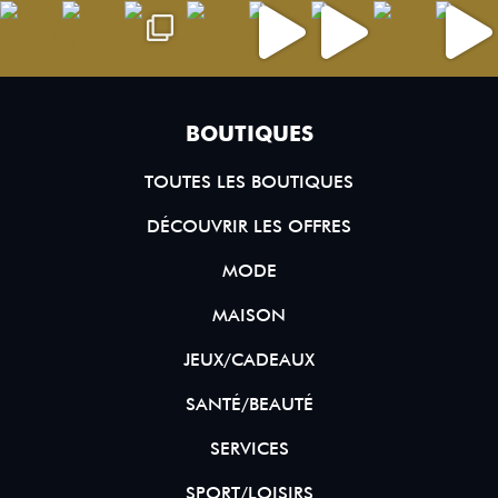
BOUTIQUES
TOUTES LES BOUTIQUES
DÉCOUVRIR LES OFFRES
MODE
MAISON
JEUX/CADEAUX
SANTÉ/BEAUTÉ
SERVICES
SPORT/LOISIRS