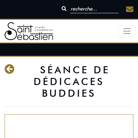
SÉANCE DE
DÉDICACES
BUDDIES