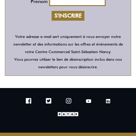
Prénom
Votre adresse e-mail sert uniquement à vous envoyer notre
newsletter et des informations sur les offres et événements de
votre Centre Commercial Saint-Sébastien Nancy.
Vous pourrez utiliser le lien de désinscription inclus dans nos
newsletters pour vous désinscrire.