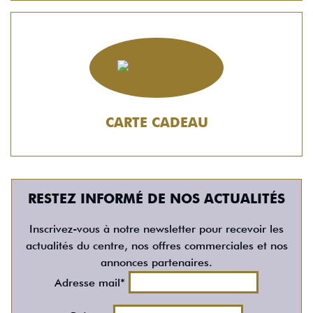
CARTE CADEAU
RESTEZ INFORMÉ DE NOS ACTUALITÉS
Inscrivez-vous à notre newsletter pour recevoir les
actualités du centre, nos offres commerciales et nos
annonces partenaires.
Adresse mail*