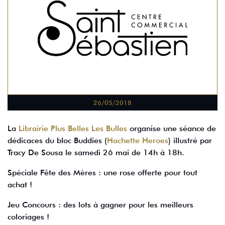
26/05/2018
La
Librairie Plus Belles Les Bulles
organise une séance de
dédicaces du bloc Buddies (
Hachette Heroes
) illustré par
Tracy De Sousa le samedi 26 mai de 14h à 18h.
Spéciale Fête des Mères : une rose offerte pour tout
achat !
Jeu Concours : des lots à gagner pour les meilleurs
coloriages !