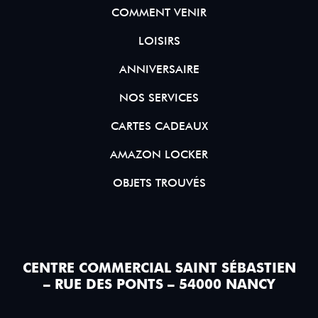
COMMENT VENIR
LOISIRS
ANNIVERSAIRE
NOS SERVICES
CARTES CADEAUX
AMAZON LOCKER
OBJETS TROUVÉS
CENTRE COMMERCIAL SAINT SÉBASTIEN
– RUE DES PONTS – 54000 NANCY