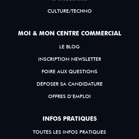
CULTURE/TECHNO
MOI & MON CENTRE COMMERCIAL
LE BLOG
INSCRIPTION NEWSLETTER
FOIRE AUX QUESTIONS
DÉPOSER SA CANDIDATURE
OFFRES D’EMPLOI
INFOS PRATIQUES
TOUTES LES INFOS PRATIQUES