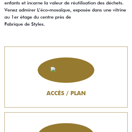
enfants et incarne la valeur de réutilisation des déchets.
Venez admirer L’éco-mosaïque, exposée dans une vitrine
au 1er étage du centre près de
Fabrique de Styles.
ACCÈS / PLAN