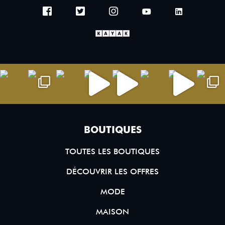
BOUTIQUES
TOUTES LES BOUTIQUES
DÉCOUVRIR LES OFFRES
MODE
MAISON