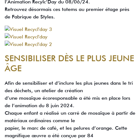
l’Animation Recylc’Day du 08/06/24.
Retrouvez désormais ces totems au premier étage près
de Fabrique de Styles.
SENSIBILISER DÈS LE PLUS JEUNE
ÂGE
Afin de sensibiliser et d’inclure les plus jeunes dans le tri
des déchets, un atelier de création
d’une mosaïque écoresponsable a été mis en place lors
de l’animation du 8 juin 2024.
Chaque enfant a réalisé un carré de mosaïque à partir de
matériaux ordinaires comme le
papier, le marc de café, et les pelures d’orange. Cette
magnifique œuvre a été conçue par 84