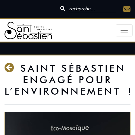
SAINT SÉBASTIEN
ENGAGÉ POUR
L’ENVIRONNEMENT !