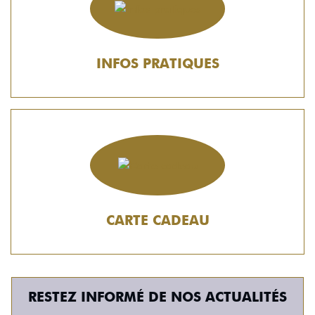
INFOS PRATIQUES
CARTE CADEAU
RESTEZ INFORMÉ DE NOS ACTUALITÉS