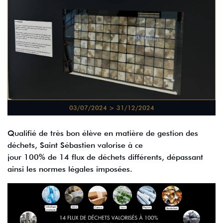
03/07/2024 > 31/12/2024
Qualifié de très bon élève en matière de gestion des
déchets, Saint Sébastien valorise à ce
jour 100% de 14 flux de déchets différents, dépassant
ainsi les normes légales imposées.