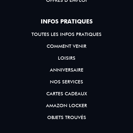
OFFRES D’EMPLOI
INFOS PRATIQUES
TOUTES LES INFOS PRATIQUES
COMMENT VENIR
LOISIRS
ANNIVERSAIRE
NOS SERVICES
CARTES CADEAUX
AMAZON LOCKER
OBJETS TROUVÉS