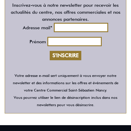
Inscrivez-vous à notre newsletter pour recevoir les
actualités du centre, nos offres commerciales et nos
annonces partenaires.
Adresse mail*
Prénom
Votre adresse e-mail sert uniquement à vous envoyer notre
newsletter et des informations sur les offres et événements de
votre Centre Commercial Saint-Sébastien Nancy.
Vous pourrez utiliser le lien de désinscription inclus dans nos
newsletters pour vous désinscrire.