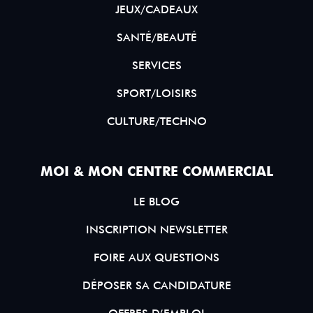
JEUX/CADEAUX
SANTÉ/BEAUTÉ
SERVICES
SPORT/LOISIRS
CULTURE/TECHNO
MOI & MON CENTRE COMMERCIAL
LE BLOG
INSCRIPTION NEWSLETTER
FOIRE AUX QUESTIONS
DÉPOSER SA CANDIDATURE