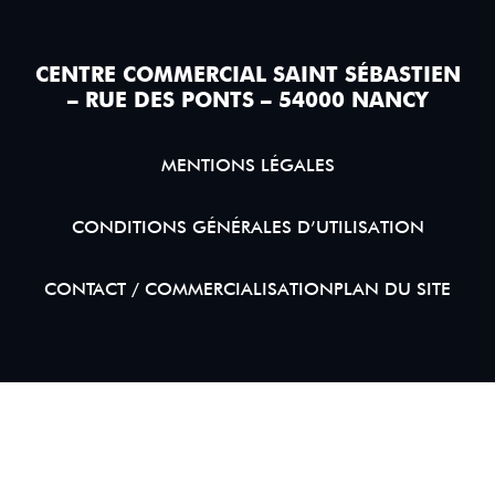
CENTRE COMMERCIAL SAINT SÉBASTIEN
– RUE DES PONTS – 54000 NANCY
MENTIONS LÉGALES
CONDITIONS GÉNÉRALES D’UTILISATION
CONTACT / COMMERCIALISATION
PLAN DU SITE