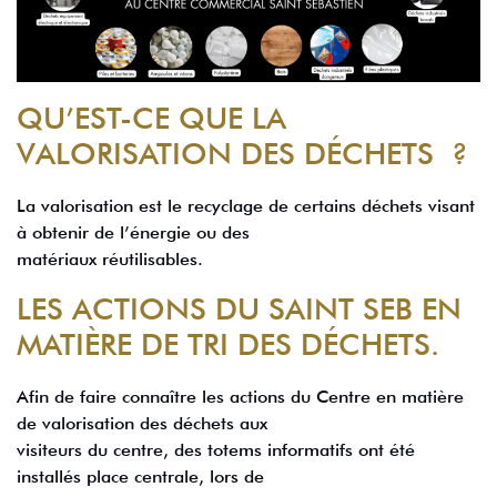
QU’EST-CE QUE LA
VALORISATION DES DÉCHETS ?
La valorisation est le recyclage de certains déchets visant
à obtenir de l’énergie ou des
matériaux réutilisables.
LES ACTIONS DU SAINT SEB EN
MATIÈRE DE TRI DES DÉCHETS.
Afin de faire connaître les actions du Centre en matière
de valorisation des déchets aux
visiteurs du centre, des totems informatifs ont été
installés place centrale, lors de